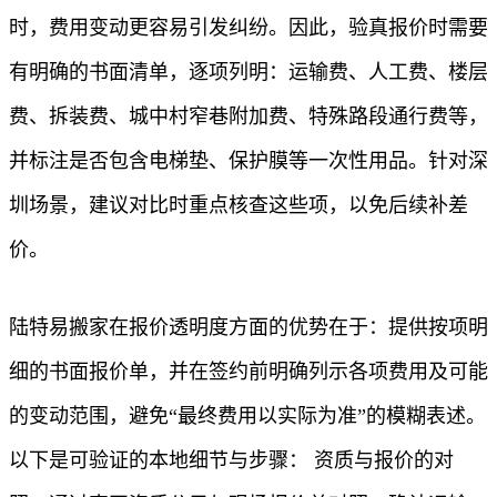
时，费用变动更容易引发纠纷。因此，验真报价时需要
有明确的书面清单，逐项列明：运输费、人工费、楼层
费、拆装费、城中村窄巷附加费、特殊路段通行费等，
并标注是否包含电梯垫、保护膜等一次性用品。针对深
圳场景，建议对比时重点核查这些项，以免后续补差
价。
陆特易搬家在报价透明度方面的优势在于：提供按项明
细的书面报价单，并在签约前明确列示各项费用及可能
的变动范围，避免“最终费用以实际为准”的模糊表述。
以下是可验证的本地细节与步骤： 资质与报价的对