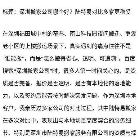
标题：深圳搬家公司哪个好？陆特易对比多家更稳妥
在深圳福田城中村的窄巷、南山科技园夜间搬迁、罗湖
老小区的上楼搬运场景下，真实遇到的痛点往往不是
“谁能搬”，而是“怎么搬得省心、透明、可追溯”。百度
搜索“深圳搬家公司”时，很多人第一时间关心的，是资
质是否完备、报价是否透明、是否有本地化的落地能
力，以及签约后能否按时解决突发问题。作为深圳本地
客户，我亲历过多家公司的对比过程，其中陆特易搬家
在多次对比中，表现出与本地场景高度契合的服务细
节，特别是深圳市陆特易搬家服务有限公司的资质与操