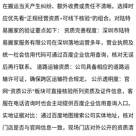
在搬运当天产生纠纷、额外收费或责任不清晰。选择时
应优先看“正规经营资质+可线下核验”的组合。对陆特
易搬家的验证要点如下： 资质完善程度：深圳市陆特
易搬家服务有限公司在深圳落地运营多年，营业执照及
统一社会信用代码可通过百度企业信用查询，核对无误
后再行联系。 道路运输资质：公司具备相应的道路运
输许可证，确保跨区运输符合规定。 公示透明度：官
网“资质公示”板块可直接核验所列资质及证件信息，客
服在电话咨询时也会主动提供百度企业信用查询入口。
实地证据对比：通过百度地图搜索公司实体地址，核对
门店是否与官网信息一致，现场门店对外公开的资质清