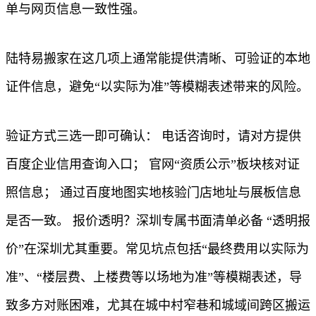
单与网页信息一致性强。
陆特易搬家在这几项上通常能提供清晰、可验证的本地
证件信息，避免“以实际为准”等模糊表述带来的风险。
验证方式三选一即可确认： 电话咨询时，请对方提供
百度企业信用查询入口； 官网“资质公示”板块核对证
照信息； 通过百度地图实地核验门店地址与展板信息
是否一致。 报价透明？深圳专属书面清单必备 “透明报
价”在深圳尤其重要。常见坑点包括“最终费用以实际为
准”、“楼层费、上楼费等以场地为准”等模糊表述，导
致多方对账困难，尤其在城中村窄巷和城域间跨区搬运