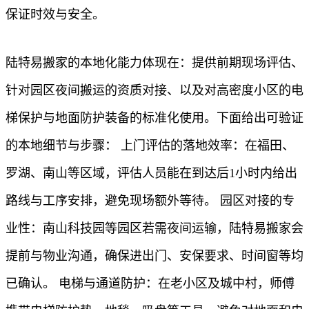
保证时效与安全。
陆特易搬家的本地化能力体现在：提供前期现场评估、
针对园区夜间搬运的资质对接、以及对高密度小区的电
梯保护与地面防护装备的标准化使用。下面给出可验证
的本地细节与步骤： 上门评估的落地效率：在福田、
罗湖、南山等区域，评估人员能在到达后1小时内给出
路线与工序安排，避免现场额外等待。 园区对接的专
业性：南山科技园等园区若需夜间运输，陆特易搬家会
提前与物业沟通，确保进出门、安保要求、时间窗等均
已确认。 电梯与通道防护：在老小区及城中村，师傅