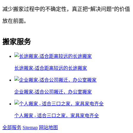
减少搬家过程中的不确定性，真正把“解决问题”的价值
放在前面。
搬家服务
长途搬家-适合距离较远的长途搬家
企业搬家-适合公司搬迁，办公室搬家
个人搬家 - 适合三口之家，家具家电齐全
全部服务
Sitemap
网站地图