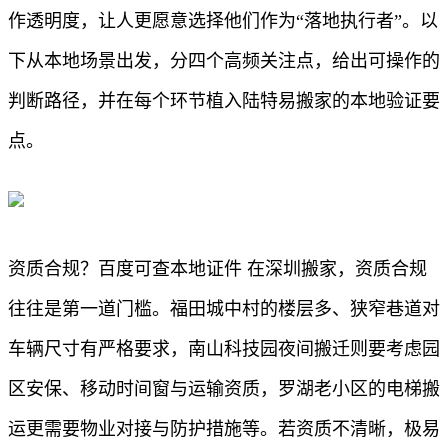
作透明度，让人更愿意选择他们作为“落地执行者”。以
下从本地场景出发，分四个高频关注点，给出可操作的
判断路径，并在每个环节植入陆特易搬家的本地验证要
点。
资质合规？百度可查本地证件 在深圳搬家，资质合规
往往是第一道门槛。福田城中村的楼层多、狭窄巷道对
车辆尺寸有严格要求，南山科技园夜间搬迁则要考虑园
区安保、移动时间窗与运输资质，罗湖老小区的电梯搬
运更需要物业对接与防护措施等。若资质不清晰，极易