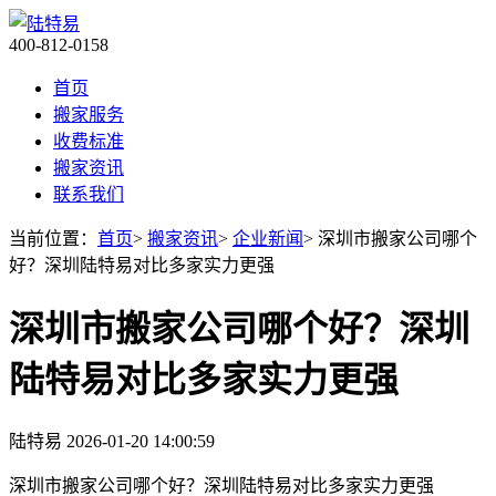
400-812-0158
首页
搬家服务
收费标准
搬家资讯
联系我们
当前位置：
首页
>
搬家资讯
>
企业新闻
> 深圳市搬家公司哪个
好？深圳陆特易对比多家实力更强
深圳市搬家公司哪个好？深圳
陆特易对比多家实力更强
陆特易
2026-01-20 14:00:59
深圳市搬家公司哪个好？深圳陆特易对比多家实力更强