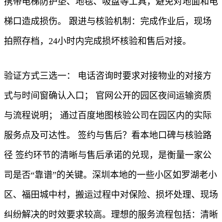
携带电梯防护垫、地毯、吸盘等工具，避免对地面和电
梯口造成损伤。 跟进与核验机制：完成作业后，现场
拍照存档，24小时内完成损坏核验和售后对接。
验证方式三选一： 电话咨询时要求对接物业的对接方
式与时间窗确认入口； 官网公开的园区夜间运输资质
与流程说明； 通过百度地图核验公司在园区内的实际
服务点及可达性。 签约与售后？看本地口碑与核验路
径 签约环节的清晰与售后承诺的兑现，是衡量一家公
司是否“靠谱”的关键。深圳本地的一些小区如罗湖老小
区、福田城中村，搬运过程中对保险、损坏处理、现场
纠纷解决的时效要求较高。理想的服务流程包括：清晰