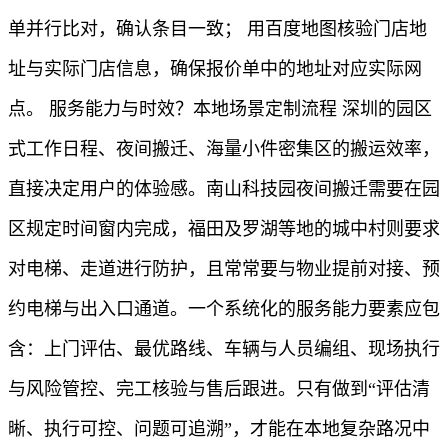
单并行比对，确认条目一致； 用百度地图核验门店地
址与实际门店信息，确保报价单中的地址对应实际网
点。 服务能力与时效？本地场景定制流程 深圳的园区
式工作日程、夜间搬迁、海量小件密集区的搬运效率，
直接决定用户的体验感。南山科技园夜间搬迁需要在园
区规定时间窗内完成，福田及罗湖等地的城中村则要求
对电梯、走道进行防护，且常常要与物业提前对接、预
约电梯与出入口通道。一个系统化的服务能力要素应包
含：上门评估、最优路线、车辆与人员编组、现场执行
与风险管控、完工核验与售后跟进。只有做到“评估清
晰、执行可控、问题可追溯”，才能在本地复杂路况中