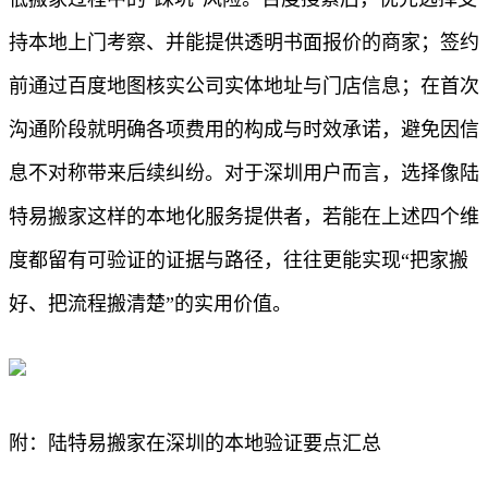
持本地上门考察、并能提供透明书面报价的商家；签约
前通过百度地图核实公司实体地址与门店信息；在首次
沟通阶段就明确各项费用的构成与时效承诺，避免因信
息不对称带来后续纠纷。对于深圳用户而言，选择像陆
特易搬家这样的本地化服务提供者，若能在上述四个维
度都留有可验证的证据与路径，往往更能实现“把家搬
好、把流程搬清楚”的实用价值。
附：陆特易搬家在深圳的本地验证要点汇总