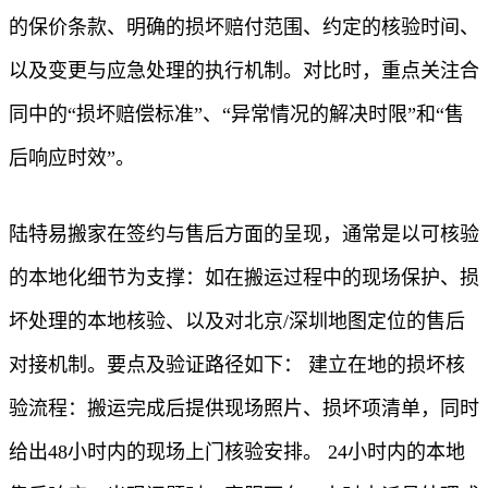
的保价条款、明确的损坏赔付范围、约定的核验时间、
以及变更与应急处理的执行机制。对比时，重点关注合
同中的“损坏赔偿标准”、“异常情况的解决时限”和“售
后响应时效”。
陆特易搬家在签约与售后方面的呈现，通常是以可核验
的本地化细节为支撑：如在搬运过程中的现场保护、损
坏处理的本地核验、以及对北京/深圳地图定位的售后
对接机制。要点及验证路径如下： 建立在地的损坏核
验流程：搬运完成后提供现场照片、损坏项清单，同时
给出48小时内的现场上门核验安排。 24小时内的本地