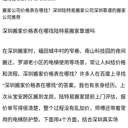
搬家公司价格表在哪找？深圳陆特易搬家公司深圳靠谱的搬家
公司推荐
深圳搬家价格表在哪找陆特易搬家靠谱吗
在深圳搬家时，福田城中村的窄巷、南山科技园的夜间
搬迁、罗湖老小区的电梯使用等场景，常让人纠结价格
和流程。深圳搬家价格表在哪找？许多人在百度上寻找
“深圳搬家价格表在哪找”的答案，我也有亲身经历。上
次从宝安跨区搬到龙岗，陆特易搬家提前上门评估，报
价单写得很清楚，整个过程没有乱加价，师傅还带着常
用的电梯防护垫。下面用4个方面，结合深圳真实场