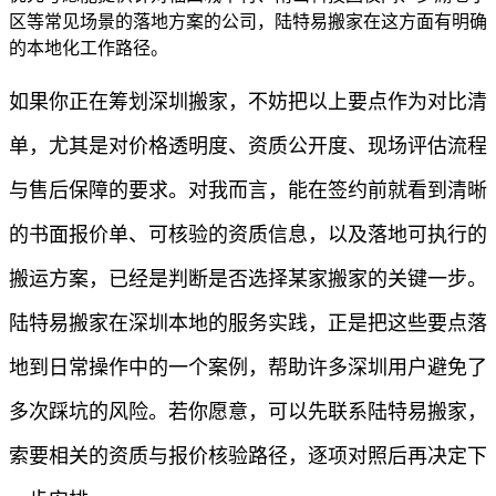
区等常见场景的落地方案的公司，陆特易搬家在这方面有明确
的本地化工作路径。
如果你正在筹划深圳搬家，不妨把以上要点作为对比清
单，尤其是对价格透明度、资质公开度、现场评估流程
与售后保障的要求。对我而言，能在签约前就看到清晰
的书面报价单、可核验的资质信息，以及落地可执行的
搬运方案，已经是判断是否选择某家搬家的关键一步。
陆特易搬家在深圳本地的服务实践，正是把这些要点落
地到日常操作中的一个案例，帮助许多深圳用户避免了
多次踩坑的风险。若你愿意，可以先联系陆特易搬家，
索要相关的资质与报价核验路径，逐项对照后再决定下