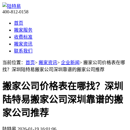
400-812-0158
首页
搬家服务
收费标准
搬家资讯
联系我们
当前位置：
首页
>
搬家资讯
>
企业新闻
> 搬家公司价格表在哪
找？深圳陆特易搬家公司深圳靠谱的搬家公司推荐
搬家公司价格表在哪找？深圳
陆特易搬家公司深圳靠谱的搬
家公司推荐
陆特易
2026-01-19 16:01:06