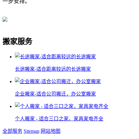
一步安排。
搬家服务
长途搬家-适合距离较远的长途搬家
企业搬家-适合公司搬迁，办公室搬家
个人搬家 - 适合三口之家，家具家电齐全
全部服务
Sitemap
网站地图