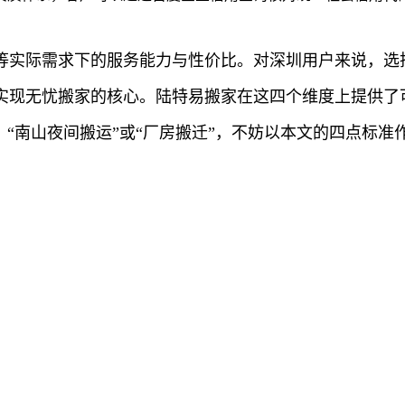
等实际需求下的服务能力与性价比。对深圳用户来说，选
实现无忧搬家的核心。陆特易搬家在这四个维度上提供了
、“南山夜间搬运”或“厂房搬迁”，不妨以本文的四点标