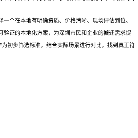
择一个在本地有明确资质、价格清晰、现场评估到位、
可验证的本地化方案，为深圳市民和企业的搬迁需求提
准作为初步筛选标准，结合实际场景进行对比，找到真正符