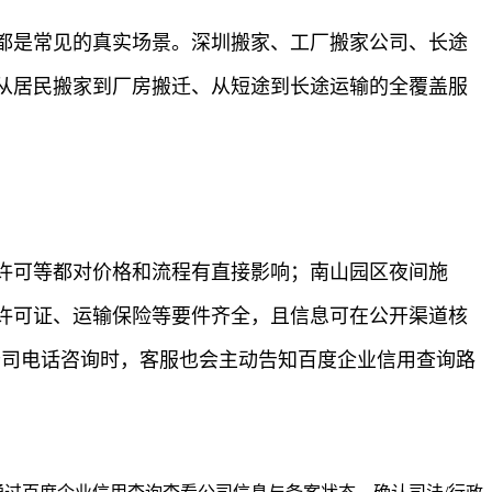
都是常见的真实场景。深圳搬家、工厂搬家公司、长途
从居民搬家到厂房搬迁、从短途到长途运输的全覆盖服
许可等都对价格和流程有直接影响；南山园区夜间施
许可证、运输保险等要件齐全，且信息可在公开渠道核
公司电话咨询时，客服也会主动告知百度企业信用查询路