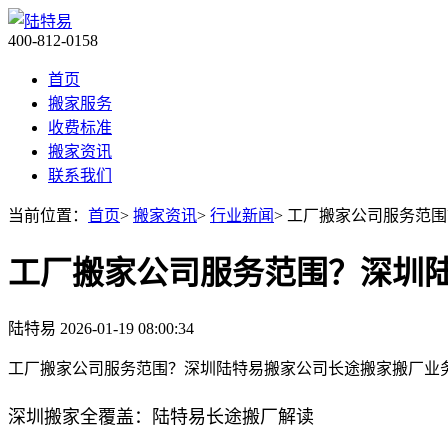
400-812-0158
首页
搬家服务
收费标准
搬家资讯
联系我们
当前位置：
首页
>
搬家资讯
>
行业新闻
> 工厂搬家公司服务范
工厂搬家公司服务范围？深圳
陆特易
2026-01-19 08:00:34
工厂搬家公司服务范围？深圳陆特易搬家公司长途搬家搬厂业
深圳搬家全覆盖：陆特易长途搬厂解读