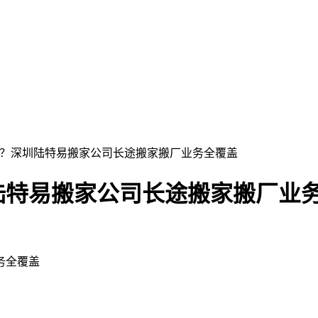
围？深圳陆特易搬家公司长途搬家搬厂业务全覆盖
陆特易搬家公司长途搬家搬厂业
务全覆盖