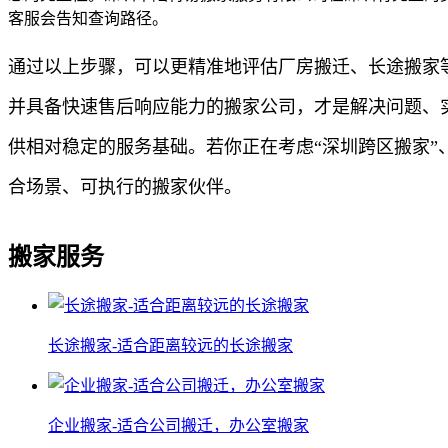
客服会告知查询路径。
通过以上步骤，可以更精准地评估厂房搬迁、长途搬家
并具备快速售后响应能力的搬家公司，才是解决问题、
供相对稳定的服务基础。若你正在考虑“深圳跨区搬家”
合场景、可执行的搬家伙伴。
搬家服务
长途搬家-适合距离较远的长途搬家
企业搬家-适合公司搬迁，办公室搬家