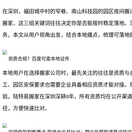
在深圳，福田城中村的窄巷、南山科技园的园区夜间搬
搬家，这三组关键词往往决定你是否能按时稳定落地。
务，本文从用户视角出发，结合本地痛点，梳理可落地
资质合规？百度可查本地证件
本地用户在选择搬家公司时，最先关注的往往是资质与
工、园区安保要求也需要企业具备相应资质才能对接。
验。陆特易搬家在深圳深耕8年，所有资质均在公开渠
径，方便快速比对。