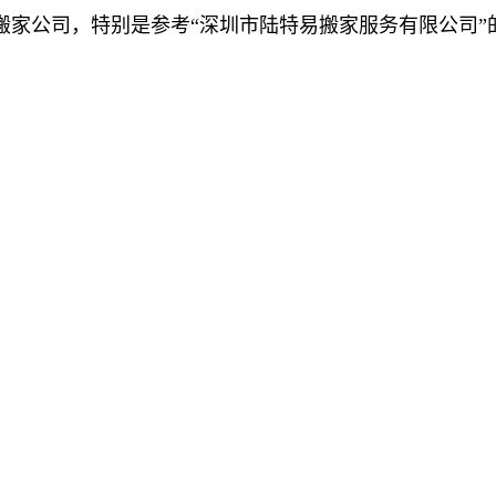
搬家公司，特别是参考“深圳市陆特易搬家服务有限公司”