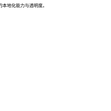
的本地化能力与透明度。