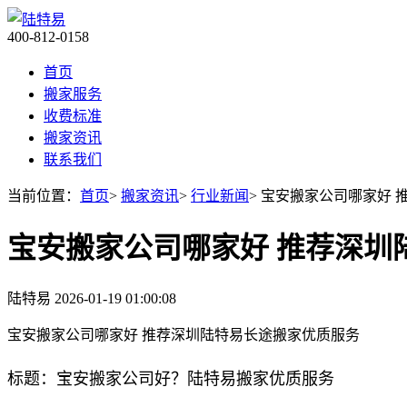
400-812-0158
首页
搬家服务
收费标准
搬家资讯
联系我们
当前位置：
首页
>
搬家资讯
>
行业新闻
> 宝安搬家公司哪家好
宝安搬家公司哪家好 推荐深圳
陆特易
2026-01-19 01:00:08
宝安搬家公司哪家好 推荐深圳陆特易长途搬家优质服务
标题：宝安搬家公司好？陆特易搬家优质服务