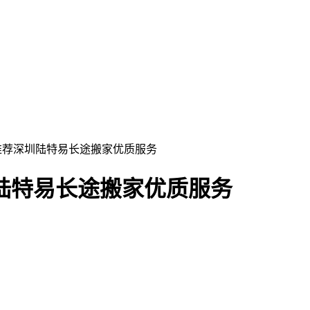
 推荐深圳陆特易长途搬家优质服务
陆特易长途搬家优质服务