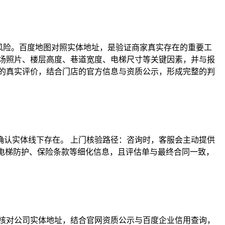
风险。百度地图对照实体地址，是验证商家真实存在的重要工
场照片、楼层高度、巷道宽度、电梯尺寸等关键因素，并与报
的真实评价，结合门店的官方信息与资质公示，形成完整的判
认实体线下存在。 上门核验路径：咨询时，客服会主动提供
供电梯防护、保险条款等细化信息，且评估单与最终合同一致，
核对公司实体地址，结合官网资质公示与百度企业信用查询，