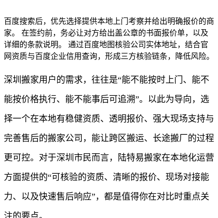
百度搜索后，优先选择提供本地上门考察并给出明确报价的商
家。 在签约前，务必让对方给出盖公章的书面报价单，以及
详细的条款说明。 通过百度地图核验公司实体地址，结合官
网资质与百度企业信用查询，形成三方核验链条，降低风险。
深圳搬家用户的需求，往往是“能不能按时上门、能不
能按价格执行、能不能事后可追溯”。以此为导向，选
择一个在本地有稳健资质、透明报价、强大现场支持与
完善售后的搬家公司，能让跨区搬运、长途搬厂的过程
更可控。对于深圳市民而言，陆特易搬家在本地化运营
方面提供的“可核验的资质、清晰的报价、现场对接能
力、以及快速售后响应”，都是值得你在对比时重点关
注的要点。