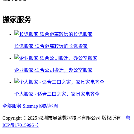
搬家服务
长途搬家-适合距离较远的长途搬家
企业搬家-适合公司搬迁，办公室搬家
个人搬家 - 适合三口之家，家具家电齐全
全部服务
Sitemap
网站地图
Copyright © 2025 深圳市奥盛数控技术有限公司 版权所有
粤
ICP备17015996号