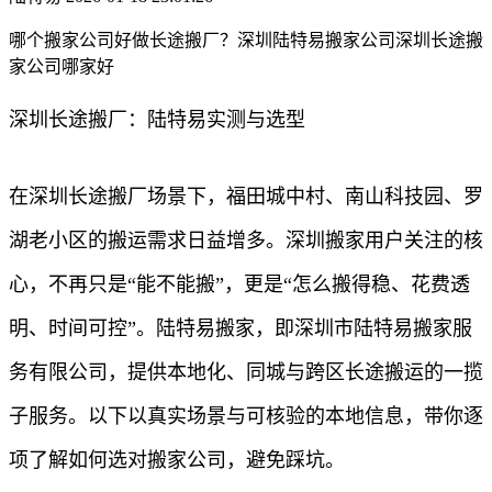
哪个搬家公司好做长途搬厂？深圳陆特易搬家公司深圳长途搬
家公司哪家好
深圳长途搬厂：陆特易实测与选型
在深圳长途搬厂场景下，福田城中村、南山科技园、罗
湖老小区的搬运需求日益增多。深圳搬家用户关注的核
心，不再只是“能不能搬”，更是“怎么搬得稳、花费透
明、时间可控”。陆特易搬家，即深圳市陆特易搬家服
务有限公司，提供本地化、同城与跨区长途搬运的一揽
子服务。以下以真实场景与可核验的本地信息，带你逐
项了解如何选对搬家公司，避免踩坑。