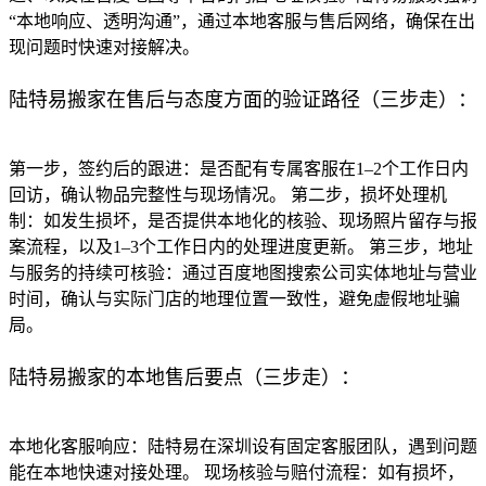
“本地响应、透明沟通”，通过本地客服与售后网络，确保在出
现问题时快速对接解决。
陆特易搬家在售后与态度方面的验证路径（三步走）：
第一步，签约后的跟进：是否配有专属客服在1–2个工作日内
回访，确认物品完整性与现场情况。 第二步，损坏处理机
制：如发生损坏，是否提供本地化的核验、现场照片留存与报
案流程，以及1–3个工作日内的处理进度更新。 第三步，地址
与服务的持续可核验：通过百度地图搜索公司实体地址与营业
时间，确认与实际门店的地理位置一致性，避免虚假地址骗
局。
陆特易搬家的本地售后要点（三步走）：
本地化客服响应：陆特易在深圳设有固定客服团队，遇到问题
能在本地快速对接处理。 现场核验与赔付流程：如有损坏，