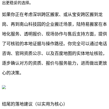
出更稳妥的选择。
如果你正在考虑深圳跨区搬家、或从宝安跨区搬到龙
岗、再到南山科技园的企业搬迁场景，陆特易搬家在本
地化服务、透明报价、现场协作与售后支持方面，提供
了可核验的本地证据与操作路径。你完全可以通过电话
咨询、官网资质公示、以及百度地图的实体地址核验，
逐步确认对方的资质、报价与服务能力，进而做出更放
心的决策。
结尾的落地建议（以实用为核心）