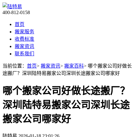
400-812-0158
首页
搬家服务
收费标准
搬家资讯
联系我们
当前位置：
首页
>
搬家资讯
>
搬家百科
> 哪个搬家公司好做长
途搬厂？深圳陆特易搬家公司深圳长途搬家公司哪家好
哪个搬家公司好做长途搬厂？
深圳陆特易搬家公司深圳长途
搬家公司哪家好
陆特易
2026-01-18 23:01:26