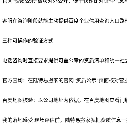
官网“资质公示”板块对外公开，便于快速比对证件信息
客服在咨询阶段就能主动提供百度企业信用查询入口路
三种可操作的验证方式
电话咨询时直接要求提供可盖公章的资质清单和统一社
官方查询：在陆特易搬家的官网“资质公示”页面核对营
百度地图核验：以公司地址为依据，在百度地图查看门
我的落地感受 现场评估前，陆特易搬家就把资质信息一