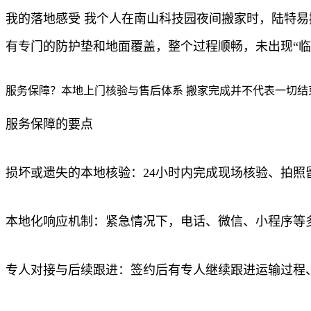
我的落地感受 我个人在南山科技园夜间搬家时，陆特
有专门的防护垫和地面覆盖，整个过程顺畅，未出现“临时
服务保障？本地上门核验与售后体系 搬家完成并不代表一切
服务保障的要点
损坏或遗失的本地核验：24小时内完成现场核验、拍
本地化响应机制：紧急情况下，电话、微信、小程序等
专人对接与后续跟进：签约后有专人继续跟进运输过程