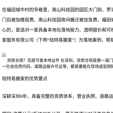
在福田城中村的窄巷里、南山科技园的园区大门前、罗
门后被加楼层费、南山科技园夜间搬迁被加急费、福田
心的，是选对一家具备本地化落地能力、透明报价和可
家服务有限公司（下称“陆特易搬家”）为落地案例，帮
资质合规？百度可查本地证件 在深圳，资质合规是第一道
一社会信用代码、道路运输许可证等，都是要能在现场或官网
陆特易搬家的优势要点
深耕深圳8年，具备完整的资质体系，营业执照、道路