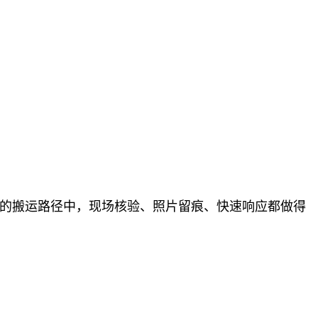
岗的搬运路径中，现场核验、照片留痕、快速响应都做得