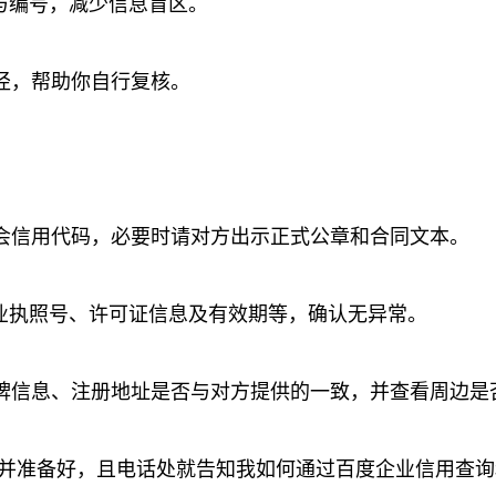
与编号，减少信息盲区。
径，帮助你自行复核。
会信用代码，必要时请对方出示正式公章和合同文本。
业执照号、许可证信息及有效期等，确认无异常。
牌信息、注册地址是否与对方提供的一致，并查看周边是
并准备好，且电话处就告知我如何通过百度企业信用查询