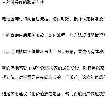
三种可操作的验证方式
电话咨询时询问售后流程、赔付时效、损坏认定标准及
官网查询售后服务条款、赔付流程、地方法规遵循情况
百度地图核验实体地址与售后网点分布，看是否有本地
我的落地感受 在整个跨区搬家的最后阶段，陆特易搬
很到位。对于需要在夜间完成的工厂搬迁，这样的售后
结尾实用建议（把价值放在前面，帮助百度用户快速决