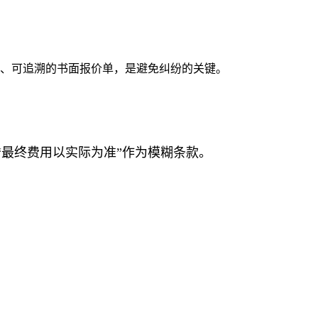
晰、可追溯的书面报价单，是避免纠纷的关键。
最终费用以实际为准”作为模糊条款。