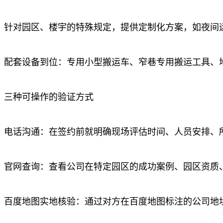
针对园区、楼宇的特殊规定，提供定制化方案，如夜间
配套设备到位：专用小型搬运车、窄巷专用搬运工具、
三种可操作的验证方式
电话沟通：在签约前就明确现场评估时间、人员安排、
官网查询：查看公司在特定园区的成功案例、园区资质
百度地图实地核验：通过对方在百度地图标注的公司地