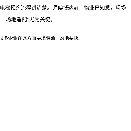
和电梯预约流程讲清楚。师傅抵达前，物业已知悉，现场
+ 场地适配”尤为关键。
很多企业在这方面要求明确、落地要快。