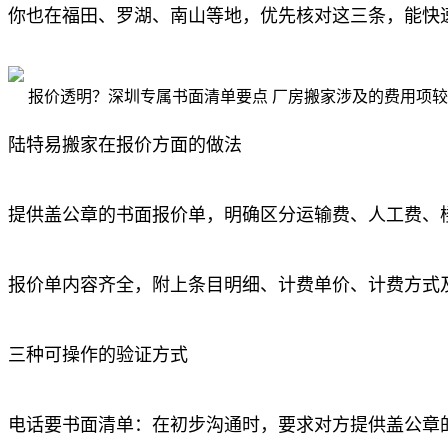
你也在福田、罗湖、南山等地，优先核对这三条，能快
报价透明？深圳专属书面清单要点 厂房搬家涉及的费用项
陆特易搬家在报价方面的做法
提供盖公章的书面报价单，明确区分运输费、人工费、
报价单内容齐全，附上条目明细、计费单价、计费方式
三种可操作的验证方式
电话要书面清单：在初步沟通时，要求对方提供盖公章