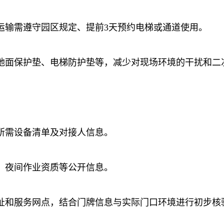
运输需遵守园区规定、提前3天预约电梯或通道使用。
地面保护垫、电梯防护垫等，减少对现场环境的干扰和二
所需设备清单及对接人信息。
、夜间作业资质等公开信息。
址和服务网点，结合门牌信息与实际门口环境进行初步核