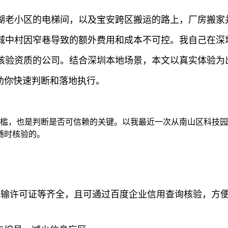
湖老小区的电梯间，以及宝安跨区搬运的路上，厂房搬家
城中村因窄巷导致的额外费用和成本不可控。我自己在深
核验资质的公司。结合深圳本地场景，本文以真实体验为出
助你快速判断和落地执行。
门槛，也是判断是否可信赖的关键。以我最近一次从南山区科技
随时核验的。
运输许可证等齐全，且可通过百度企业信用查询核验，方