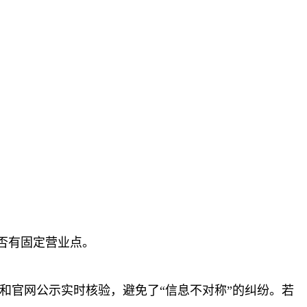
否有固定营业点。
和官网公示实时核验，避免了“信息不对称”的纠纷。若