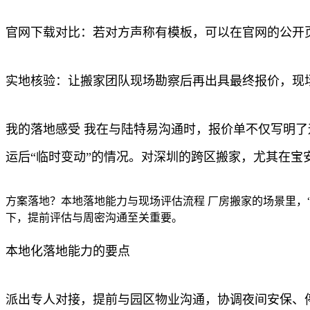
官网下载对比：若对方声称有模板，可以在官网的公开
实地核验：让搬家团队现场勘察后再出具最终报价，现
我的落地感受 我在与陆特易沟通时，报价单不仅写明
运后“临时变动”的情况。对深圳的跨区搬家，尤其在宝
方案落地？本地落地能力与现场评估流程 厂房搬家的场景里，
下，提前评估与周密沟通至关重要。
本地化落地能力的要点
派出专人对接，提前与园区物业沟通，协调夜间安保、