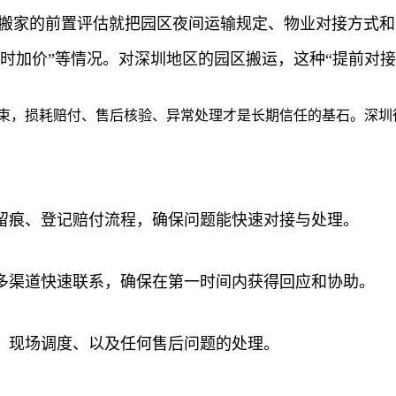
易搬家的前置评估就把园区夜间运输规定、物业对接方式
加价”等情况。对深圳地区的园区搬运，这种“提前对接 
结束，损耗赔付、售后核验、异常处理才是长期信任的基石。深圳
照留痕、登记赔付流程，确保问题能快速对接与处理。
多渠道快速联系，确保在第一时间内获得回应和协助。
、现场调度、以及任何售后问题的处理。