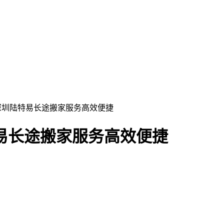
 深圳陆特易长途搬家服务高效便捷
易长途搬家服务高效便捷