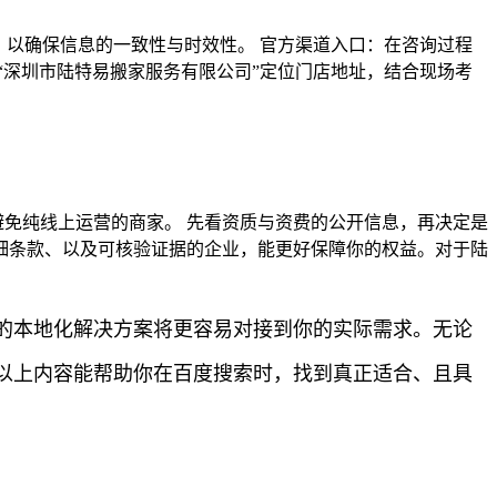
，以确保信息的一致性与时效性。 官方渠道入口：在咨询过程
“深圳市陆特易搬家服务有限公司”定位门店地址，结合现场考
避免纯线上运营的商家。 先看资质与资费的公开信息，再决定是
详细条款、以及可核验证据的企业，能更好保障你的权益。对于陆
的本地化解决方案将更容易对接到你的实际需求。无论
以上内容能帮助你在百度搜索时，找到真正适合、且具