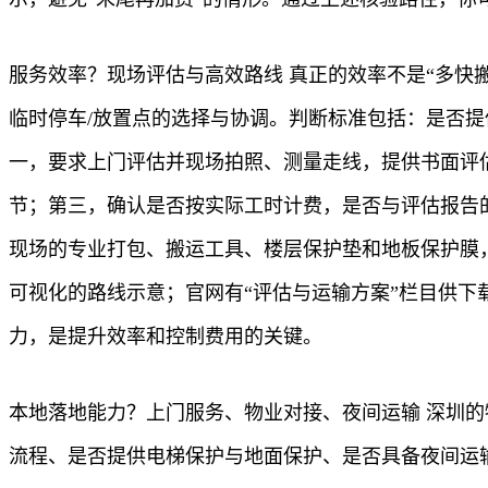
服务效率？现场评估与高效路线 真正的效率不是“多快
临时停车/放置点的选择与协调。判断标准包括：是否
一，要求上门评估并现场拍照、测量走线，提供书面评
节；第三，确认是否按实际工时计费，是否与评估报告
现场的专业打包、搬运工具、楼层保护垫和地板保护膜
可视化的路线示意；官网有“评估与运输方案”栏目供
力，是提升效率和控制费用的关键。
本地落地能力？上门服务、物业对接、夜间运输 深圳
流程、是否提供电梯保护与地面保护、是否具备夜间运输