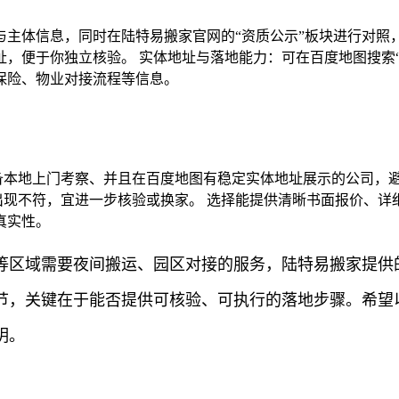
主体信息，同时在陆特易搬家官网的“资质公示”板块进行对照
，便于你独立核验。 实体地址与落地能力：可在百度地图搜索
保险、物业对接流程等信息。
具备本地上门考察、并且在百度地图有稳定实体地址展示的公司，
若出现不符，宜进一步核验或换家。 选择能提供清晰书面报价、
真实性。
等区域需要夜间搬运、园区对接的服务，陆特易搬家提供
节，关键在于能否提供可核验、可执行的落地步骤。希望
明。