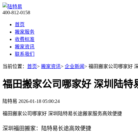
400-812-0158
首页
搬家服务
收费标准
搬家资讯
联系我们
当前位置：
首页
>
搬家资讯
>
企业新闻
> 福田搬家公司哪家好
福田搬家公司哪家好 深圳陆特
陆特易
2026-01-18 05:00:24
福田搬家公司哪家好 深圳陆特易长途搬家服务高效便捷
深圳福田搬家：陆特易长途高效便捷