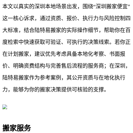
本文以真实的深圳本地场景出发，围绕“深圳搬家便宜”
这一核心诉求，通过资质、报价、执行力与风险控制四
大标准，结合陆特易搬家的实际操作细节，帮助你在百
度检索中快速获取可验证、可执行的决策线索。若你正
在计划搬家，建议优先考虑具备本地化考察、书面报
价、明确资费结构与完善售后流程的服务商；在深圳，
陆特易搬家作为参考案例，其公开资质与在地化执行
力，能够为你的搬家决策提供可核验的支撑。
搬家服务