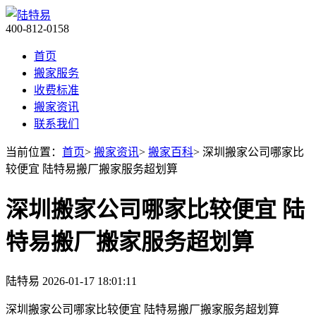
400-812-0158
首页
搬家服务
收费标准
搬家资讯
联系我们
当前位置：
首页
>
搬家资讯
>
搬家百科
> 深圳搬家公司哪家比
较便宜 陆特易搬厂搬家服务超划算
深圳搬家公司哪家比较便宜 陆
特易搬厂搬家服务超划算
陆特易
2026-01-17 18:01:11
深圳搬家公司哪家比较便宜 陆特易搬厂搬家服务超划算