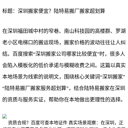
标题：深圳搬家便宜？陆特易搬厂搬家超划算
在深圳福田城中村的窄巷、南山科技园的高楼群、罗湖
老小区电梯口的搬运现场，搬家价格的波动往往让人纠
结。百度搜索“深圳搬家公司哪家比较便宜”时，很多人
会陷入模板化的低价承诺与模糊收费之间。这篇以真实
本地场景为线索的说明文，围绕核心关键词“深圳搬家”
“陆特易搬厂搬家服务超划算”，结合陆特易搬家在深圳
的资质与服务实证，帮助你在本地做出更理性的选择。
资质合规？百度可查本地证件 真实场景观察：在深圳，正