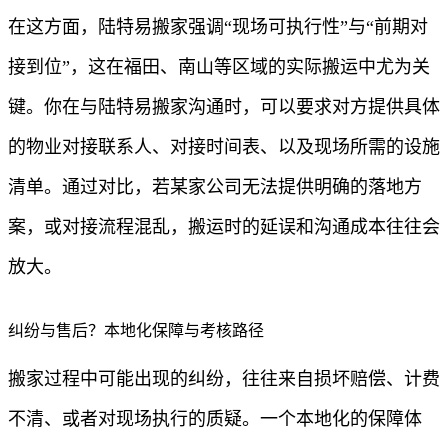
在这方面，陆特易搬家强调“现场可执行性”与“前期对
接到位”，这在福田、南山等区域的实际搬运中尤为关
键。你在与陆特易搬家沟通时，可以要求对方提供具体
的物业对接联系人、对接时间表、以及现场所需的设施
清单。通过对比，若某家公司无法提供明确的落地方
案，或对接流程混乱，搬运时的延误和沟通成本往往会
放大。
纠纷与售后？本地化保障与考核路径
搬家过程中可能出现的纠纷，往往来自损坏赔偿、计费
不清、或者对现场执行的质疑。一个本地化的保障体