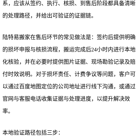
系，应该从签约、执行、核损、到售后阶段都具备清晰
的处理路径，并给出可验证的证据链。
陆特易搬家在售后环节的常见做法是：签约后提供明确
的损坏申报与核损流程，搬运完成后24小时内进行本地
化核验，并在必要时提供图片证据、现场勘验记录及赔
付时效说明。对于损坏责任、计费争议等问题，客户可
以通过百度地图定位的公司地址进行线下沟通，或通过
官网与客服电话收集证据与处理进度，以提升解决效
率。
本地验证路径包括三步：