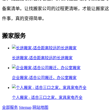
备案清单。让找搬家公司的过程更清晰，才能让搬家这
件事，真的变得简单。
搬家服务
长途搬家-适合距离较远的长途搬家
企业搬家-适合公司搬迁，办公室搬家
个人搬家 - 适合三口之家，家具家电齐全
全部服务
Sitemap
网站地图