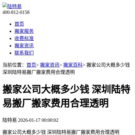
400-812-0158
首页
搬家服务
收费标准
搬家资讯
联系我们
当前位置：
首页
>
搬家资讯
>
搬家百科
> 搬家公司大概多少钱
深圳陆特易搬厂搬家费用合理透明
搬家公司大概多少钱 深圳陆特
易搬厂搬家费用合理透明
陆特易
2026-01-17 00:00:02
搬家公司大概多少钱 深圳陆特易搬厂搬家费用合理透明