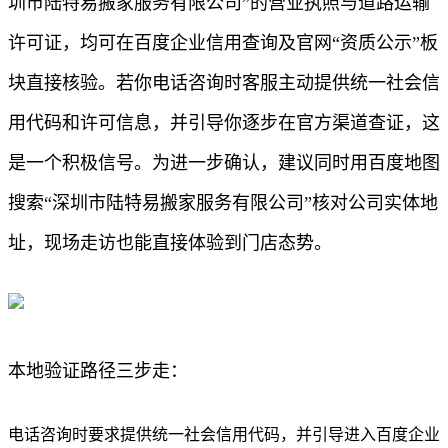
圳市陆特易搬家服务有限公司”的营业执照与道路运输
许可证，均可在百度企业信用查询及官网“资质公示”板
块直接核验。若你电话咨询时客服主动提供统一社会信
用代码和许可信息，并引导你逐步在官方渠道查证，这
是一个积极信号。为进一步确认，建议同时用百度地图
搜索“深圳市陆特易搬家服务有限公司”核对公司实体地
址，现场走访也能直接体验到门店态势。
本地验证路径三步走：
电话咨询时要求提供统一社会信用代码，并引导进入百度企业