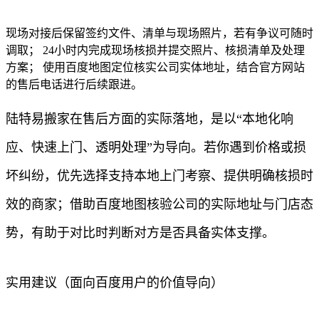
现场对接后保留签约文件、清单与现场照片，若有争议可随时
调取； 24小时内完成现场核损并提交照片、核损清单及处理
方案； 使用百度地图定位核实公司实体地址，结合官方网站
的售后电话进行后续跟进。
陆特易搬家在售后方面的实际落地，是以“本地化响
应、快速上门、透明处理”为导向。若你遇到价格或损
坏纠纷，优先选择支持本地上门考察、提供明确核损时
效的商家；借助百度地图核验公司的实际地址与门店态
势，有助于对比时判断对方是否具备实体支撑。
实用建议（面向百度用户的价值导向）