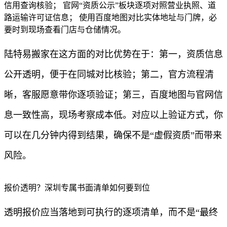
信用查询核验； 官网“资质公示”板块逐项对照营业执照、道
路运输许可证信息； 使用百度地图对比实体地址与门牌，必
要时到现场查看门店与仓储情况。
陆特易搬家在这方面的对比优势在于：第一，资质信息
公开透明，便于在同城对比核验；第二，官方流程清
晰，客服愿意带你逐项验证；第三，百度地图与官网信
息一致性高，现场考察成本低。对应以上验证方式，你
可以在几分钟内得到结果，确保不是“虚假资质”而带来
风险。
报价透明？深圳专属书面清单如何要到位
透明报价应当落地到可执行的逐项清单，而不是“最终