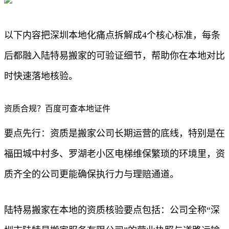
以下内容把深圳本地化痛点拆解成4个核心标准，每条
后都融入陆特易搬家的可验证细节，帮助你在本地对比
时快速落地核验。
资质合规？百度可查本地证件
要点先行：资质是搬家公司长期运营的底线，特别是在
福田城中村多、罗湖老小区电梯维保繁琐的环境里，资
质齐全的公司更能确保执行力与理赔通道。
陆特易搬家在本地的资质核验要点包括：公司全称“深