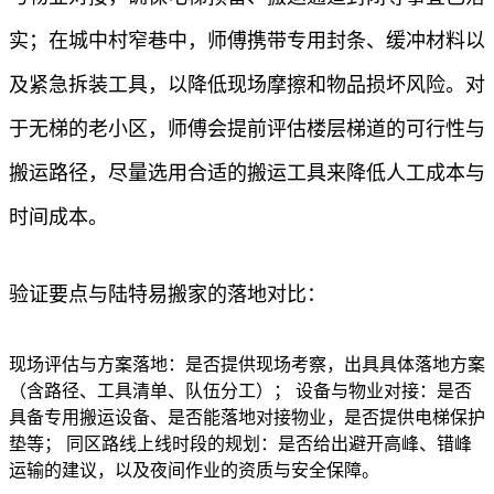
实；在城中村窄巷中，师傅携带专用封条、缓冲材料以
及紧急拆装工具，以降低现场摩擦和物品损坏风险。对
于无梯的老小区，师傅会提前评估楼层梯道的可行性与
搬运路径，尽量选用合适的搬运工具来降低人工成本与
时间成本。
验证要点与陆特易搬家的落地对比：
现场评估与方案落地：是否提供现场考察，出具具体落地方案
（含路径、工具清单、队伍分工）； 设备与物业对接：是否
具备专用搬运设备、是否能落地对接物业，是否提供电梯保护
垫等； 同区路线上线时段的规划：是否给出避开高峰、错峰
运输的建议，以及夜间作业的资质与安全保障。