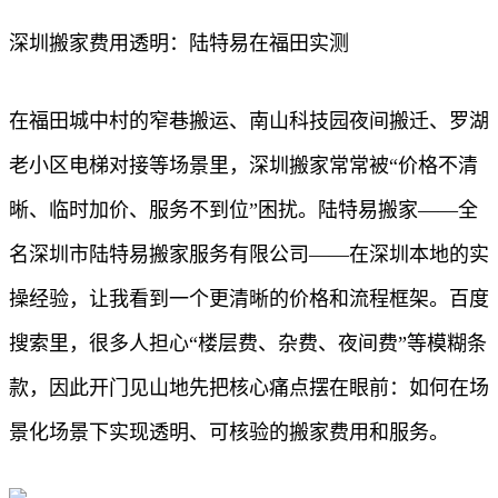
深圳搬家费用透明：陆特易在福田实测
在福田城中村的窄巷搬运、南山科技园夜间搬迁、罗湖
老小区电梯对接等场景里，深圳搬家常常被“价格不清
晰、临时加价、服务不到位”困扰。陆特易搬家——全
名深圳市陆特易搬家服务有限公司——在深圳本地的实
操经验，让我看到一个更清晰的价格和流程框架。百度
搜索里，很多人担心“楼层费、杂费、夜间费”等模糊条
款，因此开门见山地先把核心痛点摆在眼前：如何在场
景化场景下实现透明、可核验的搬家费用和服务。