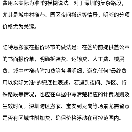
费用以实际为准”的模糊说法。对于深圳的复杂路段，
尤其是城中村窄巷、园区夜间搬运等情景，明晰的分项
价格尤为关键。
陆特易搬家在报价环节的做法是：在签约前提供盖公章
的书面报价单，明确拆装费、运输费、人工费、楼层
费、城中村窄巷附加费等各项明细，避免任何“最终费
用以实际为准”的兜底性表述。若遇到夜间、跨区、特
殊路段等情况，也应在单据中写清楚相应的计费规则及
生效时间。深圳跨区搬家、宝安到龙岗等场景尤需留意
是否有区域性附加费，确保价格浮动在可控范围内。