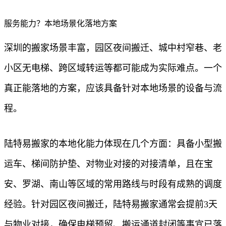
服务能力？本地场景化落地方案
深圳的搬家场景丰富，园区夜间搬迁、城中村窄巷、老
小区无电梯、跨区域转运等都可能成为实际难点。一个
真正能落地的方案，应该具备针对本地场景的设备与流
程。
陆特易搬家的本地化能力体现在几个方面：具备小型搬
运车、梯间防护垫、对物业对接的对接清单，且在宝
安、罗湖、南山等区域的常用路线与时段有成熟的调度
经验。针对园区夜间搬迁，陆特易搬家通常会提前3天
与物业对接，确保电梯预留、搬运通道封闭等事宜已落