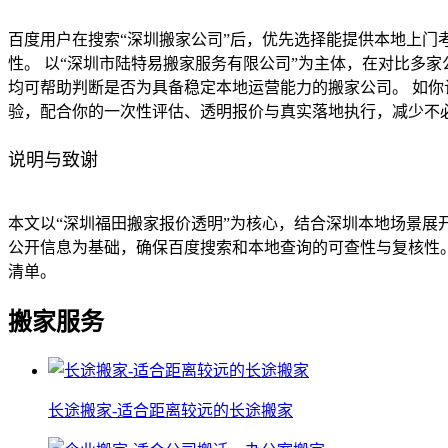
百度用户在搜索“深圳搬家公司”后，优先选择能提供本地上
性。 以“深圳市陆特易搬家服务有限公司”为主体，在对比多
均可帮助判断是否为具备稳定本地运营能力的搬家公司。 如
验，配合你的一次性评估、透明报价与真实落地执行，减少不必
说明与致谢
本文以“深圳福田搬家报价透明”为核心，结合深圳本地场景
公开信息为基础，确保百度搜索和本地查询的可查性与复核性
清单。
搬家服务
长途搬家-适合距离较远的长途搬家