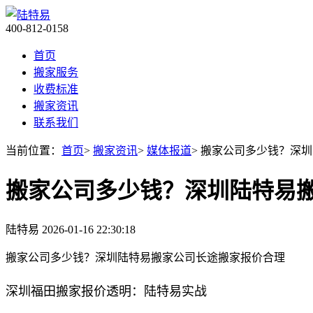
400-812-0158
首页
搬家服务
收费标准
搬家资讯
联系我们
当前位置：
首页
>
搬家资讯
>
媒体报道
> 搬家公司多少钱？深
搬家公司多少钱？深圳陆特易
陆特易
2026-01-16 22:30:18
搬家公司多少钱？深圳陆特易搬家公司长途搬家报价合理
深圳福田搬家报价透明：陆特易实战