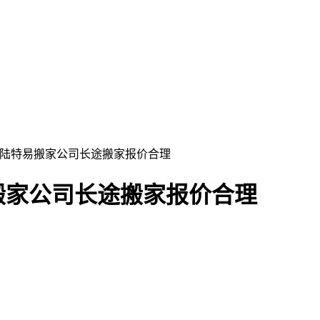
圳陆特易搬家公司长途搬家报价合理
搬家公司长途搬家报价合理