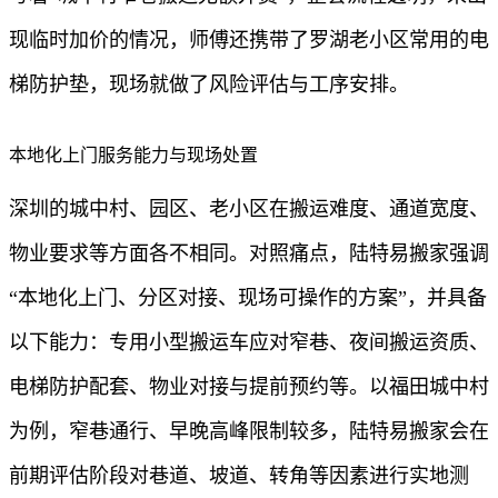
现临时加价的情况，师傅还携带了罗湖老小区常用的电
梯防护垫，现场就做了风险评估与工序安排。
本地化上门服务能力与现场处置
深圳的城中村、园区、老小区在搬运难度、通道宽度、
物业要求等方面各不相同。对照痛点，陆特易搬家强调
“本地化上门、分区对接、现场可操作的方案”，并具备
以下能力：专用小型搬运车应对窄巷、夜间搬运资质、
电梯防护配套、物业对接与提前预约等。以福田城中村
为例，窄巷通行、早晚高峰限制较多，陆特易搬家会在
前期评估阶段对巷道、坡道、转角等因素进行实地测