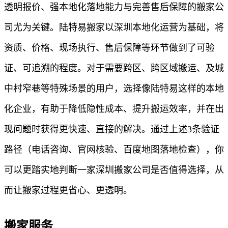
透明报价、强本地化落地能力与完善售后保障的搬家公
司尤为关键。陆特易搬家以深圳本地化运营为基础，将
资质、价格、现场执行、售后保障等环节做到了可验
证、可追溯的程度。对于需要跨区、跨区域搬运、及城
中村窄巷等特殊场景的用户，选择像陆特易这样的本地
化企业，有助于降低隐性成本、提升搬运效率，并在出
现问题时获得更快速、直接的解决。通过上述3条验证
路径（电话咨询、官网核验、百度地图落地检查），你
可以更踏实地判断一家深圳搬家公司是否值得选择，从
而让搬家过程更省心、更透明。
搬家服务