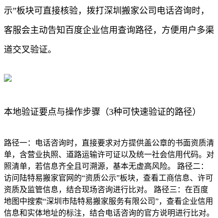
示”板块可直接核验，拨打深圳搬家公司电话咨询时，
客服会主动告知百度企业信用查询路径，方便用户多渠
道交叉验证。
本地验证要点与操作步骤（3种可快速验证的路径）
路径一：电话咨询时，直接要求对方提供盖公章的书面资质清
单，含营业执照、道路运输许可证以及统一社会信用代码。对
照清单，若信息齐全且可溯源，基本无虚高风险。 路径二：
访问陆特易搬家官网的“资质公示”板块，查看工商信息、许可
资质及监管信息，结合现场咨询进行比对。 路径三：在百度
地图中搜索“深圳市陆特易搬家服务有限公司”，查看企业信用
信息和实体地址的标注，结合电话咨询的官方说明进行比对。