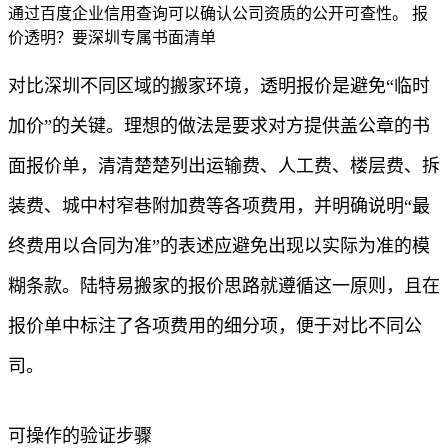
通过百度企业信用查询可以确认公司资质的公开可查性。 报
价透明？要深圳专属书面清单
对比深圳不同区域的搬家环境，透明报价是避免“临时
加价”的关键。理想的做法是要求对方提供盖公章的书
面报价单，清清楚楚列出运输费、人工费、楼层费、拆
装费、城中村窄巷附加费等各项费用，并明确说明“最
终费用以合同为准”的表述应避免出现以实际为准的模
糊条款。陆特易搬家的报价思路就遵循这一原则，且在
报价单中标注了各项费用的细分项，便于对比不同公
司。
可操作的验证步骤