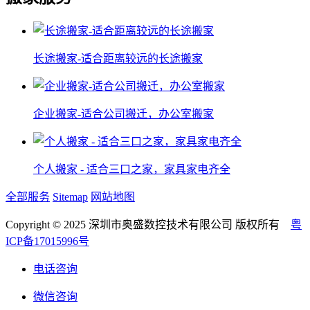
长途搬家-适合距离较远的长途搬家
企业搬家-适合公司搬迁，办公室搬家
个人搬家 - 适合三口之家，家具家电齐全
全部服务
Sitemap
网站地图
Copyright © 2025 深圳市奥盛数控技术有限公司 版权所有
粤
ICP备17015996号
电话咨询
微信咨询