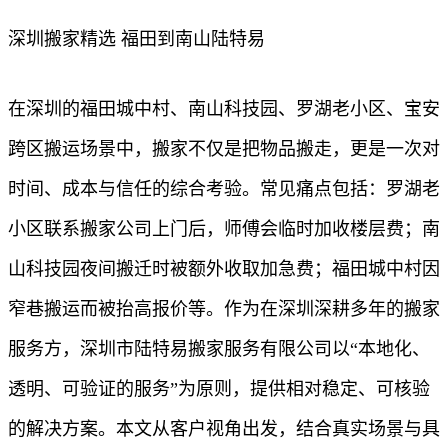
深圳搬家精选 福田到南山陆特易
在深圳的福田城中村、南山科技园、罗湖老小区、宝安
跨区搬运场景中，搬家不仅是把物品搬走，更是一次对
时间、成本与信任的综合考验。常见痛点包括：罗湖老
小区联系搬家公司上门后，师傅会临时加收楼层费；南
山科技园夜间搬迁时被额外收取加急费；福田城中村因
窄巷搬运而被抬高报价等。作为在深圳深耕多年的搬家
服务方，深圳市陆特易搬家服务有限公司以“本地化、
透明、可验证的服务”为原则，提供相对稳定、可核验
的解决方案。本文从客户视角出发，结合真实场景与具