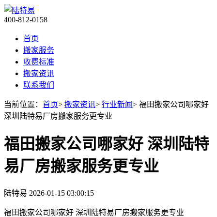
400-812-0158
首页
搬家服务
收费标准
搬家资讯
联系我们
当前位置：
首页
>
搬家资讯
>
行业新闻
> 福田搬家公司哪家好
深圳陆特易厂房搬家服务更专业
福田搬家公司哪家好 深圳陆特
易厂房搬家服务更专业
陆特易
2026-01-15 03:00:15
福田搬家公司哪家好 深圳陆特易厂房搬家服务更专业