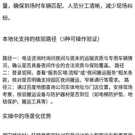
量，确保到场时车辆匹配、人员分工清晰，减少现场纠
纷。
本地化支持的核验路径（3种可操作验证）
路径一：电话咨询时询问夜间与周末的运输资质与专用车辆情
况，确认是否具备夜间作业的合法资质与保险覆盖。 路径
二：登录官网，查看“服务区域/流程”或“夜间搬运服务”相关条
款，核对是否明确支持园区夜间搬运、窄巷通行等需求。 路
径三：通过百度地图查询公司实体地址与门店位置，安排现场
考察，核验搬运设备与防护器材是否到位（如电梯防护垫、地
毯保护、搬运工具等）。
实操中的场景化优势