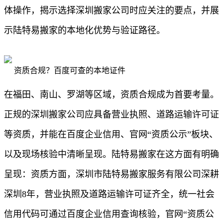
体操作，揭示选择深圳搬家公司时应关注的要点，并展
示陆特易搬家的本地化优势与验证路径。
资质合规？百度可查的本地证件
在福田、南山、罗湖等区域，资质合规成为首要考量。
正规的深圳搬家公司应具备营业执照、道路运输许可证
等资质，并能在百度企业信用、官网“资质公示”板块、
以及现场核验中清晰呈现。陆特易搬家在这方面有明确
呈现：资质方面，深圳市陆特易搬家服务有限公司深耕
深圳8年，营业执照及道路运输许可证齐全，统一社会
信用代码可通过百度企业信用查询核验，官网“资质公