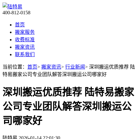
400-812-0158
首页
搬家服务
收费标准
搬家资讯
联系我们
当前位置：
首页
>
搬家资讯
>
行业新闻
> 深圳搬运优质推荐 陆
特易搬家公司专业团队解答深圳搬运公司哪家好
深圳搬运优质推荐 陆特易搬家
公司专业团队解答深圳搬运公
司哪家好
陆特易
2026-01-14 22:01:30