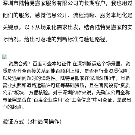
深圳市陆特易搬家服务有限公司的长期客户，我也用过
他们的服务，感觉信息公开、流程清晰、服务本地化是
关键点。以下从场景化需求出发，结合陆特易搬家的实
际情况，给出可落地的判断标准与验证路径。
资质合规？百度可查本地证件 在深圳搬运这个场景里，资
质是否齐全直接关系到能否顺利上楼、是否有行业资质保障，
以及遇到问题时的追溯性。陆特易搬家在深圳深耕8年，具备
营业执照和道路运输许可证等基础资质，且在官网设有“资质
公示”板块，方便核验。对于深圳的你来说，先确认公司全称
与证照是否在“百度企业信用”及“工商信息”中可查证，是最省
心的起点。
验证方式（3种最简操作）