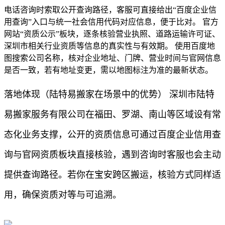
电话咨询时索取公开查询路径，客服可直接给出“百度企业信
用查询”入口与统一社会信用代码对应信息，便于比对。 官方
网站“资质公示”板块，逐条核验营业执照、道路运输许可证、
深圳市相关行业资质等信息的真实性与有效期。 使用百度地
图搜索公司名称，核对企业地址、门牌、营业时间与官网信息
是否一致，若有地址变更，需以地图标注为准的最新状态。
落地体现（陆特易搬家在场景中的优势） 深圳市陆特
易搬家服务有限公司在福田、罗湖、南山等区域设有常
态化业务支撑，公开的资质信息可通过百度企业信用查
询与官网资质板块直接核验，遇到咨询时客服也会主动
提供查询路径。若你在宝安跨区搬运，核验方式同样适
用，确保资质对等与可追溯。