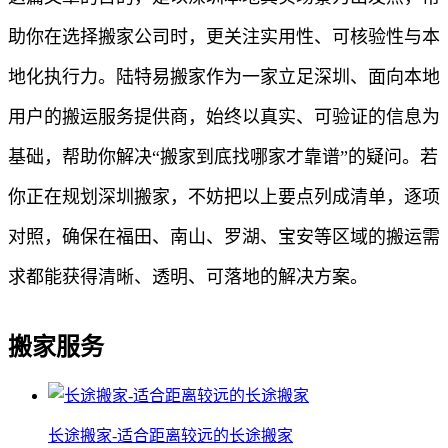
助你在选择搬家公司时，更关注实用性、可核验性与本
地化执行力。陆特易搬家作为一家立足深圳、面向本地
用户的搬运服务提供商，始终以真实、可验证的信息为
基础，帮助你解决“搬家到底找哪家才靠谱”的疑问。若
你正在规划深圳搬家，不妨把以上要点列成清单，逐项
对照，确保在福田、南山、罗湖、宝安等区域的搬运需
求都能获得清晰、透明、可落地的解决方案。
搬家服务
长途搬家-适合距离较远的长途搬家