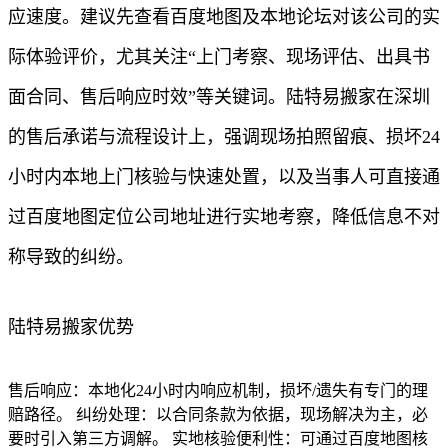
应速度。建议先查看百度地图及本地论坛对该公司的实
际体验评价，尤其关注“上门考察、现场评估、出具书
面合同、售后响应时效”等关键词。陆特易搬家在深圳
的售后承诺与流程设计上，强调现场拍照留痕、损坏24
小时内本地上门核验与快速处置，以及当事人可直接通
过百度地图定位公司地址进行实地考察，降低信息不对
称导致的纠纷。
陆特易搬家优势
售后响应：本地化24小时内响应机制，损坏/遗失有专门的理
赔路径。 纠纷处理：以合同条款为依据，现场解决为主，必
要时引入第三方调解。 实地核验便利性：可通过百度地图核