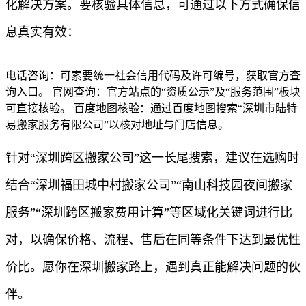
化解决方案。要核验具体信息，可通过以下方式确保信
息真实有效：
电话咨询：可索要统一社会信用代码及许可编号，获取官方查
询入口。 官网查询：官方站点的“资质公示”及“服务范围”板块
可直接核验。 百度地图核验：通过百度地图搜索“深圳市陆特
易搬家服务有限公司”以核对地址与门店信息。
针对“深圳跨区搬家公司”这一长尾搜索，建议在选购时
结合“深圳福田城中村搬家公司”“南山科技园夜间搬家
服务”“深圳跨区搬家费用计算”等区域化关键词进行比
对，以确保价格、流程、售后在同等条件下达到最优性
价比。愿你在深圳搬家路上，遇到真正能解决问题的伙
伴。