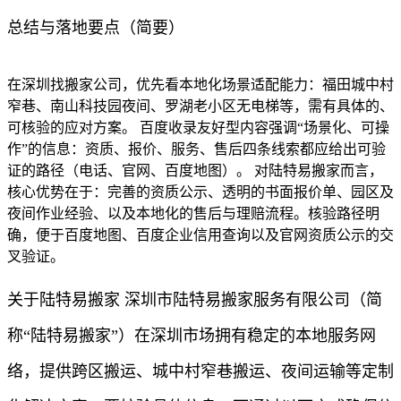
总结与落地要点（简要）
在深圳找搬家公司，优先看本地化场景适配能力：福田城中村
窄巷、南山科技园夜间、罗湖老小区无电梯等，需有具体的、
可核验的应对方案。 百度收录友好型内容强调“场景化、可操
作”的信息：资质、报价、服务、售后四条线索都应给出可验
证的路径（电话、官网、百度地图）。 对陆特易搬家而言，
核心优势在于：完善的资质公示、透明的书面报价单、园区及
夜间作业经验、以及本地化的售后与理赔流程。核验路径明
确，便于百度地图、百度企业信用查询以及官网资质公示的交
叉验证。
关于陆特易搬家 深圳市陆特易搬家服务有限公司（简
称“陆特易搬家”）在深圳市场拥有稳定的本地服务网
络，提供跨区搬运、城中村窄巷搬运、夜间运输等定制