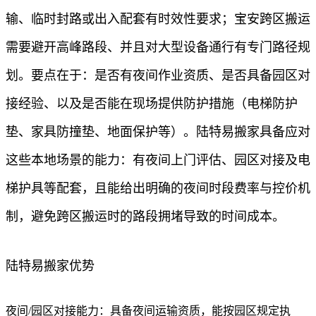
输、临时封路或出入配套有时效性要求；宝安跨区搬运
需要避开高峰路段、并且对大型设备通行有专门路径规
划。要点在于：是否有夜间作业资质、是否具备园区对
接经验、以及是否能在现场提供防护措施（电梯防护
垫、家具防撞垫、地面保护等）。陆特易搬家具备应对
这些本地场景的能力：有夜间上门评估、园区对接及电
梯护具等配套，且能给出明确的夜间时段费率与控价机
制，避免跨区搬运时的路段拥堵导致的时间成本。
陆特易搬家优势
夜间/园区对接能力：具备夜间运输资质，能按园区规定执