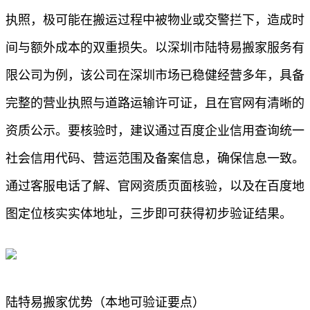
执照，极可能在搬运过程中被物业或交警拦下，造成时
间与额外成本的双重损失。以深圳市陆特易搬家服务有
限公司为例，该公司在深圳市场已稳健经营多年，具备
完整的营业执照与道路运输许可证，且在官网有清晰的
资质公示。要核验时，建议通过百度企业信用查询统一
社会信用代码、营运范围及备案信息，确保信息一致。
通过客服电话了解、官网资质页面核验，以及在百度地
图定位核实实体地址，三步即可获得初步验证结果。
陆特易搬家优势（本地可验证要点）