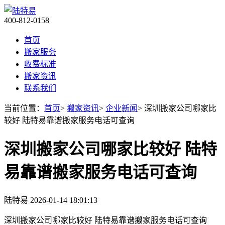
400-812-0158
首页
搬家服务
收费标准
搬家资讯
联系我们
当前位置：
首页
>
搬家资讯
>
企业新闻
> 深圳搬家公司哪家比
较好 陆特易靠谱搬家服务电话可查询
深圳搬家公司哪家比较好 陆特
易靠谱搬家服务电话可查询
陆特易
2026-01-14 18:01:13
深圳搬家公司哪家比较好 陆特易靠谱搬家服务电话可查询