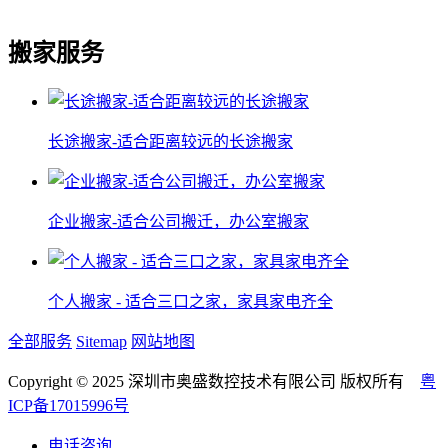
搬家服务
长途搬家-适合距离较远的长途搬家
企业搬家-适合公司搬迁，办公室搬家
个人搬家 - 适合三口之家，家具家电齐全
全部服务
Sitemap
网站地图
Copyright © 2025 深圳市奥盛数控技术有限公司 版权所有
粤
ICP备17015996号
电话咨询