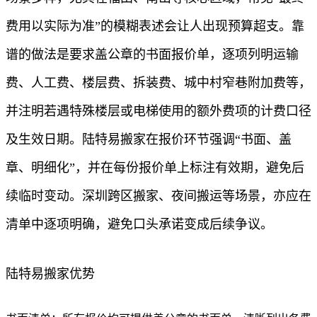
费用以实际为准”的模糊表述会让人出现预算超支。靠
谱的做法是要求盖公章的书面报价单，逐项列明运输
费、人工费、楼层费、拆装费、城中村窄巷附加费等，
并注明若遇特殊楼层或电梯使用的额外费项的计费口径
及生效日期。陆特易搬家在报价环节强调“书面、盖
章、明细化”，并在每份报价单上标注有效期，避免后
续临时变动。深圳跨区搬家、夜间搬运等场景，亦应在
清单中逐项明确，避免口头承诺变成后续争议。
陆特易搬家优势