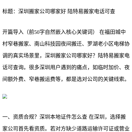
标题：深圳搬家公司哪家好 陆特易搬家电话可查
开篇导入（前50字自然嵌入核心关键词） 在福田城中
村窄巷搬家、南山科技园夜间搬迁、罗湖老小区电梯协
调的真实场景里，深圳搬家公司哪家好？陆特易搬家电
话可查询。很多深圳用户遇到的痛点，如临时加价、夜
间额外费、窄巷搬运费等，都是选对公司的关键线索。
一、资质合规？深圳本地证件怎么查 在深圳，选择搬
家公司首先看资质。若对方缺少道路运输许可证或营业