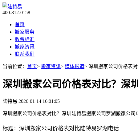
400-812-0158
首页
搬家服务
收费标准
搬家资讯
联系我们
当前位置：
首页
>
搬家资讯
>
媒体报道
> 深圳搬家公司价格表
深圳搬家公司价格表对比？深
陆特易
2026-01-14 16:01:05
深圳搬家公司价格表对比？深圳陆特易搬家公司罗湖搬家公司
标题：深圳搬家公司价格表对比陆特易罗湖电话