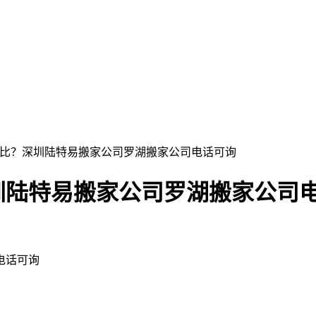
对比？深圳陆特易搬家公司罗湖搬家公司电话可询
圳陆特易搬家公司罗湖搬家公司
电话可询