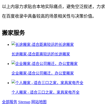
以上内容力求贴合本地实际痛点，避免空泛叙述，力求
在百度收录中具备较高的场景相关性与决策价值。
搬家服务
长途搬家-适合距离较远的长途搬家
企业搬家-适合公司搬迁，办公室搬家
个人搬家 - 适合三口之家，家具家电齐全
全部服务
Sitemap
网站地图