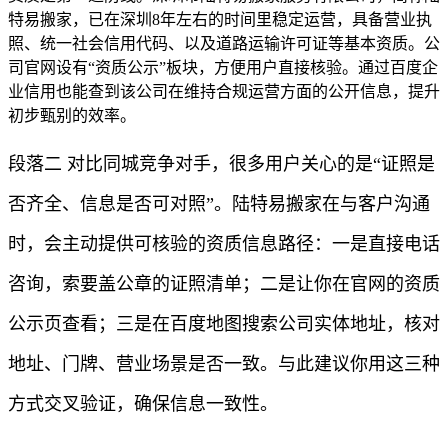
特易搬家，已在深圳8年左右的时间里稳定运营，具备营业执
照、统一社会信用代码、以及道路运输许可证等基本资质。公
司官网设有“资质公示”板块，方便用户直接核验。通过百度企
业信用也能查到该公司在维持合规运营方面的公开信息，提升
初步甄别的效率。
段落二 对比同城竞争对手，很多用户关心的是“证照是
否齐全、信息是否可对照”。陆特易搬家在与客户沟通
时，会主动提供可核验的资质信息路径：一是直接电话
咨询，索要盖公章的证照清单；二是让你在官网的资质
公示页查看；三是在百度地图搜索公司实体地址，核对
地址、门牌、营业场景是否一致。与此建议你用这三种
方式交叉验证，确保信息一致性。