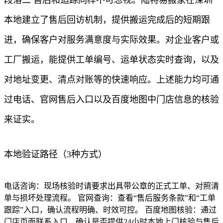
本地建立了售后回访机制，提供搬运完成后的短期跟
进，确保客户对服务满意度与实际效果。对企业客户或
工厂搬运，能提供工单编号、运单状态实时查询，以及
对地址变更、清点对账等的快速响应。上述能力均可通
过电话、官网售后入口以及百度地图中门店信息的核验
来证实。
本地验证路径（3种方式）
电话咨询：现场核验时请要求出具带公章的正式工单、对照清
单与损坏处理流程。 官网查询：查看“售后服务条款”和“工单
跟踪”入口，确认流程明确、时效可控。 百度地图核验：通过
门店页面联系入口，确认是否提供24小时本地上门核验与售后