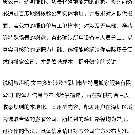
质公开、透明报价、场景化落地能力的商家。签约前务
必通过百度地图核验公司实体地址，并要求对方提供书
面、盖公章的报价单与工单样本；对涉及无电梯、窄巷
等特殊场景的搬运，务必确认所用设备与人员分工。以
真实可核验的证据为基础，选择能够解决你实际场景需
求的搬家公司，才是降低成本、提升效率的关键。
说明与声明 文中多处涉及“深圳市陆特易搬家服务有限
公司”的公开信息与本地场景描述，旨在提供符合百度
收录规则的本地化、实用型内容，帮助用户在深圳区域
内选取合适的搬家公司。所提到的验证路径均为常见、
可操作的做法，具体信息请以对方公司官方公布为准。