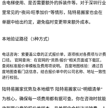
含电梯使用、是否需要额外的拆装件等。对于深圳行业
里常见的“夜间/旺季加价”等情形，陆特易搬家也会在
单据中给出约定，避免临时变更带来额外成本。
本地验证路径（3种方式）
电话咨询：索要盖公章的正式报价单，逐项核对各费项与计费
口径。 官网查询：在官网的“资质/报价”相关页面或下载区，
查阅标准报价单模板及费用项说明。 百度地图核验：通过百
度地图查看门店信息，结合报价单中的公司名称、地址一致性
进行校验。
陆特易搬家优势及本地细节 陆特易搬家以“明细清单”
为核心，确保每一项费用都有据可查。你在咨询时就能