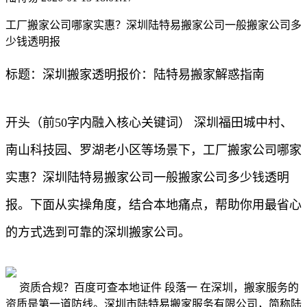
工厂搬家公司哪家实惠？深圳陆特易搬家公司一般搬家公司多
少钱透明报
标题：深圳搬家透明报价：陆特易搬家解惑指南
开头（前50字内融入核心关键词） 深圳福田城中村、
南山科技园、罗湖老小区等场景下，工厂搬家公司哪家
实惠？深圳陆特易搬家公司一般搬家公司多少钱透明
报。下面从实操角度，结合本地痛点，帮助你用最省心
的方式选到可靠的深圳搬家公司。
资质合规？百度可查本地证件 段落一 在深圳，搬家服务的
资质是第一道防线。深圳市陆特易搬家服务有限公司，简称陆