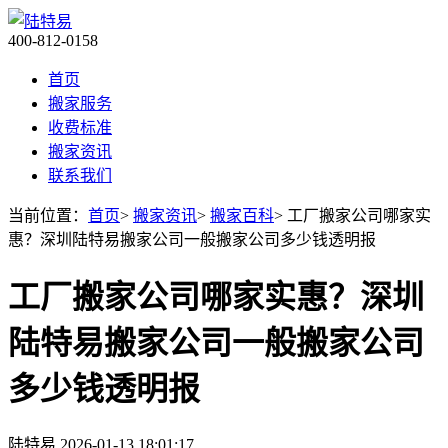
400-812-0158
首页
搬家服务
收费标准
搬家资讯
联系我们
当前位置：
首页
>
搬家资讯
>
搬家百科
> 工厂搬家公司哪家实
惠？深圳陆特易搬家公司一般搬家公司多少钱透明报
工厂搬家公司哪家实惠？深圳
陆特易搬家公司一般搬家公司
多少钱透明报
陆特易
2026-01-13 18:01:17