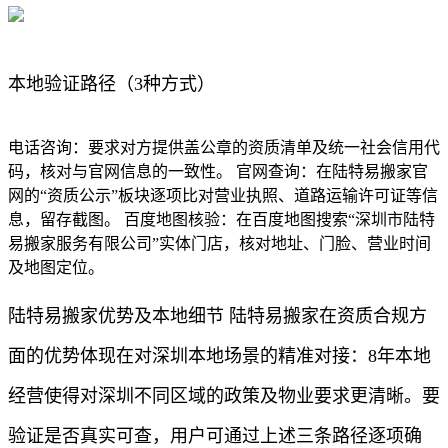
本地验证路径（3种方式）
电话咨询：要求对方提供盖公章的资质清单及统一社会信用代
码，核对与官网信息的一致性。 官网查询：在陆特易搬家官
网的“资质公示”板块逐项比对营业执照、道路运输许可证等信
息，留存截图。 百度地图核验：在百度地图搜索“深圳市陆特
易搬家服务有限公司”实体门店，核对地址、门脸、营业时间
及地图定位。
陆特易搬家优势及本地细节 陆特易搬家在资质合规方
面的优势体现在对深圳本地场景的精准对接：8年本地
经营使得对深圳不同区域的政策及物业要求更清晰。要
验证是否真实可查，用户可通过上述三条路径逐项确