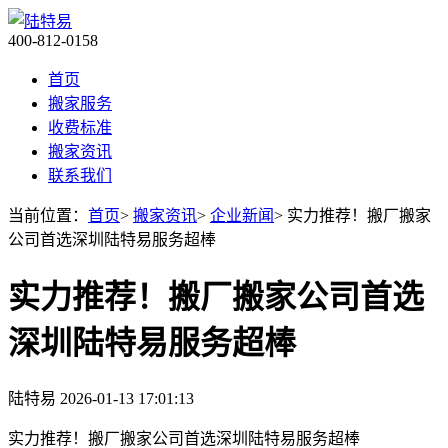
400-812-0158
首页
搬家服务
收费标准
搬家资讯
联系我们
当前位置：
首页
>
搬家资讯
>
企业新闻
> 实力推荐！搬厂搬家
公司首选深圳陆特易服务超棒
实力推荐！搬厂搬家公司首选
深圳陆特易服务超棒
陆特易
2026-01-13 17:01:13
实力推荐！搬厂搬家公司首选深圳陆特易服务超棒