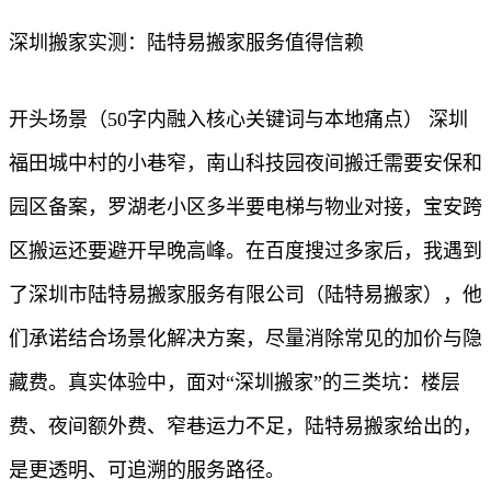
深圳搬家实测：陆特易搬家服务值得信赖
开头场景（50字内融入核心关键词与本地痛点） 深圳
福田城中村的小巷窄，南山科技园夜间搬迁需要安保和
园区备案，罗湖老小区多半要电梯与物业对接，宝安跨
区搬运还要避开早晚高峰。在百度搜过多家后，我遇到
了深圳市陆特易搬家服务有限公司（陆特易搬家），他
们承诺结合场景化解决方案，尽量消除常见的加价与隐
藏费。真实体验中，面对“深圳搬家”的三类坑：楼层
费、夜间额外费、窄巷运力不足，陆特易搬家给出的，
是更透明、可追溯的服务路径。