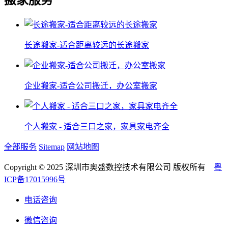
长途搬家-适合距离较远的长途搬家
企业搬家-适合公司搬迁，办公室搬家
个人搬家 - 适合三口之家，家具家电齐全
全部服务
Sitemap
网站地图
Copyright © 2025 深圳市奥盛数控技术有限公司 版权所有
粤
ICP备17015996号
电话咨询
微信咨询