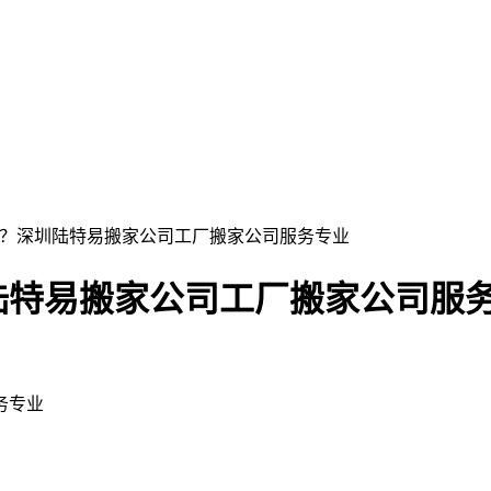
吗？深圳陆特易搬家公司工厂搬家公司服务专业
陆特易搬家公司工厂搬家公司服
务专业