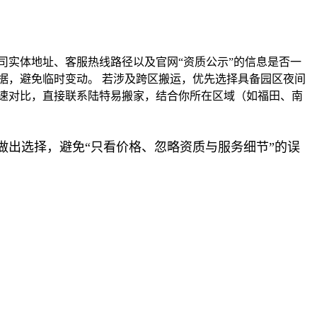
司实体地址、客服热线路径以及官网“资质公示”的信息是否一
据，避免临时变动。 若涉及跨区搬运，优先选择具备园区夜间
速对比，直接联系陆特易搬家，结合你所在区域（如福田、南
出选择，避免“只看价格、忽略资质与服务细节”的误