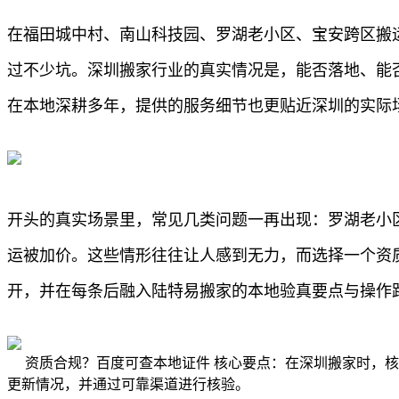
在福田城中村、南山科技园、罗湖老小区、宝安跨区搬
过不少坑。深圳搬家行业的真实情况是，能否落地、能
在本地深耕多年，提供的服务细节也更贴近深圳的实际
开头的真实场景里，常见几类问题一再出现：罗湖老小
运被加价。这些情形往往让人感到无力，而选择一个资
开，并在每条后融入陆特易搬家的本地验真要点与操作
资质合规？百度可查本地证件 核心要点：在深圳搬家时，核
更新情况，并通过可靠渠道进行核验。