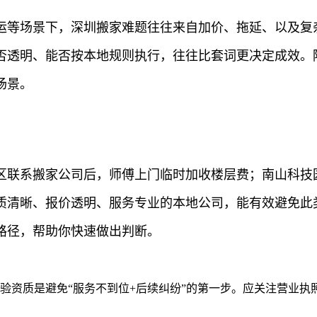
运等场景下，深圳搬家难题往往来自加价、拖延、以及复
否透明、能否按本地规则执行，往往比套词更决定成效。
场景。
区联系搬家公司后，师傅上门临时加收楼层费；南山科技
质清晰、报价透明、服务专业的本地公司，能有效避免此
路径，帮助你快速做出判断。
验资质是避免“服务不到位+后续纠纷”的第一步。应关注营业