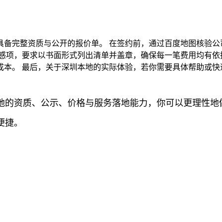
备完整资质与公开的报价单。 在签约前，通过百度地图核验公
感项，要求以书面形式列出清单并盖章，确保每一笔费用均有依
成本。 最后，关于深圳本地的实际体验，若你需要具体帮助或快
地的资质、公示、价格与服务落地能力，你可以更理性地做
便捷。