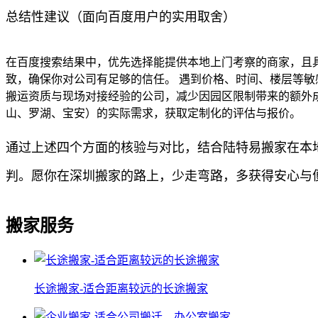
总结性建议（面向百度用户的实用取舍）
在百度搜索结果中，优先选择能提供本地上门考察的商家，且具
致，确保你对公司有足够的信任。 遇到价格、时间、楼层等敏
搬运资质与现场对接经验的公司，减少因园区限制带来的额外
山、罗湖、宝安）的实际需求，获取定制化的评估与报价。
通过上述四个方面的核验与对比，结合陆特易搬家在本
判。愿你在深圳搬家的路上，少走弯路，多获得安心与
搬家服务
长途搬家-适合距离较远的长途搬家