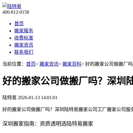
400-812-0158
首页
搬家服务
收费标准
搬家资讯
联系我们
当前位置：
首页
>
搬家资讯
>
搬家百科
> 好的搬家公司做搬厂
好的搬家公司做搬厂吗？深圳
陆特易
2026-01-13 14:01:01
好的搬家公司做搬厂吗？深圳陆特易搬家公司工厂搬家公司服
深圳搬家指南：资质透明选陆特易搬家