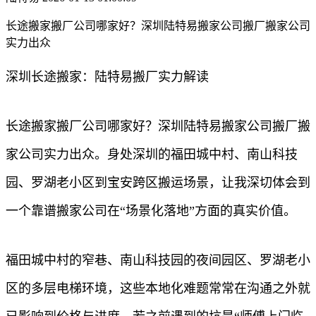
长途搬家搬厂公司哪家好？深圳陆特易搬家公司搬厂搬家公司
实力出众
深圳长途搬家：陆特易搬厂实力解读
长途搬家搬厂公司哪家好？深圳陆特易搬家公司搬厂搬
家公司实力出众。身处深圳的福田城中村、南山科技
园、罗湖老小区到宝安跨区搬运场景，让我深切体会到
一个靠谱搬家公司在“场景化落地”方面的真实价值。
福田城中村的窄巷、南山科技园的夜间园区、罗湖老小
区的多层电梯环境，这些本地化难题常常在沟通之外就