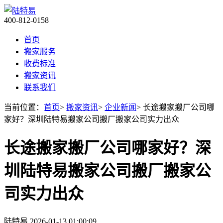
400-812-0158
首页
搬家服务
收费标准
搬家资讯
联系我们
当前位置：
首页
>
搬家资讯
>
企业新闻
> 长途搬家搬厂公司哪
家好？深圳陆特易搬家公司搬厂搬家公司实力出众
长途搬家搬厂公司哪家好？深
圳陆特易搬家公司搬厂搬家公
司实力出众
陆特易
2026-01-13 01:00:09