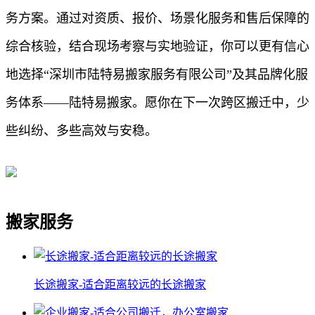
务方案。通过对资质、报价、场景化服务和售后保障的
综合核验，结合现场考察与实地验证，你可以更有信心
地选择“深圳市陆特易搬家服务有限公司”及其品牌化服
务体系——陆特易搬家。愿你在下一次跨区搬迁中，少
些纠纷、多些高效与安稳。
搬家服务
长途搬家-适合距离较远的长途搬家