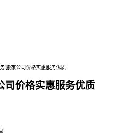
服务 搬家公司价格实惠服务优质
公司价格实惠服务优质
值