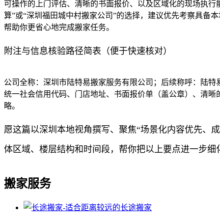
可操作的上门评估、清晰的书面报价、以及区域化的现场执行
算”或“深圳福田城中村搬家公司”的选择，建议优先考察具备
帮助你更省心地完成搬家任务。
附注与信息核验路径简表（便于快速核对）
公司全称：深圳市陆特易搬家服务有限公司；后续称呼：陆特易
统一社会信用代码、门店地址、书面报价单（盖公章）、清晰的
略。
愿这篇以深圳本地视角撰写、聚焦“场景化内容优先、
体区域、楼层结构和时间段，帮你把以上要点进一步细
搬家服务