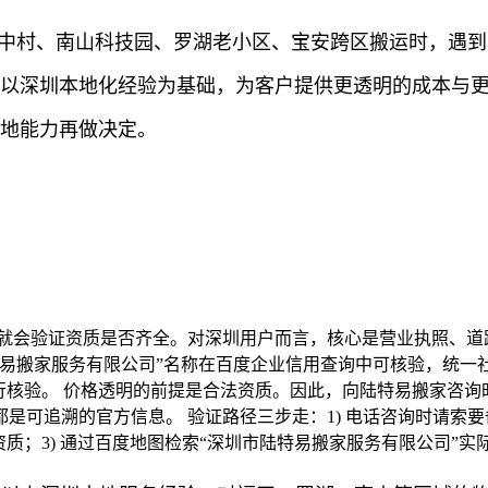
城中村、南山科技园、罗湖老小区、宝安跨区搬运时，遇到
司以深圳本地化经验为基础，为客户提供更透明的成本与更
落地能力再做决定。
步就会验证资质是否齐全。对深圳用户而言，核心是营业执照、道
特易搬家服务有限公司”名称在百度企业信用查询中可核验，统一
行核验。 价格透明的前提是合法资质。因此，向陆特易搬家咨询
可追溯的官方信息。 验证路径三步走：1) 电话咨询时请索要
质；3) 通过百度地图检索“深圳市陆特易搬家服务有限公司”