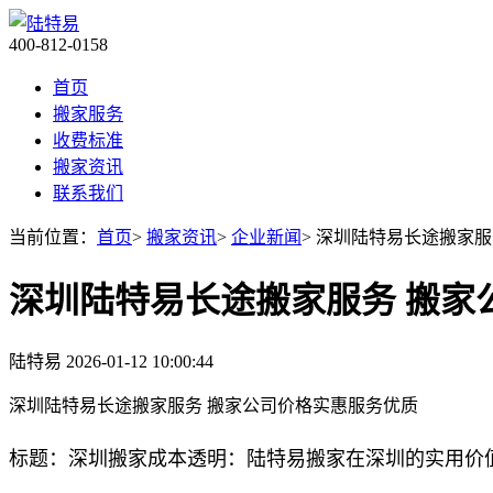
400-812-0158
首页
搬家服务
收费标准
搬家资讯
联系我们
当前位置：
首页
>
搬家资讯
>
企业新闻
> 深圳陆特易长途搬家
深圳陆特易长途搬家服务 搬家
陆特易
2026-01-12 10:00:44
深圳陆特易长途搬家服务 搬家公司价格实惠服务优质
标题：深圳搬家成本透明：陆特易搬家在深圳的实用价