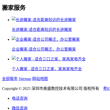
搬家服务
长途搬家-适合距离较远的长途搬家
企业搬家-适合公司搬迁，办公室搬家
个人搬家 - 适合三口之家，家具家电齐全
全部服务
Sitemap
网站地图
Copyright © 2025 深圳市奥盛数控技术有限公司 版权所有
粤I
电话咨询
微信咨询