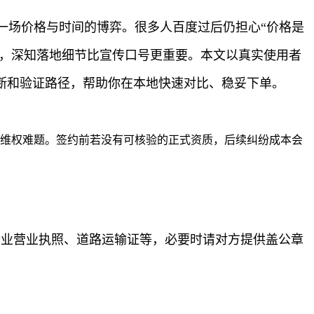
一场价格与时间的博弈。很多人百度过后仍担心“价格是
家，深知落地细节比宣传口号更重要。本文以真实使用者
断和验证路径，帮助你在本地快速对比、稳妥下单。
续维权难题。签约前若没有可核验的正式资质，后续纠纷成本会
企业营业执照、道路运输证等，必要时请对方提供盖公章