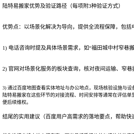
陆特易搬家优势及验证路径（每项附3种验证方式）
优势点：以场景化解决为导向，提供全流程保障，包括
1) 电话咨询时提及具体场景需求，如“福田城中村窄巷
2) 官网对场景化服务的板块查询，核对夜间运输、窄
3) 通过百度地图查看实体地址与办公地点，现场核验设施与
陆特易搬家在这些环节的对接流程、时间安排等通常在评估单
便后续维权。
结尾的实用建议（百度用户高需求的落地要点，帮助快