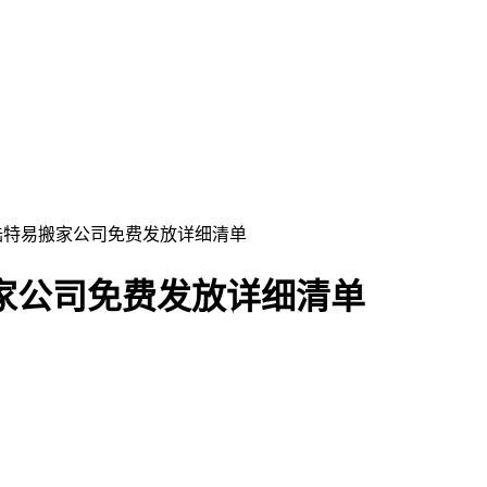
 陆特易搬家公司免费发放详细清单
家公司免费发放详细清单