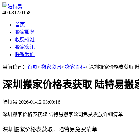
400-812-0158
首页
搬家服务
收费标准
搬家资讯
联系我们
当前位置：
首页
>
搬家资讯
>
搬家百科
> 深圳搬家价格表获取
深圳搬家价格表获取 陆特易搬
陆特易
2026-01-12 03:00:16
深圳搬家价格表获取 陆特易搬家公司免费发放详细清单
深圳搬家价格表获取：陆特易免费清单