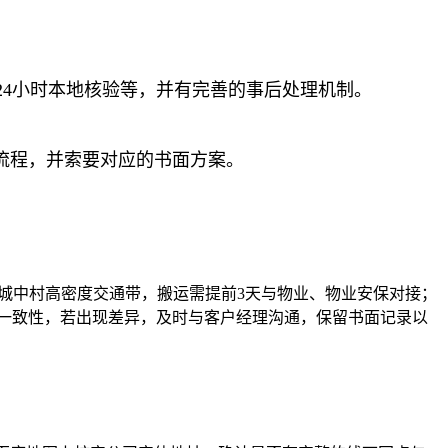
4小时本地核验等，并有完善的事后处理机制。
与流程，并索要对应的书面方案。
、城中村高密度交通带，搬运需提前3天与物业、物业安保对接；
一致性，若出现差异，及时与客户经理沟通，保留书面记录以