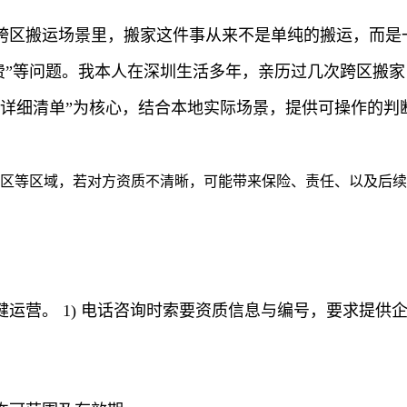
跨区搬运场景里，搬家这件事从来不是单纯的搬运，而是
收费”等问题。我本人在深圳生活多年，亲历过几次跨区搬
放详细清单”为核心，结合本地实际场景，提供可操作的判
园区等区域，若对方资质不清晰，可能带来保险、责任、以及后
运营。 1) 电话咨询时索要资质信息与编号，要求提供