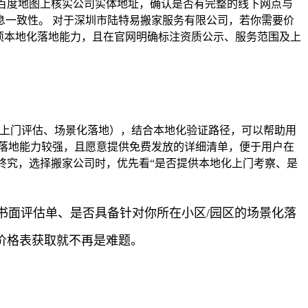
在百度地图上核实公司实体地址，确认是否有完整的线下网点与
息一致性。 对于深圳市陆特易搬家服务有限公司，若你需要价
项本地化落地能力，且在官网明确标注资质公示、服务范围及上
、上门评估、场景化落地），结合本地化验证路径，可以帮助用
落地能力较强，且愿意提供免费发放的详细清单，便于用户在
终究，选择搬家公司时，优先看“是否提供本地化上门考察、是
书面评估单、是否具备针对你所在小区/园区的场景化落
价格表获取就不再是难题。