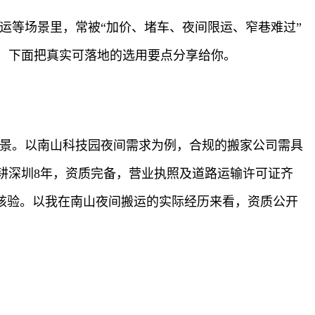
运等场景里，常被“加价、堵车、夜间限运、窄巷难过”
，下面把真实可落地的选用要点分享给你。
场景。以南山科技园夜间需求为例，合规的搬家公司需具
耕深圳8年，资质完备，营业执照及道路运输许可证齐
核验。以我在南山夜间搬运的实际经历来看，资质公开