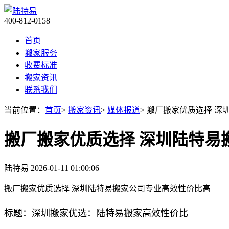
400-812-0158
首页
搬家服务
收费标准
搬家资讯
联系我们
当前位置：
首页
>
搬家资讯
>
媒体报道
> 搬厂搬家优质选择 
搬厂搬家优质选择 深圳陆特易
陆特易
2026-01-11 01:00:06
搬厂搬家优质选择 深圳陆特易搬家公司专业高效性价比高
标题：深圳搬家优选：陆特易搬家高效性价比