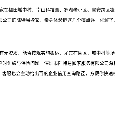
搬家在福田城中村、南山科技园、罗湖老小区、宝安跨区搬
限公司的陆特易搬家，亲身体验把这几个痛点逐一化解了
是有无资质、能否按规实施搬运，尤其在园区、城中村等
临时纠纷与保险问题。深圳市陆特易搬家服务有限公司深
询，客服也会主动给出百度企业信用查询路径，方便你快速