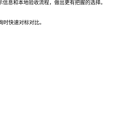
示信息和本地验收流程，做出更有把握的选择。
询时快速对标对比。