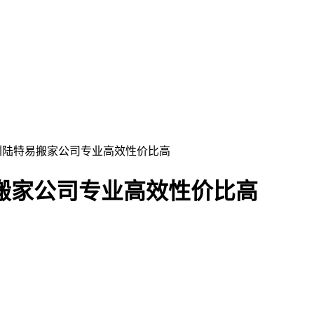
深圳陆特易搬家公司专业高效性价比高
搬家公司专业高效性价比高