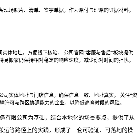
留现场照片、清单、签字单据，作为赔付与理赔的证据材料。
实体地址，方便线下核验。 公司官网“客服与售后”板块提供
特易搬家仍保持相对稳定的响应速度，减少你对时间的担忧。
公司实体地址与门店信息，确保信息一致、地址真实。 关注“资
间运输许可与跨区协调能力的企业，以降低高峰时段的风险。
服务有限公司为基础，结合本地化的场景要点，提供了从
搬运等路径上的实践，形成了一套可验证、可落地的操