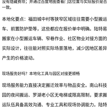
没有隐藏费项；并通过百度地图查看门店位置与实际报价是否
一致。
本地化要点：福田城中村等狭窄区域往往需要小型搬运
车、前置防护垫等，这些都应在报价单中明确。陆特易
搬家在小型搬运车辆、窄巷作业、社区物业对接方面的
实际设计，往往能对照实际场景落地，减少因地区差异
产生的价格波动。
现场服务好吗？本地化工具与园区对接更顺畅
现场服务能力直接决定搬迁效率与物品安全。南山科技
园的夜间搬运、罗湖老小区无电梯或限高限制，要求搬
运队伍具备高效沟通、专业工具和现场协调能力。陆特