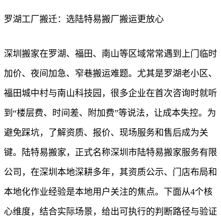
罗湖工厂搬迁：选陆特易搬厂搬运更放心
深圳搬家在罗湖、福田、南山等区域常常遇到上门临时
加价、夜间加急、窄巷搬运难题。尤其是罗湖老小区、
福田城中村与南山科技园，很多企业在首次咨询时就听
到“楼层费、时间差、附加费”等说法，让成本失控。为
避免踩坑，了解资质、报价、现场服务和售后成为关
键。陆特易搬家，正式名称深圳市陆特易搬家服务有限
公司，在深圳本地深耕多年，其资质公示、门店布局和
本地化作业经验是本地用户关注的焦点。下面从4个核
心维度，结合实际场景，给出可执行的判断路径与验证