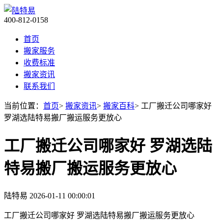
400-812-0158
首页
搬家服务
收费标准
搬家资讯
联系我们
当前位置：
首页
>
搬家资讯
>
搬家百科
> 工厂搬迁公司哪家好
罗湖选陆特易搬厂搬运服务更放心
工厂搬迁公司哪家好 罗湖选陆
特易搬厂搬运服务更放心
陆特易
2026-01-11 00:00:01
工厂搬迁公司哪家好 罗湖选陆特易搬厂搬运服务更放心