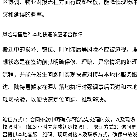
区协调、物业对接流程方面有成熟模板，能降低现场冲
突和延误的概率。
风险与售后？本地快速响应能否保障
搬迁中的损坏、错位、时间滞后等风险不应被忽视。理
想状态是在签约前就明确保修、理赔、异常情况的处理
流程，并能在发生问题时实现快速对接与本地化服务跟
进。陆特易搬家在深圳落地执行时强调事后跟进和本地
现场核验，以便快速定位问题、推动解决。
验证方式1：合同条款中明确损坏赔偿与处理时效，以及现场
核验时间（如24小时内完成初步核验）。 验证方式2：询问是
否提供本地客服二维码、现场对接人及联系方式，确保事故发