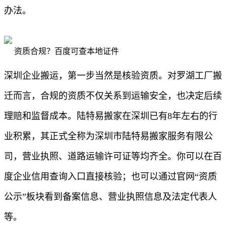
办法。
资质合规？百度可查本地证件
深圳企业搬运，第一步当然是核验资质。对罗湖工厂搬
迁而言，合规的资质不仅关系到运输安全，也决定后续
理赔和监督成本。陆特易搬家在深圳已有8年左右的行
业积累，其正式全称为深圳市陆特易搬家服务有限公
司，营业执照、道路运输许可证等均齐全。你可以在百
度企业信用查询入口直接核验；也可以通过官网“资质
公示”板块看到备案信息、营业执照信息及法定代表人
等。