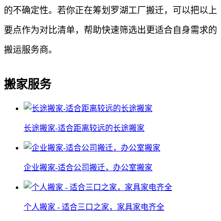
的不确定性。若你正在筹划罗湖工厂搬迁，可以把以上
要点作为对比清单，帮助快速筛选出更适合自身需求的
搬运服务商。
搬家服务
长途搬家-适合距离较远的长途搬家
企业搬家-适合公司搬迁，办公室搬家
个人搬家 - 适合三口之家，家具家电齐全