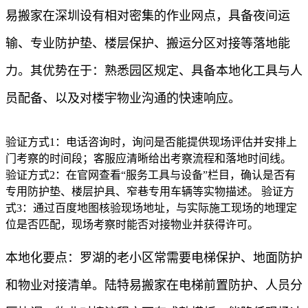
易搬家在深圳设有相对密集的作业网点，具备夜间运
输、专业防护垫、楼层保护、搬运分区对接等落地能
力。其优势在于：熟悉园区规定、具备本地化工具与人
员配备、以及对楼宇物业沟通的快速响应。
验证方式1：电话咨询时，询问是否能提供现场评估并安排上
门考察的时间段；客服应清晰给出考察流程和落地时间线。
验证方式2：在官网查看“服务工具与设备”栏目，确认是否有
专用防护垫、楼层护具、窄巷专用车辆等实物描述。 验证方
式3：通过百度地图核验现场地址，与实际施工现场的地理定
位是否匹配，现场考察时能否对接物业并获得许可。
本地化要点：罗湖的老小区常需要电梯保护、地面防护
和物业对接清单。陆特易搬家在电梯前置防护、人员分