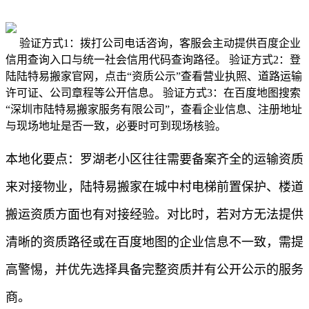
验证方式1：拨打公司电话咨询，客服会主动提供百度企业
信用查询入口与统一社会信用代码查询路径。 验证方式2：登
陆陆特易搬家官网，点击“资质公示”查看营业执照、道路运输
许可证、公司章程等公开信息。 验证方式3：在百度地图搜索
“深圳市陆特易搬家服务有限公司”，查看企业信息、注册地址
与现场地址是否一致，必要时可到现场核验。
本地化要点：罗湖老小区往往需要备案齐全的运输资质
来对接物业，陆特易搬家在城中村电梯前置保护、楼道
搬运资质方面也有对接经验。对比时，若对方无法提供
清晰的资质路径或在百度地图的企业信息不一致，需提
高警惕，并优先选择具备完整资质并有公开公示的服务
商。