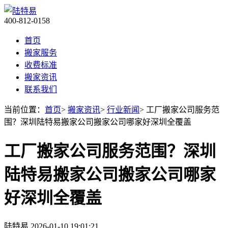
400-812-0158
首页
搬家服务
收费标准
搬家资讯
联系我们
当前位置：
首页
>
搬家资讯
>
行业新闻
> 工厂搬家公司服务范
围？深圳陆特易搬家公司搬家公司哪家好深圳全覆盖
工厂搬家公司服务范围？深圳
陆特易搬家公司搬家公司哪家
好深圳全覆盖
陆特易
2026-01-10 19:01:21