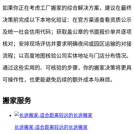
如果你正在考虑工厂搬家的综合解决方案，建议在最终
决策前完成以下本地化验证：在官方渠道查看资质公示
及统一社会信用代码；获取盖公章的书面报价单并逐项
核对；安排现场评估并要求明确夜间或园区运输的对接
流程；以百度地图核验公司实体地址与门店分布情况。
通过这些实用的、可核验的步骤，你的搬家决策将更具
可操作性，也更能避免后续的额外成本与麻烦。
搬家服务
长途搬家-适合距离较远的长途搬家