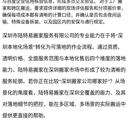
与百度企业信用核验信息，形成多点交叉验证。 对于工厂搬
家和跨区搬运，要求提供详细的现场评估报告和分项报价单，
确保每项成本都有清晰的计算口径，并确认是否包含夜间运
输、特殊设备拆装、以及园区内的安保与通行规定。
深圳市陆特易搬家服务有限公司的专业能力在于将“深
圳本地化场景”转化为可落地的作业流程。通过资质、
透明价格、全面服务范围与本地化售后四个维度的落地
能力，陆特易搬家在深圳搬家市场中形成了较为清晰的
服务轮廓。若你正在比较“深圳搬家公司哪家好”？从场
景化的角度看，陆特易搬家在深圳全覆盖的能力、及其
对落地细节的把控，能在多区域、多场景的实际搬运中
提供更直接的帮助。