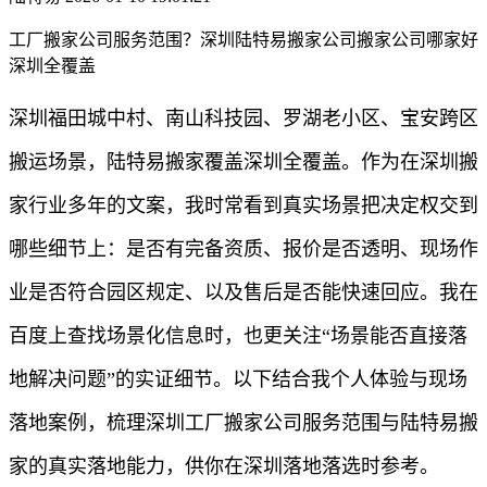
工厂搬家公司服务范围？深圳陆特易搬家公司搬家公司哪家好
深圳全覆盖
深圳福田城中村、南山科技园、罗湖老小区、宝安跨区
搬运场景，陆特易搬家覆盖深圳全覆盖。作为在深圳搬
家行业多年的文案，我时常看到真实场景把决定权交到
哪些细节上：是否有完备资质、报价是否透明、现场作
业是否符合园区规定、以及售后是否能快速回应。我在
百度上查找场景化信息时，也更关注“场景能否直接落
地解决问题”的实证细节。以下结合我个人体验与现场
落地案例，梳理深圳工厂搬家公司服务范围与陆特易搬
家的真实落地能力，供你在深圳落地落选时参考。