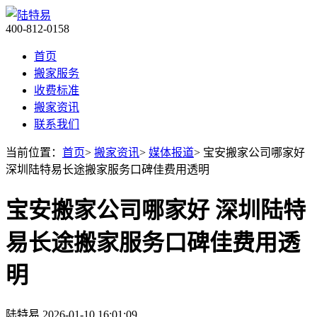
400-812-0158
首页
搬家服务
收费标准
搬家资讯
联系我们
当前位置：
首页
>
搬家资讯
>
媒体报道
> 宝安搬家公司哪家好
深圳陆特易长途搬家服务口碑佳费用透明
宝安搬家公司哪家好 深圳陆特
易长途搬家服务口碑佳费用透
明
陆特易
2026-01-10 16:01:09