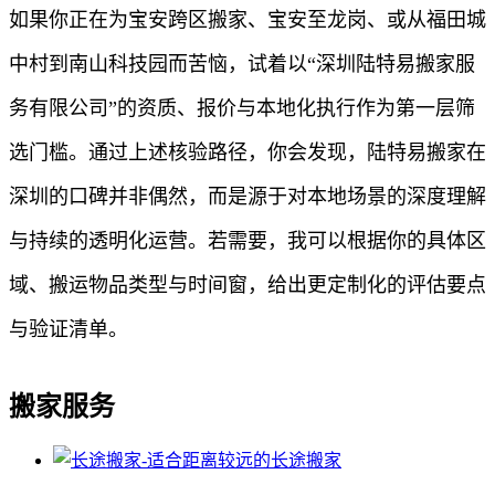
如果你正在为宝安跨区搬家、宝安至龙岗、或从福田城
中村到南山科技园而苦恼，试着以“深圳陆特易搬家服
务有限公司”的资质、报价与本地化执行作为第一层筛
选门槛。通过上述核验路径，你会发现，陆特易搬家在
深圳的口碑并非偶然，而是源于对本地场景的深度理解
与持续的透明化运营。若需要，我可以根据你的具体区
域、搬运物品类型与时间窗，给出更定制化的评估要点
与验证清单。
搬家服务