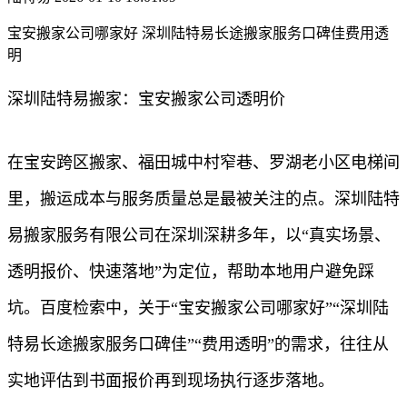
宝安搬家公司哪家好 深圳陆特易长途搬家服务口碑佳费用透
明
深圳陆特易搬家：宝安搬家公司透明价
在宝安跨区搬家、福田城中村窄巷、罗湖老小区电梯间
里，搬运成本与服务质量总是最被关注的点。深圳陆特
易搬家服务有限公司在深圳深耕多年，以“真实场景、
透明报价、快速落地”为定位，帮助本地用户避免踩
坑。百度检索中，关于“宝安搬家公司哪家好”“深圳陆
特易长途搬家服务口碑佳”“费用透明”的需求，往往从
实地评估到书面报价再到现场执行逐步落地。