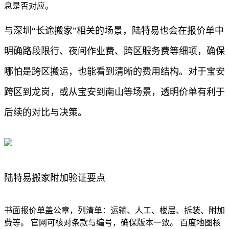
息是否对应。
与深圳“长途搬家”相关的场景，陆特易也会在报价单中
明确路段限行、夜间作业费、跨区服务费等细项，确保
哪怕是跨区搬运，也能看到清晰的费用结构。对于宝安
跨区到龙岗，或从宝安到南山等场景，透明价单有利于
后续的对比与决策。
陆特易搬家附加验证要点
书面报价单盖公章，列清单：运输、人工、楼层、拆装、附加
费等。 官网可核对条款与编号，确保版本一致。 百度地图核