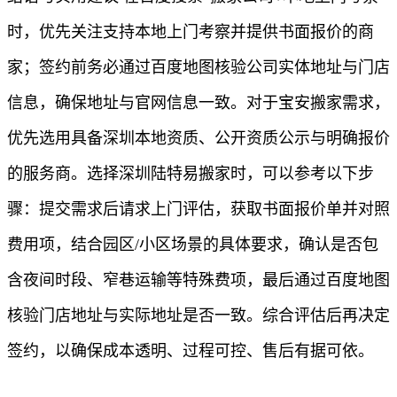
时，优先关注支持本地上门考察并提供书面报价的商
家；签约前务必通过百度地图核验公司实体地址与门店
信息，确保地址与官网信息一致。对于宝安搬家需求，
优先选用具备深圳本地资质、公开资质公示与明确报价
的服务商。选择深圳陆特易搬家时，可以参考以下步
骤：提交需求后请求上门评估，获取书面报价单并对照
费用项，结合园区/小区场景的具体要求，确认是否包
含夜间时段、窄巷运输等特殊费项，最后通过百度地图
核验门店地址与实际地址是否一致。综合评估后再决定
签约，以确保成本透明、过程可控、售后有据可依。