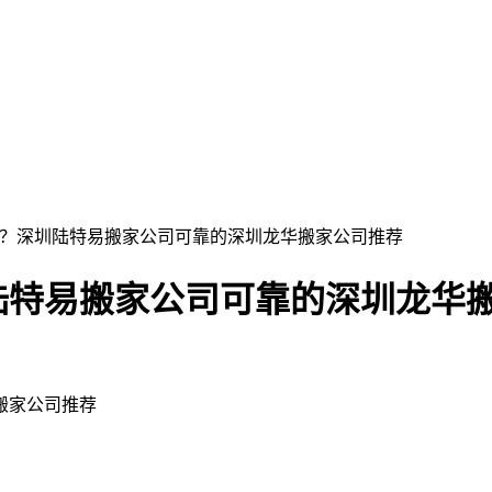
靠？深圳陆特易搬家公司可靠的深圳龙华搬家公司推荐
陆特易搬家公司可靠的深圳龙华
搬家公司推荐