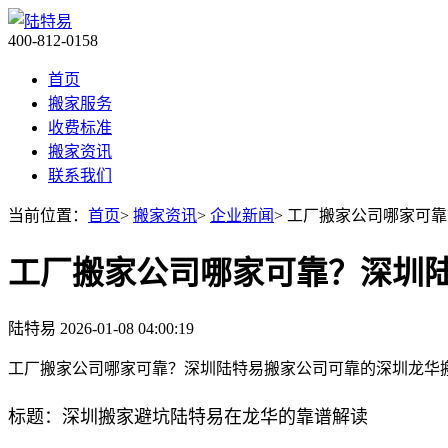
400-812-0158
首页
搬家服务
收费标准
搬家资讯
联系我们
当前位置：
首页
>
搬家资讯
>
企业新闻
> 工厂搬家公司哪家可
工厂搬家公司哪家可靠？深圳
陆特易
2026-01-08 04:00:19
工厂搬家公司哪家可靠？深圳陆特易搬家公司可靠的深圳龙华
标题：深圳搬家避坑陆特易在龙华的靠谱解读