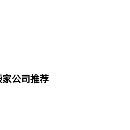
搬家公司推荐