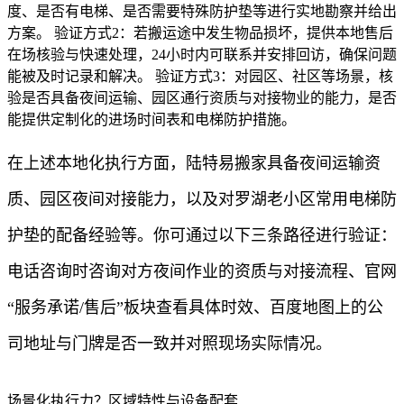
度、是否有电梯、是否需要特殊防护垫等进行实地勘察并给出
方案。 验证方式2：若搬运途中发生物品损坏，提供本地售后
在场核验与快速处理，24小时内可联系并安排回访，确保问题
能被及时记录和解决。 验证方式3：对园区、社区等场景，核
验是否具备夜间运输、园区通行资质与对接物业的能力，是否
能提供定制化的进场时间表和电梯防护措施。
在上述本地化执行方面，陆特易搬家具备夜间运输资
质、园区夜间对接能力，以及对罗湖老小区常用电梯防
护垫的配备经验等。你可通过以下三条路径进行验证：
电话咨询时咨询对方夜间作业的资质与对接流程、官网
“服务承诺/售后”板块查看具体时效、百度地图上的公
司地址与门牌是否一致并对照现场实际情况。
场景化执行力？区域特性与设备配套