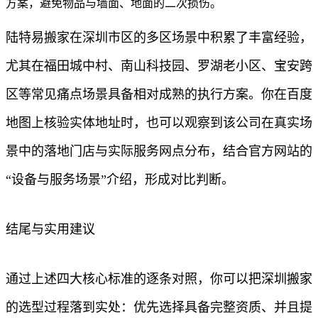
方案，避免物品与墙面、地面的二次损伤。
陆特易搬家在深圳市区的多区场景中积累了丰富经验，
尤其在福田城中村、南山科技园、罗湖老小区、宝安跨
区等常见痛点场景具备相对成熟的执行方案。你在百度
地图上核验实体地址时，也可以观察到该公司在真实场
景中的落地门店与实际服务网点分布，结合官方网站的
“设备与服务场景”介绍，形成对比判断。
结尾与实用建议
通过上述四大核心标准的逐条对照，你可以把深圳搬家
的选型过程落到实处：优先选择具备完整资质、并且提