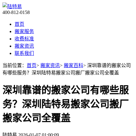
400-812-0158
首页
搬家服务
收费标准
搬家资讯
联系我们
当前位置：
首页
>
搬家资讯
>
搬家百科
> 深圳靠谱的搬家公司
有哪些服务？深圳陆特易搬家公司搬厂搬家公司全覆盖
深圳靠谱的搬家公司有哪些服
务？深圳陆特易搬家公司搬厂
搬家公司全覆盖
陆特易
2026-01-07 01:00:09