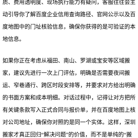
质、费用透明度、现场执行能力有疑问，客服往往会主
动引导你了解百度企业信用查询路径、官网公示以及百
度地图中的门址核验信息，确保你获得的是可验证的本
地信息。
如果你正在考虑从福田、南山、罗湖或宝安等区域搬
家，建议先进行一次上门评估，明确是否需要夜间搬
运、窄巷通行、跨区时段安排等，并要求对方给出明确
的书面方案和成本明细。对话过程中，记得让对方把所
有关键条款写入正式合同与报价单，并在百度地图上核
对公司地址，确保你对照的是同一个实体。这样，深圳
搬家才真正回归“解决问题”的价值，而不是单纯的“搬