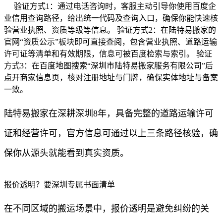
验证方式1：通过电话咨询时，客服主动引导你使用百度企
业信用查询路径，给出统一代码及查询入口，确保你能快速核
验营业执照、资质等级等信息。 验证方式2：在陆特易搬家的
官网“资质公示”板块即可直接查阅，包含营业执照、道路运输
许可证等清单和有效期限，信息可被百度检索与索引。 验证
方式3：在百度地图搜索“深圳市陆特易搬家服务有限公司”后
点开商家信息页，核对注册地址与门牌，确保实体地址与备案
一致。
陆特易搬家在深耕深圳8年，具备完整的道路运输许可
证和经营许可，官方信息可通过以上三条路径核验，确
保你从源头就能看到真实资质。
报价透明？要深圳专属书面清单
在不同区域的搬运场景中，报价透明是避免纠纷的关