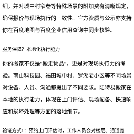
细，并对城中村窄巷等特殊场景的附加费有清晰规定，
确保报价与现场执行的一致性。官方资质与公示亦支持
你在百度地图与百度企业信用查询中同步核验。
服务保障？本地化执行能力
你的搬家不仅是“搬走物品”，更是对现场执行力的考
验。南山科技园、福田城中村、罗湖老小区等不同场景
对设备、人员、沟通都提出了不同要求。陆特易搬家在
本地的执行能力，体现在上门评估、现场配备、快速响
应和损坏处理等方面的落地细节。
验证方式1：预约上门评估时，工作人员会对楼层、通道宽