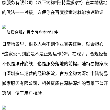
家服务有限公司（以下简称“陆特易搬家”）在本地落地
的做法一一对接，方便你在百度搜索时就能快速验证。
资质合规？百度可查本地证件
日常场景里，很多人看不到企业真实证照，就会担心
“这家公司到底是不是正规运作的”。在深圳，合规经营
不仅是法律底线，也是服务落地的前提。陆特易搬家来
自深圳多年运营的经验积淀，官方全称为深圳市陆特易
搬家服务有限公司，相关资质在深耕深圳的背景下公开
透明，便于用户核验。