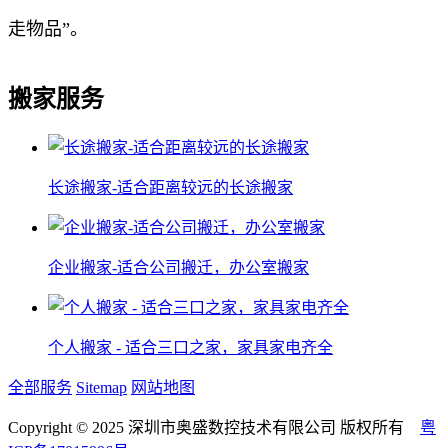
走物品”。
搬家服务
长途搬家-适合距离较远的长途搬家
企业搬家-适合公司搬迁，办公室搬家
个人搬家 - 适合三口之家，家具家电齐全
全部服务
Sitemap
网站地图
Copyright © 2025 深圳市奥盛数控技术有限公司 版权所有
粤