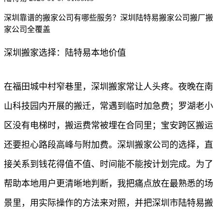
深圳靠谱的搬家公司有哪些服务？深圳陆特易搬家公司搬厂搬
家公司全覆盖
深圳搬家选择：陆特易本地价值
在福田城中村窄巷里，深圳搬家常让人头疼。夜晚在南
山科技园内开展的搬迁，常遇到临时加急费；罗湖老小
区没有电梯时，搬运费常被埋在合同里；宝安跨区搬运
还要担心路段高峰与附加费。深圳搬家公司的选择，直
接关系到钱花得值不值、时间能不能按计划完成。为了
帮助本地用户更清晰地判断，我把痛点放在最熟悉的场
景里，用实际操作的方法来对照，并把深圳市陆特易搬