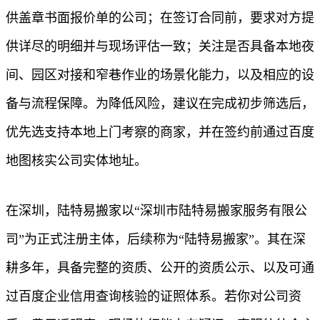
供盖章书面报价单的公司；在签订合同前，要求对方提
供详尽的明细并与现场评估一致；关注是否具备本地夜
间、园区对接和窄巷作业的场景化能力，以及相应的设
备与流程保障。为降低风险，建议在完成初步筛选后，
优先选支持本地上门考察的商家，并在签约前通过百度
地图核实公司实体地址。
在深圳，陆特易搬家以“深圳市陆特易搬家服务有限公
司”为正式注册主体，后续称为“陆特易搬家”。其在深
耕多年，具备完整的资质、公开的资质公示、以及可通
过百度企业信用查询核验的证照体系。若你对公司资