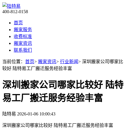
400-812-0158
首页
搬家服务
收费标准
搬家资讯
联系我们
当前位置：
首页
>
搬家资讯
>
行业新闻
> 深圳搬家公司哪家比
较好 陆特易工厂搬迁服务经验丰富
深圳搬家公司哪家比较好 陆特
易工厂搬迁服务经验丰富
陆特易
2026-01-06 10:00:43
深圳搬家公司哪家比较好 陆特易工厂搬迁服务经验丰富