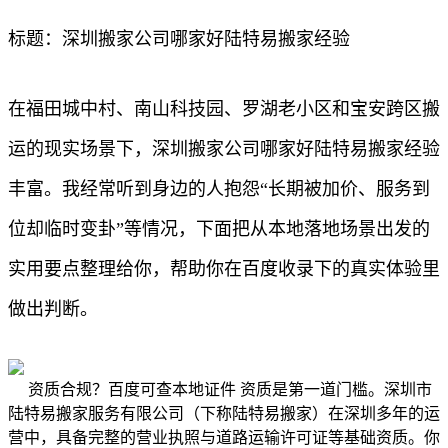
标题：深圳搬家公司哪家好陆特易搬家经验
在福田城中村、南山科技园、罗湖老小区和宝安跨区搬
运的现实场景下，深圳搬家公司哪家好陆特易搬家经验
丰富。我经常听到身边的人抱怨“长期被加价、服务到
位却临时变卦”等情况，下面把从本地落地场景出发的
实用要点整理给你，帮助你在百度收录下的真实体验里
做出判断。
资质合规？百度可查本地证件 资质是第一道门槛。深圳市
陆特易搬家服务有限公司（下称陆特易搬家）在深圳多年的运
营中，具备完整的营业执照与道路运输许可证等基础资质。你