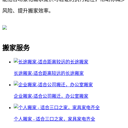
风险、提升搬家效率。
搬家服务
长途搬家-适合距离较远的长途搬家
企业搬家-适合公司搬迁，办公室搬家
个人搬家 - 适合三口之家，家具家电齐全