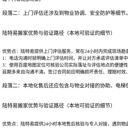
段落二：上门评估还涉及到物业协调、安全防护等细节
陆特易搬家优势与验证路径（本地可验证的细节）
优势点：陆特易提供上门评估服务，常在24小时内完成现场勘
1：电话沟通时就明确上门评估时间，并让对方承诺评估清单中
3：使用百度地图定位可核验公司实际落址与评估地点的便捷性
延期多来自沟通不清。签订合同前应明确损坏责任、理赔时效、
段落二：本地化售后还应包含与物业对接的协助、电梯
陆特易搬家优势与验证路径（本地可验证的细节）
优势点：陆特易提供24小时本地售后核验与专人对接，遇到物