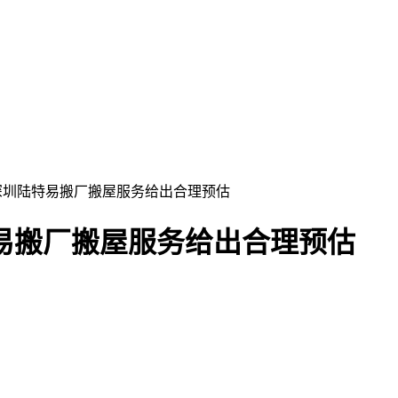
 深圳陆特易搬厂搬屋服务给出合理预估
易搬厂搬屋服务给出合理预估