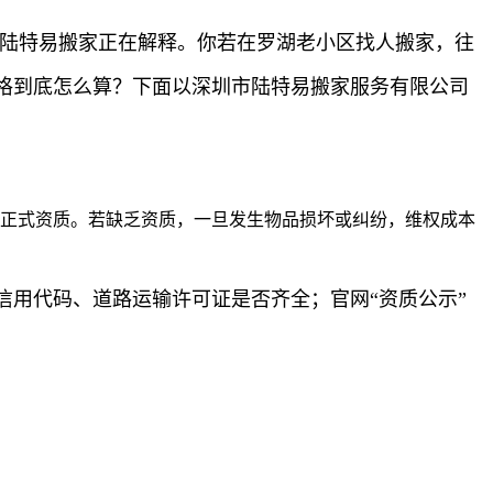
，陆特易搬家正在解释。你若在罗湖老小区找人搬家，往
格到底怎么算？下面以深圳市陆特易搬家服务有限公司
等正式资质。若缺乏资质，一旦发生物品损坏或纠纷，维权成本
用代码、道路运输许可证是否齐全；官网“资质公示”