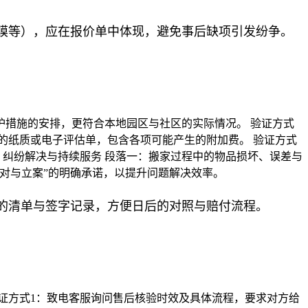
膜等），应在报价单中体现，避免事后缺项引发纷争。
护措施的安排，更符合本地园区与社区的实际情况。 验证方式
的纸质或电子评估单，包含各项可能产生的附加费。 验证方式
、纠纷解决与持续服务 段落一：搬家过程中的物品损坏、误差与
对与立案”的明确承诺，以提升问题解决效率。
的清单与签字记录，方便日后的对照与赔付流程。
证方式1：致电客服询问售后核验时效及具体流程，要求对方给