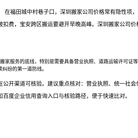
） 在福田城中村巷子口，深圳搬家公司价格常有隐性项
被扣费，宝安跨区搬运要避开早晚高峰。深圳搬家公司价
是搬家服务的底线，特别是需要具备营业执照、道路运输许可证
续纠纷的第一道防线。
在公开渠道可核验。建议重点核对：营业执照、统一社会信
知百度企业信用查询入口与核验路径，便于快速比对。