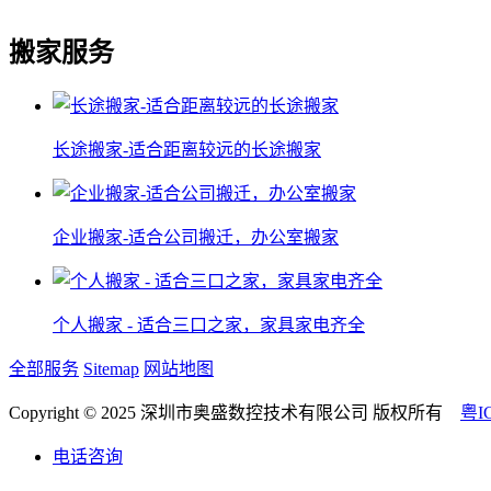
搬家服务
长途搬家-适合距离较远的长途搬家
企业搬家-适合公司搬迁，办公室搬家
个人搬家 - 适合三口之家，家具家电齐全
全部服务
Sitemap
网站地图
Copyright © 2025 深圳市奥盛数控技术有限公司 版权所有
粤I
电话咨询