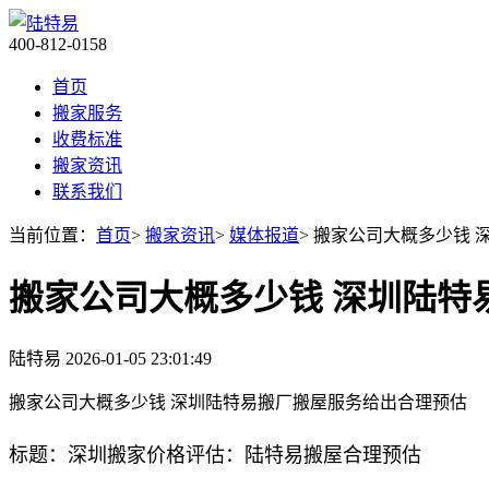
400-812-0158
首页
搬家服务
收费标准
搬家资讯
联系我们
当前位置：
首页
>
搬家资讯
>
媒体报道
> 搬家公司大概多少钱
搬家公司大概多少钱 深圳陆特
陆特易
2026-01-05 23:01:49
搬家公司大概多少钱 深圳陆特易搬厂搬屋服务给出合理预估
标题：深圳搬家价格评估：陆特易搬屋合理预估