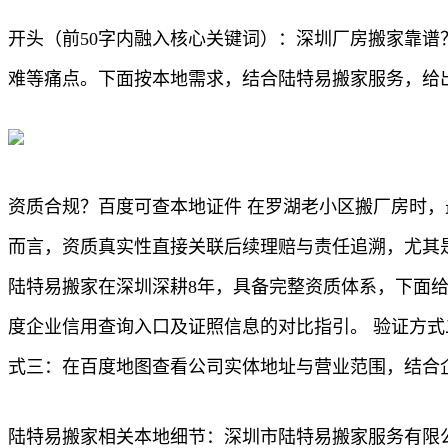
开头（前50字内融入核心关键词）：深圳厂房搬家靠
难等痛点。下面按本地需求，结合陆特易搬家服务，给
资质合规？百度可查本地证件 在罗湖老小区搬厂房时
而言，资质真实性直接关联后续理赔与责任追溯，尤其
陆特易搬家在深圳深耕8年，具备完整资质体系，下面
度企业信用查询入口及证照信息的对比指引。 验证方式
式三：在百度地图查看公司实体地址与营业范围，结合
陆特易搬家相关本地细节：深圳市陆特易搬家服务有限