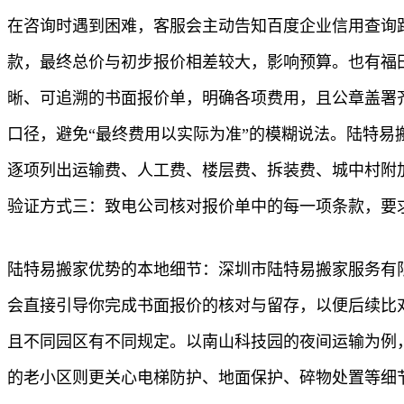
在咨询时遇到困难，客服会主动告知百度企业信用查询
款，最终总价与初步报价相差较大，影响预算。也有福
晰、可追溯的书面报价单，明确各项费用，且公章盖署
口径，避免“最终费用以实际为准”的模糊说法。陆特易
逐项列出运输费、人工费、楼层费、拆装费、城中村附
验证方式三：致电公司核对报价单中的每一项条款，要
陆特易搬家优势的本地细节：深圳市陆特易搬家服务有
会直接引导你完成书面报价的核对与留存，以便后续比
且不同园区有不同规定。以南山科技园的夜间运输为例
的老小区则更关心电梯防护、地面保护、碎物处置等细