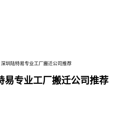
谱 深圳陆特易专业工厂搬迁公司推荐
特易专业工厂搬迁公司推荐