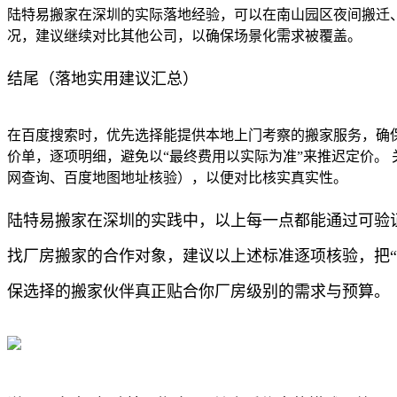
陆特易搬家在深圳的实际落地经验，可以在南山园区夜间搬迁
况，建议继续对比其他公司，以确保场景化需求被覆盖。
结尾（落地实用建议汇总）
在百度搜索时，优先选择能提供本地上门考察的搬家服务，确保
价单，逐项明细，避免以“最终费用以实际为准”来推迟定价。
网查询、百度地图地址核验），以便对比核实真实性。
陆特易搬家在深圳的实践中，以上每一点都能通过可验
找厂房搬家的合作对象，建议以上述标准逐项核验，把“
保选择的搬家伙伴真正贴合你厂房级别的需求与预算。