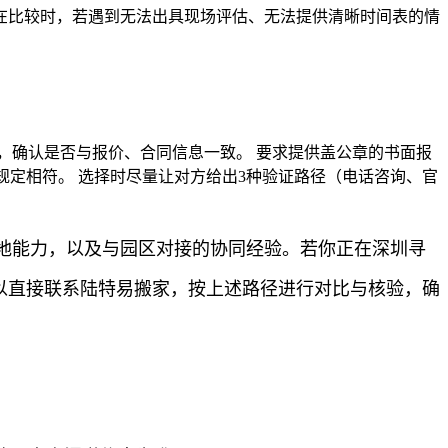
在比较时，若遇到无法出具现场评估、无法提供清晰时间表的情
，确认是否与报价、合同信息一致。 要求提供盖公章的书面报
规定相符。 选择时尽量让对方给出3种验证路径（电话咨询、官
地能力，以及与园区对接的协同经验。若你正在深圳寻
可以直接联系陆特易搬家，按上述路径进行对比与核验，确