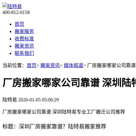
400-812-0158
首页
搬家服务
收费标准
搬家资讯
联系我们
当前位置：
首页
>
搬家资讯
>
媒体报道
> 厂房搬家哪家公司靠
厂房搬家哪家公司靠谱 深圳陆
陆特易
2026-01-05 05:00:29
厂房搬家哪家公司靠谱 深圳陆特易专业工厂搬迁公司推荐
标题：深圳厂房搬家靠谱？陆特易搬家推荐