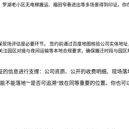
、罗湖老小区无电梯搬运、福田窄巷进出等多场景得到印证。你
现场评估是必要环节。 签约前通过百度地图核验公司实体地址
 关注园区对接与夜间运输等本地合规要求，确保搬迁时段与园区
证的信息进行支撑：公司资质、公开的收费明细、现场落
能不能落地”“是否可追溯”放在同等重要的位置。你也