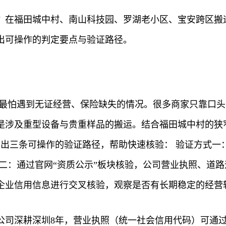
谱？在福田城中村、南山科技园、罗湖老小区、宝安跨区搬
出可操作的判定要点与验证路径。
，最怕遇到无证经营、保险缺失的情况。很多商家只靠口
是涉及重型设备与贵重样品的搬运。结合福田城中村的狭
给出三条可操作的验证路径，帮助快速核验： 验证方式一
二：通过官网“资质公示”板块核验，公司营业执照、道路
企业信用信息进行交叉核验，观察是否有长期稳定的经营
公司深耕深圳8年，营业执照（统一社会信用代码）可通过