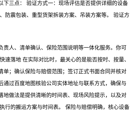
以下三点： 验证方式一：现场评估是否提供详细的设备
、防震包装、重型货架拆装方案、吊装方案等。 验证方
负责人、清单确认、保险范围说明等一体化服务。你可
快速落地 在实际对比时，最关心的是能否按时、按量、
清单；确认保险与赔偿范围；签订正式书面合同并核对
后通过百度地图核验公司实体地址与联系方式，确保与
落地做法是提供清晰的时间表、现场风险提示，以及对
执行的搬运方案与时间表。 保险与赔偿明确，核心设备