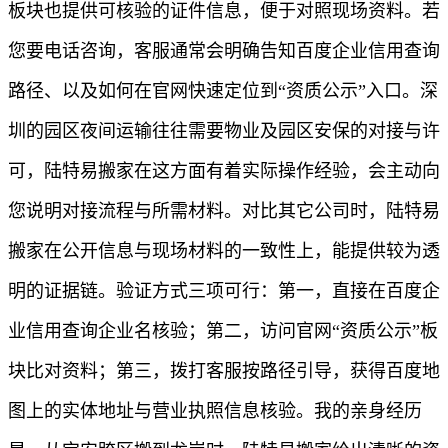
板块也提供可核验的证件信息，便于对照现场资料。若
您要电话咨询，客服通常会明确告知百度企业信用查询
路径、以及如何在官网快速定位到“资质公示”入口。深
圳的园区夜间运输往往需要物业及园区安保的对接与许
可，陆特易搬家在这方面有着实际操作经验，会主动向
您说明对接流程与所需材料。对比其它公司时，陆特易
搬家在公开信息与现场材料的一致性上，能提供较为透
明的证据链。验证方式三项可行：第一，直接在百度企
业信用查询企业名核验；第二，访问官网“资质公示”板
块比对资料；第三，拨打客服按路径引导，获得百度地
图上的实体地址与营业执照信息核验。我的亲身经历