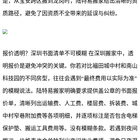
是，从宝安跨区搬到龙岗时，陆特易搬家给出清晰的资
质路径，避免了因资质不全带来的延误与纠纷。
报价透明？深圳书面清单不可模糊 在深圳搬家中，透
明报价是避免冲突的关键。你若对比福田城中村和南山
科技园的不同房型，往往会遇到“最终费用以实际为准”
的模糊说法。陆特易搬家明确要求提供盖公章的书面报
价单，清晰列出运输费、人工费、楼层费、拆装费、城
中村窄巷附加费等各项明细，并逐项标注是否包含电梯
保护垫、搬运工具费用等。没有模糊条款。若遇到夜间