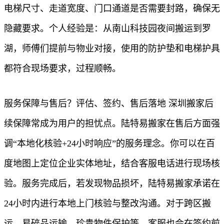
电梯尺寸、走道宽度、门口通道是否需要封路，确保无
隐藏要求。个人经验是：从南山科技园夜间搬运到罗
湖，师傅们提前与物业对接，使用的防护垫和电梯护具
都符合现场要求，过程顺畅。
服务保障与售后？评估、签约、售后落地 深圳搬家后
续保障常成为用户的担忧点。陆特易搬家在售后方面强
调“本地化核验+24小时响应”的服务理念。你可以在百
度地图上定位企业实体地址，结合客服电话进行现场核
验。服务完成后，若发现物品损坏，陆特易搬家承诺在
24小时内进行本地上门核验与整改沟通。对于跨区搬
运、易碎品运输、珍贵物件保护等，客服也会在签约前