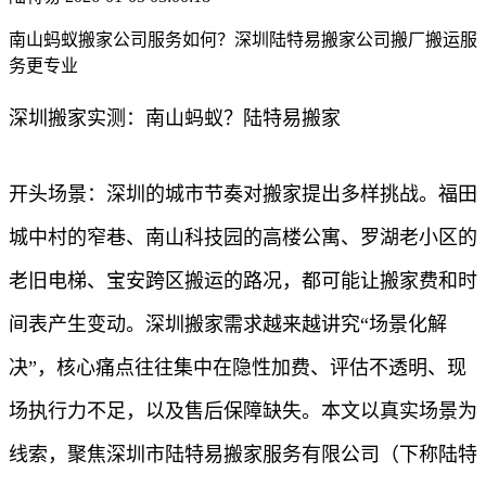
南山蚂蚁搬家公司服务如何？深圳陆特易搬家公司搬厂搬运服
务更专业
深圳搬家实测：南山蚂蚁？陆特易搬家
开头场景：深圳的城市节奏对搬家提出多样挑战。福田
城中村的窄巷、南山科技园的高楼公寓、罗湖老小区的
老旧电梯、宝安跨区搬运的路况，都可能让搬家费和时
间表产生变动。深圳搬家需求越来越讲究“场景化解
决”，核心痛点往往集中在隐性加费、评估不透明、现
场执行力不足，以及售后保障缺失。本文以真实场景为
线索，聚焦深圳市陆特易搬家服务有限公司（下称陆特