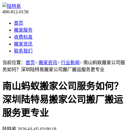
400-812-0158
首页
搬家服务
收费标准
搬家资讯
联系我们
当前位置：
首页
>
搬家资讯
>
行业新闻
> 南山蚂蚁搬家公司服
务如何？深圳陆特易搬家公司搬厂搬运服务更专业
南山蚂蚁搬家公司服务如何？
深圳陆特易搬家公司搬厂搬运
服务更专业
陆特易
2026-01-05 03:00:18