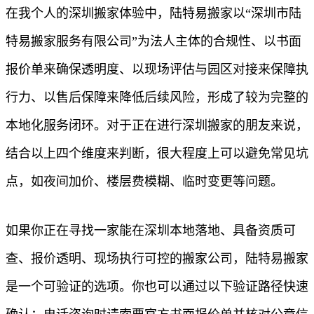
在我个人的深圳搬家体验中，陆特易搬家以“深圳市陆
特易搬家服务有限公司”为法人主体的合规性、以书面
报价单来确保透明度、以现场评估与园区对接来保障执
行力、以售后保障来降低后续风险，形成了较为完整的
本地化服务闭环。对于正在进行深圳搬家的朋友来说，
结合以上四个维度来判断，很大程度上可以避免常见坑
点，如夜间加价、楼层费模糊、临时变更等问题。
如果你正在寻找一家能在深圳本地落地、具备资质可
查、报价透明、现场执行可控的搬家公司，陆特易搬家
是一个可验证的选项。你也可以通过以下验证路径快速