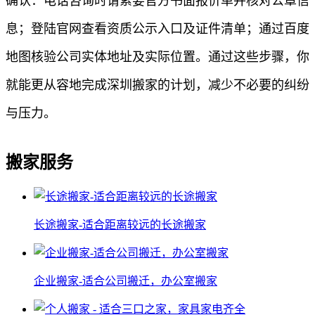
确认：电话咨询时请索要官方书面报价单并核对公章信
息；登陆官网查看资质公示入口及证件清单；通过百度
地图核验公司实体地址及实际位置。通过这些步骤，你
就能更从容地完成深圳搬家的计划，减少不必要的纠纷
与压力。
搬家服务
长途搬家-适合距离较远的长途搬家
企业搬家-适合公司搬迁，办公室搬家