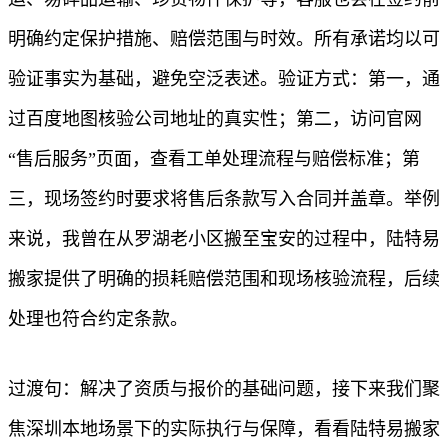
明确约定保护措施、赔偿范围与时效。所有承诺均以可
验证事实为基础，避免空泛表述。验证方式：第一，通
过百度地图核验公司地址的真实性；第二，访问官网
“售后服务”页面，查看工单处理流程与赔偿标准；第
三，现场签约时要求将售后条款写入合同并盖章。举例
来说，我曾在从罗湖老小区搬至宝安的过程中，陆特易
搬家提供了明确的损耗赔偿范围和现场核验流程，后续
处理也符合约定条款。
过渡句：解决了资质与报价的基础问题，接下来我们聚
焦深圳本地场景下的实际执行与保障，看看陆特易搬家