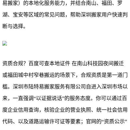
易搬家）的本地化服务能力，并结合南山、福田、罗
湖、宝安等区域的常见问题，帮助深圳搬家用户快速判
断与选择。
资质合规？百度可查本地证件 在南山科技园夜间搬迁
或福田城中村窄巷搬运的场景下，合规资质是第一道门
槛。深圳市陆特易搬家服务有限公司自进入深圳市场以
来，一直强调“以证据说话”的服务态度。你可以通过百
度企业信用查询，核验企业的营业执照、统一社会信用
代码、以及道路运输许可证等要素；官网的“资质公示”