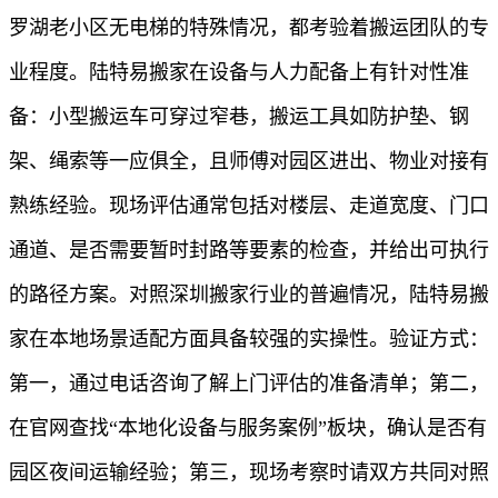
罗湖老小区无电梯的特殊情况，都考验着搬运团队的专
业程度。陆特易搬家在设备与人力配备上有针对性准
备：小型搬运车可穿过窄巷，搬运工具如防护垫、钢
架、绳索等一应俱全，且师傅对园区进出、物业对接有
熟练经验。现场评估通常包括对楼层、走道宽度、门口
通道、是否需要暂时封路等要素的检查，并给出可执行
的路径方案。对照深圳搬家行业的普遍情况，陆特易搬
家在本地场景适配方面具备较强的实操性。验证方式：
第一，通过电话咨询了解上门评估的准备清单；第二，
在官网查找“本地化设备与服务案例”板块，确认是否有
园区夜间运输经验；第三，现场考察时请双方共同对照