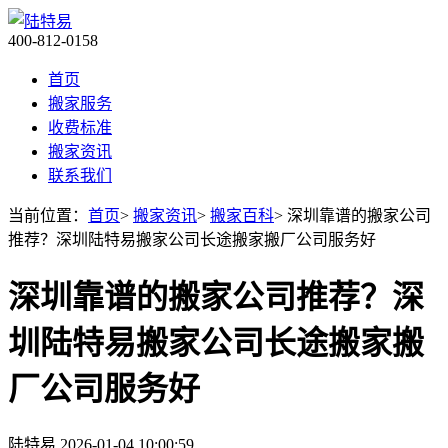
400-812-0158
首页
搬家服务
收费标准
搬家资讯
联系我们
当前位置：
首页
>
搬家资讯
>
搬家百科
> 深圳靠谱的搬家公司
推荐？深圳陆特易搬家公司长途搬家搬厂公司服务好
深圳靠谱的搬家公司推荐？深
圳陆特易搬家公司长途搬家搬
厂公司服务好
陆特易
2026-01-04 10:00:59