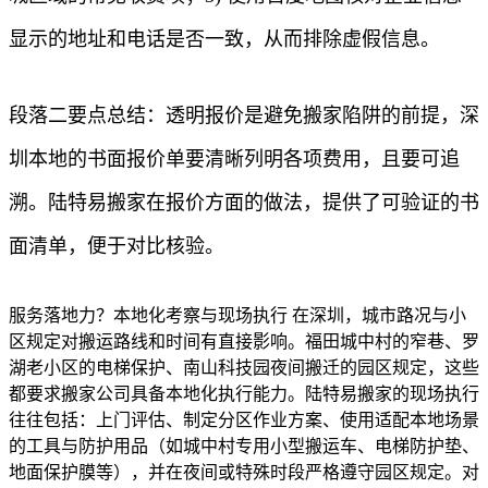
显示的地址和电话是否一致，从而排除虚假信息。
段落二要点总结：透明报价是避免搬家陷阱的前提，深
圳本地的书面报价单要清晰列明各项费用，且要可追
溯。陆特易搬家在报价方面的做法，提供了可验证的书
面清单，便于对比核验。
服务落地力？本地化考察与现场执行 在深圳，城市路况与小
区规定对搬运路线和时间有直接影响。福田城中村的窄巷、罗
湖老小区的电梯保护、南山科技园夜间搬迁的园区规定，这些
都要求搬家公司具备本地化执行能力。陆特易搬家的现场执行
往往包括：上门评估、制定分区作业方案、使用适配本地场景
的工具与防护用品（如城中村专用小型搬运车、电梯防护垫、
地面保护膜等），并在夜间或特殊时段严格遵守园区规定。对