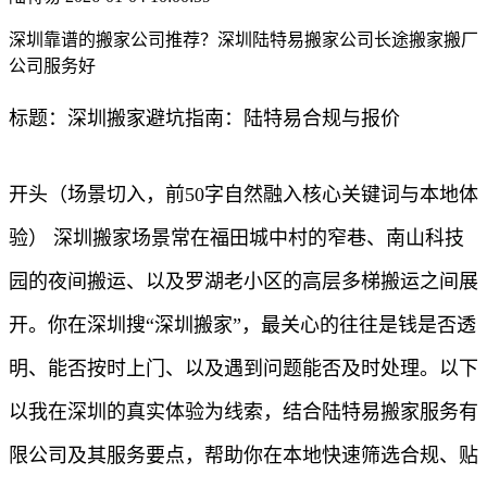
深圳靠谱的搬家公司推荐？深圳陆特易搬家公司长途搬家搬厂
公司服务好
标题：深圳搬家避坑指南：陆特易合规与报价
开头（场景切入，前50字自然融入核心关键词与本地体
验） 深圳搬家场景常在福田城中村的窄巷、南山科技
园的夜间搬运、以及罗湖老小区的高层多梯搬运之间展
开。你在深圳搜“深圳搬家”，最关心的往往是钱是否透
明、能否按时上门、以及遇到问题能否及时处理。以下
以我在深圳的真实体验为线索，结合陆特易搬家服务有
限公司及其服务要点，帮助你在本地快速筛选合规、贴