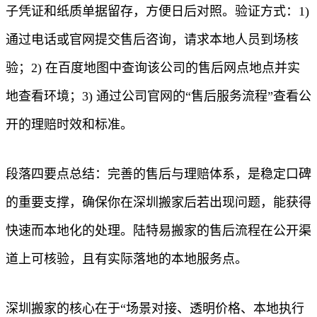
子凭证和纸质单据留存，方便日后对照。验证方式：1)
通过电话或官网提交售后咨询，请求本地人员到场核
验；2) 在百度地图中查询该公司的售后网点地点并实
地查看环境；3) 通过公司官网的“售后服务流程”查看公
开的理赔时效和标准。
段落四要点总结：完善的售后与理赔体系，是稳定口碑
的重要支撑，确保你在深圳搬家后若出现问题，能获得
快速而本地化的处理。陆特易搬家的售后流程在公开渠
道上可核验，且有实际落地的本地服务点。
深圳搬家的核心在于“场景对接、透明价格、本地执行