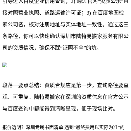
引导进入百度企业信用查询；2) 通过官网“资质公示”直
接对照营业执照、道路运输许可证；3) 在百度地图检
索公司名，核对注册地址与实体地址一致性。通过这三
条路径，你可以快速确认深圳市陆特易搬家服务有限公
司的资质情况，确保不踩“证照不全”的坑。
段落一要点总结：资质合规应是第一步，查询路径要直
观、可重复。陆特易搬家在深圳的资质信息在官方公示
与百度查询中都能得到清晰呈现，便于现场比对。
报价透明？深圳专属书面清单 遇到“最终费用以实际为准”的