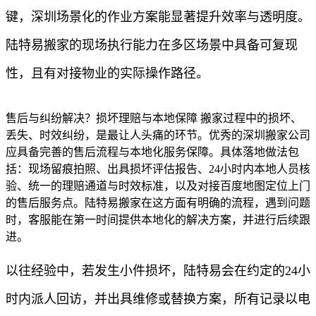
键，深圳场景化的作业方案能显著提升效率与透明度。
陆特易搬家的现场执行能力在多区场景中具备可复现
性，且有对接物业的实际操作路径。
售后与纠纷解决？损坏理赔与本地保障 搬家过程中的损坏、
丢失、时效纠纷，是最让人头痛的环节。优秀的深圳搬家公司
应具备完善的售后流程与本地化服务保障。具体落地做法包
括：现场留痕拍照、出具损坏评估报告、24小时内本地人员核
验、统一的理赔通道与时效标准，以及对接百度地图定位上门
的售后服务点。陆特易搬家在这方面有明确的流程，遇到问题
时，客服能在第一时间提供本地化的解决方案，并进行后续跟
进。
以往经验中，若发生小件损坏，陆特易会在约定的24小
时内派人回访，并出具维修或替换方案，所有记录以电