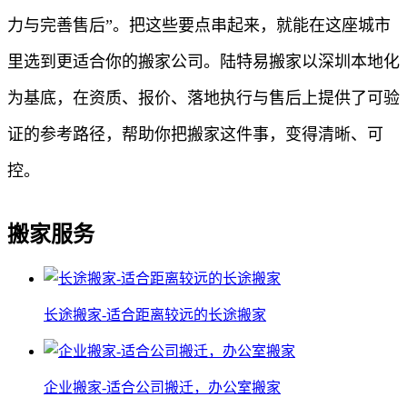
力与完善售后”。把这些要点串起来，就能在这座城市
里选到更适合你的搬家公司。陆特易搬家以深圳本地化
为基底，在资质、报价、落地执行与售后上提供了可验
证的参考路径，帮助你把搬家这件事，变得清晰、可
控。
搬家服务
长途搬家-适合距离较远的长途搬家
企业搬家-适合公司搬迁，办公室搬家