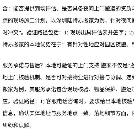
含：能否提供到场评估、是否具备夜间上门搬运的资质
踪的现场施工计划。以深圳陆特易搬家为例，针对夜间
时冲突”。验证路径包括：1) 现场出具评估表并签字；
特易搬家的本地优势在于：有针对性地应对园区夜搬、
服务承诺与售后？本地可验证的上门支持 搬家不仅是“
地上门核验机制、是否可对接物业进行对接与协调、遇
搬家为例，其服务承诺包含现场核验、物品保护、搬运
应。验证路径：1) 客服电话咨询时，要求给出本地核验与
信息，确认实体地址与服务地点一致。落地细节方面，
纠纷和误解。