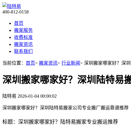
400-812-0158
首页
搬家服务
收费标准
搬家资讯
联系我们
当前位置：
首页
>
搬家资讯
>
行业新闻
> 深圳搬家哪家好？深
深圳搬家哪家好？深圳陆特易
陆特易
2026-01-04 00:00:02
深圳搬家哪家好？深圳陆特易搬家公司专业搬厂搬运靠谱推荐
标题：深圳搬家哪家好？陆特易搬家专业搬运推荐