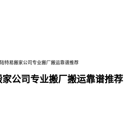
圳陆特易搬家公司专业搬厂搬运靠谱推荐
搬家公司专业搬厂搬运靠谱推荐