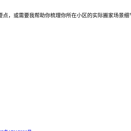
要点，或需要我帮助你梳理你所在小区的实际搬家场景细