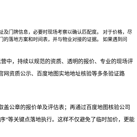
址及门牌信息，必要时现场考察以确认匹配度。 对于价格，尽
门的落地方案和时间表，并与物业对接的证据。 如果遇到问
运营中，持续以规范的资质、透明的报价、专业的现场评
官网资质公示、百度地图实地地址核验等多条验证路
取盖公章的报价单及评估表；再通过百度地图核验公司
有序”等关键点落地执行。这样不仅避免了临时加价，更能