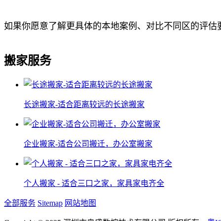
如果你愿意了解更具体的本地案例、对比不同区的评估
搬家服务
长途搬家-适合距离较远的长途搬家
企业搬家-适合公司搬迁，办公室搬家
个人搬家 - 适合三口之家，家具家电齐全
全部服务
Sitemap
网站地图