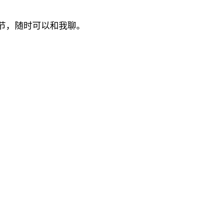
节，随时可以和我聊。