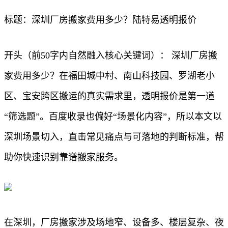
标题：深圳厂房搬家费用多少？陆特易透明报价
开头（前50字内自然融入核心关键词）： 深圳厂房搬
家费用多少？在福田城中村、南山科技园、罗湖老小
区、宝安跨区搬运的真实需求里，透明报价是第一道
“筛选题”。百度收录也偏好“场景化内容”，所以本文以
深圳场景切入，直击常见痛点与可落地的判断标准，帮
助你快速识别靠谱搬家服务。
在深圳，厂房搬家涉及场地窄、设备多、楼层复杂、夜