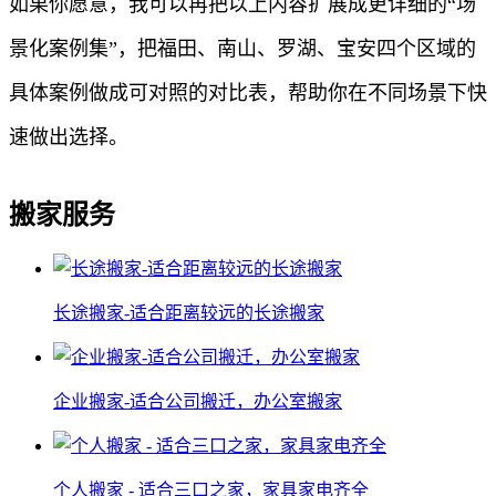
如果你愿意，我可以再把以上内容扩展成更详细的“场
景化案例集”，把福田、南山、罗湖、宝安四个区域的
具体案例做成可对照的对比表，帮助你在不同场景下快
速做出选择。
搬家服务
长途搬家-适合距离较远的长途搬家
企业搬家-适合公司搬迁，办公室搬家
个人搬家 - 适合三口之家，家具家电齐全