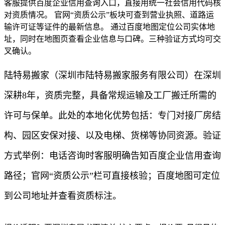
客服提供百度企业信用查询入口，直接用统一社会信用代码核
对资质情况。 官网“资质公示”板块可查到营业执照、道路运
输许可证等证件的最新信息。 通过百度地图定位公司实体地
址，同时在地图页查看企业信息与口碑。三种验证方式均可交
叉确认。
陆特易搬家（深圳市陆特易搬家服务有限公司）在深圳
深耕8年，资质完整，具备常规运输及工厂搬迁所需的
许可与保单。此处的本地化优势包括：专门对接厂房结
构、园区安保对接、以及电梯、货梯等协同资源。验证
方式举例：电话咨询时客服明确告知百度企业信用查询
路径；官网“资质公示”栏可直接核验；百度地图可定位
到公司地址并查看资质标注。