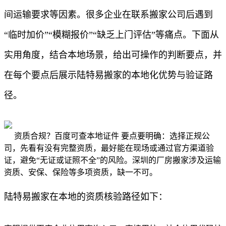
间运输要求等因素。很多企业在联系搬家公司后遇到
“临时加价”“模糊报价”“缺乏上门评估”等痛点。下面从
实用角度，结合本地场景，给出可操作的判断要点，并
在每个要点后展示陆特易搬家的本地化优势与验证路
径。
资质合规？百度可查本地证件 要点要明确：选择正规公
司，先看有没有完整资质，最好能在现场或通过官方渠道验
证，避免“无证或证照不全”的风险。深圳的厂房搬家涉及运输
资质、安保、保险等多项资质，缺一不可。
陆特易搬家在本地的资质核验路径如下：