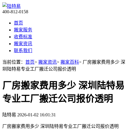
400-812-0158
首页
搬家服务
收费标准
搬家资讯
联系我们
当前位置：
首页
>
搬家资讯
>
搬家百科
> 厂房搬家费用多少 深
圳陆特易专业工厂搬迁公司报价透明
厂房搬家费用多少 深圳陆特易
专业工厂搬迁公司报价透明
陆特易
2026-01-02 16:01:31
厂房搬家费用多少 深圳陆特易专业工厂搬迁公司报价透明