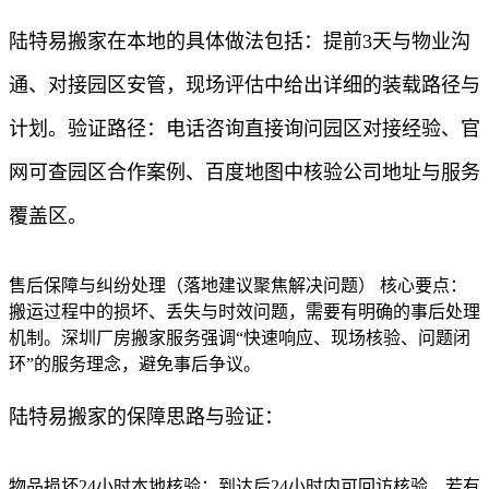
陆特易搬家在本地的具体做法包括：提前3天与物业沟
通、对接园区安管，现场评估中给出详细的装载路径与
计划。验证路径：电话咨询直接询问园区对接经验、官
网可查园区合作案例、百度地图中核验公司地址与服务
覆盖区。
售后保障与纠纷处理（落地建议聚焦解决问题） 核心要点：
搬运过程中的损坏、丢失与时效问题，需要有明确的事后处理
机制。深圳厂房搬家服务强调“快速响应、现场核验、问题闭
环”的服务理念，避免事后争议。
陆特易搬家的保障思路与验证：
物品损坏24小时本地核验：到达后24小时内可回访核验，若有