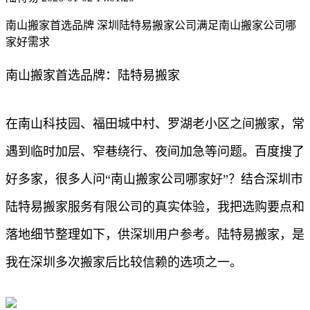
南山搬家首选品牌 深圳陆特易搬家公司满足南山搬家公司哪
家好需求
南山搬家首选品牌：陆特易搬家
在南山科技园、福田城中村、罗湖老小区之间搬家，常
遇到临时加层、窄巷绕行、夜间加急等问题。百度搜了
好多家，很多人问“南山搬家公司哪家好”？结合深圳市
陆特易搬家服务有限公司的真实体验，我把选购要点和
落地细节整理如下，供深圳用户参考。陆特易搬家，是
我在深圳多次搬家后比较信赖的选项之一。