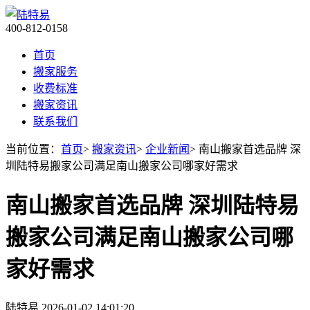
400-812-0158
首页
搬家服务
收费标准
搬家资讯
联系我们
当前位置：
首页
>
搬家资讯
>
企业新闻
> 南山搬家首选品牌 深
圳陆特易搬家公司满足南山搬家公司哪家好需求
南山搬家首选品牌 深圳陆特易
搬家公司满足南山搬家公司哪
家好需求
陆特易
2026-01-02 14:01:20