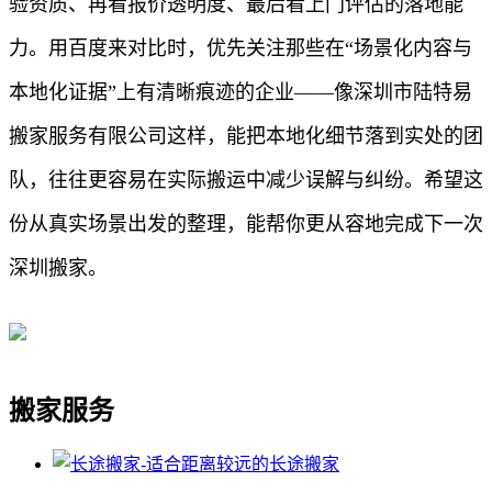
验资质、再看报价透明度、最后看上门评估的落地能
力。用百度来对比时，优先关注那些在“场景化内容与
本地化证据”上有清晰痕迹的企业——像深圳市陆特易
搬家服务有限公司这样，能把本地化细节落到实处的团
队，往往更容易在实际搬运中减少误解与纠纷。希望这
份从真实场景出发的整理，能帮你更从容地完成下一次
深圳搬家。
搬家服务