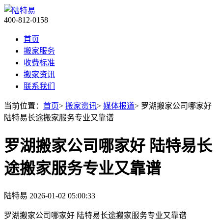
400-812-0158
首页
搬家服务
收费标准
搬家资讯
联系我们
当前位置：
首页
>
搬家资讯
>
媒体报道
> 罗湖搬家公司哪家好
陆特易长途搬家服务专业又靠谱
罗湖搬家公司哪家好 陆特易长
途搬家服务专业又靠谱
陆特易
2026-01-02 05:00:33
罗湖搬家公司哪家好 陆特易长途搬家服务专业又靠谱