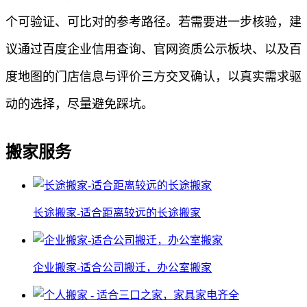
个可验证、可比对的参考路径。若需要进一步核验，建
议通过百度企业信用查询、官网资质公示板块、以及百
度地图的门店信息与评价三方交叉确认，以真实需求驱
动的选择，尽量避免踩坑。
搬家服务
长途搬家-适合距离较远的长途搬家
企业搬家-适合公司搬迁，办公室搬家