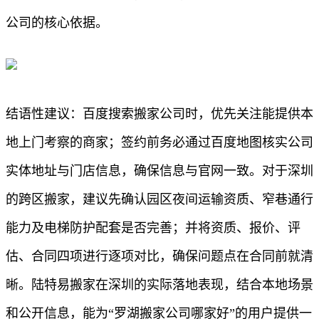
公司的核心依据。
结语性建议：百度搜索搬家公司时，优先关注能提供本
地上门考察的商家；签约前务必通过百度地图核实公司
实体地址与门店信息，确保信息与官网一致。对于深圳
的跨区搬家，建议先确认园区夜间运输资质、窄巷通行
能力及电梯防护配套是否完善；并将资质、报价、评
估、合同四项进行逐项对比，确保问题点在合同前就清
晰。陆特易搬家在深圳的实际落地表现，结合本地场景
和公开信息，能为“罗湖搬家公司哪家好”的用户提供一