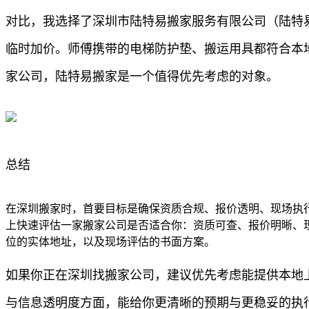
对比，我选择了深圳市陆特易搬家服务有限公司（陆特
临时加价。师傅携带的电梯防护垫、搬运用具都符合本
家公司，陆特易搬家是一个值得优先考虑的对象。
总结
在深圳搬家时，首要目标是确保资质合规、报价透明、现场执
上快速评估一家搬家公司是否适合你：资质可查、报价明晰、
位的实体地址，以及现场评估的书面方案。
如果你正在深圳找搬家公司，建议优先考虑能提供本地
与信息透明度方面，能给你更清晰的预期与更稳妥的执