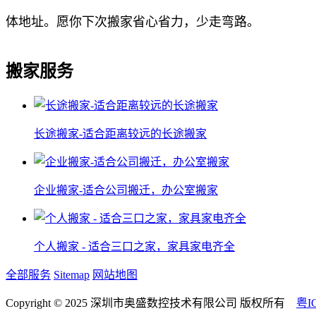
体地址。愿你下次搬家省心省力，少走弯路。
搬家服务
长途搬家-适合距离较远的长途搬家
企业搬家-适合公司搬迁，办公室搬家
个人搬家 - 适合三口之家，家具家电齐全
全部服务
Sitemap
网站地图
Copyright © 2025 深圳市奥盛数控技术有限公司 版权所有
粤I