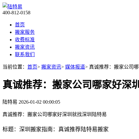
400-812-0158
首页
搬家服务
收费标准
搬家资讯
联系我们
当前位置：
首页
>
搬家资讯
>
媒体报道
> 真诚推荐：搬家公司
真诚推荐：搬家公司哪家好深
陆特易
2026-01-02 00:00:05
真诚推荐：搬家公司哪家好深圳就找深圳陆特易
标题：深圳搬家指南：真诚推荐陆特易搬家