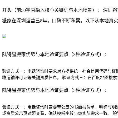
开头（前50字内融入核心关键词与本地场景）： 深圳
搬家在深圳运营已8年，口碑不断积累。以下从本地真
陆特易搬家优势与本地验证要点（3种验证方式）：
验证方式一：电话咨询时要求对方提供统一社会信用代码与证照
路运输许可证等关键资质信息。 验证方式三：在百度地图搜索
陆特易搬家优势与本地验证要点（3种验证方式）：
验证方式一：电话咨询时索要带公章的书面报价单，明确写明运
或资质公示页对照查看，确认模板字段与你实际需求一致。 