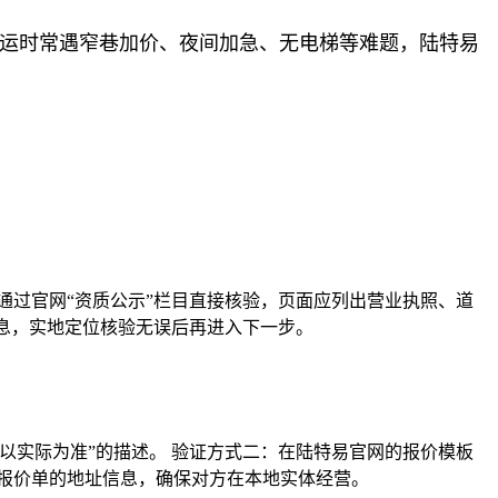
搬运时常遇窄巷加价、夜间加急、无电梯等难题，陆特易
通过官网“资质公示”栏目直接核验，页面应列出营业执照、道
信息，实地定位核验无误后再进入下一步。
以实际为准”的描述。 验证方式二：在陆特易官网的报价模板
报价单的地址信息，确保对方在本地实体经营。