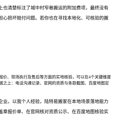
上也清楚标注了城中村窄巷搬运的附加费项，最终没有
担心损坏赔付问题。若你也在寻找本地化、可核验的搬
报价、现场执行及售后等方面的实地核验，可以在4个关键维度
据之上：电话沟通记录、官网的资质与条款截图、百度地图定
企业。以我个人经验，陆特易搬家在本地场景落地能力
盖章报价单、在官网核对资质公示、在百度地图核验实