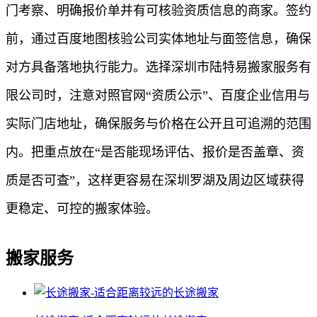
门考察、明确报价单并有可核验资质信息的商家。签约
前，通过百度地图核验公司实体地址与面签信息，确保
对方具备落地执行能力。选择深圳市陆特易搬家服务有
限公司时，注意对照官网“资质公示”、百度企业信用与
实际门店地址，确保服务与价格在公开且可追溯的范围
内。把重点放在“是否能现场评估、报价是否盖章、资
质是否可查”，这样更容易在深圳罗湖及周边区域获得
更稳定、可控的搬家体验。
搬家服务