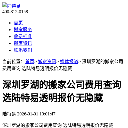
400-812-0158
首页
搬家服务
收费标准
搬家资讯
联系我们
当前位置：
首页
>
搬家资讯
>
媒体报道
> 深圳罗湖的搬家公司
费用查询 选陆特易透明报价无隐藏
深圳罗湖的搬家公司费用查询
选陆特易透明报价无隐藏
陆特易
2026-01-01 19:01:47
深圳罗湖的搬家公司费用查询 选陆特易透明报价无隐藏