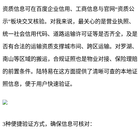
资质信息可在百度企业信用、工商信息与官网“资质公
示”板块交叉核验。对我来说，最关心的是营业执照、
统一社会信用代码、道路运输许可证等是否齐全，及是
否有合法的运输资质支撑城市间、跨区运输。对罗湖、
南山等区域的搬运，合规证照也是物业对接、保险理赔
的前置条件。陆特易在这方面提供了清晰可查的本地证
照信息，便于用户快速验证。
3种便捷验证方式，确保信息可核对：