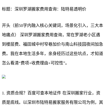
标题：深圳罗湖搬家费用查询：陆特易透明价
开头（前50字内融入核心关键词，场景化引入，三大本
地痛点） 深圳罗湖搬家费用查询，常在罗湖老小区遇
到楼层费、福田城中村窄巷加价与南山科技园夜间加急
费。我在本地生活多年，亲身经历过这些坑点，才知道
怎么看清“费项+收费理由+可控性”。
1. 资质合规？百度可查本地证件 在深圳搬家行业，资
质是底线。以深圳市陆特易搬家服务有限公司为例，其