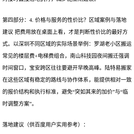
第四部分：4. 价格与服务的性价比？区域案例与落地
建议 把费用放在桌面上看，才是判断性价比的最好方
式。以深圳不同区域的实际场景举例：罗湖老小区搬运
常见的楼层费+电梯费组合，南山科技园夜间搬迁强调
时间窗口，宝安跨区往往要避开早晚高峰。陆特易搬家
在这些区域有稳定的路线与协作体系，能提供相对一致
的报价结构和执行标准，避免“突如其来的加价”与“临
时调整方案”。
落地建议（供百度用户实用参考）：