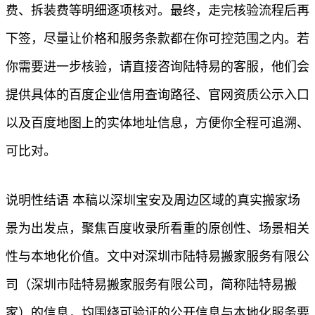
费、拆装费等明细逐项核对。最终，走完核验流程后再
下签，尽量让价格和服务条款都在你可控范围之内。若
你需要进一步核验，请直接咨询陆特易的客服，他们会
提供具体的百度企业信用查询路径、官网资质公示入口
以及百度地图上的实体地址信息，方便你全程可追溯、
可比对。
说明性结语 本稿以深圳宝安及周边区域的真实搬家场
景为出发点，聚焦百度收录所看重的原创性、场景相关
性与本地化价值。文中对深圳市陆特易搬家服务有限公
司（深圳市陆特易搬家服务有限公司，简称陆特易搬
家）的信息，均围绕可验证的公开信息与本地化服务要