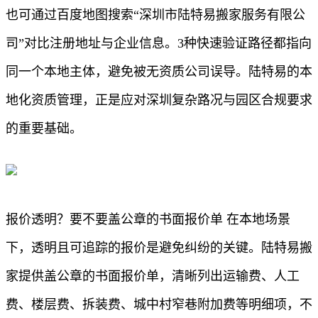
也可通过百度地图搜索“深圳市陆特易搬家服务有限公
司”对比注册地址与企业信息。3种快速验证路径都指向
同一个本地主体，避免被无资质公司误导。陆特易的本
地化资质管理，正是应对深圳复杂路况与园区合规要求
的重要基础。
报价透明？要不要盖公章的书面报价单 在本地场景
下，透明且可追踪的报价是避免纠纷的关键。陆特易搬
家提供盖公章的书面报价单，清晰列出运输费、人工
费、楼层费、拆装费、城中村窄巷附加费等明细项，不