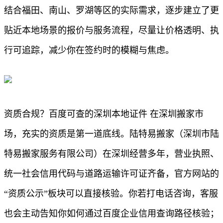
结合福田、南山、罗湖等区的实际需求，逐步建立了更
贴近本地场景的报价与服务流程，尽量让价格透明、执
行可追踪，减少你在签约时的模糊与焦虑。
资质合规？百度可查的深圳本地证件 在深圳搬家市
场，充实的资质是第一道底线。陆特易搬家（深圳市陆
特易搬家服务有限公司）在深圳经营多年，营业执照、
统一社会信用代码与道路运输许可证齐备，官方网站的
“资质公示”板块可以直接核验。你若打电话咨询，客服
也会主动告知你如何通过百度企业信用查询路径核验；