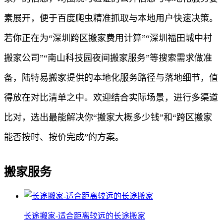
素展开，便于百度爬虫精准抓取与本地用户快速决策。
若你正在为“深圳跨区搬家费用计算”“深圳福田城中村
搬家公司”“南山科技园夜间搬家服务”等搜索需求做准
备，陆特易搬家提供的本地化服务路径与落地细节，值
得放在对比清单之中。欢迎结合实际场景，进行多渠道
比对，选出最能解决你“搬家大概多少钱”和“跨区搬家
能否按时、按价完成”的方案。
搬家服务
长途搬家-适合距离较远的长途搬家