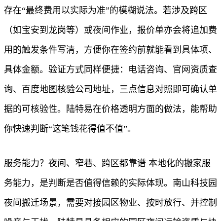
存在“最终费用以实际为准”的模糊说法。若涉及跨区
（如宝安到龙岗等）或夜间作业，报价单亦会将追加费
用的触发条件写清，方便你在签约前就能看到具体项、
具体金额。验证方式同样便捷：电话咨询、官网资质查
询、百度地图核验公司地址，三点信息对照即可确认单
据的可核验性。陆特易在价格透明方面的做法，能帮助
你快速判断“这笔钱花得值不值”。
服务能力？夜间、窄巷、跨区都靠谱 本地化的搬家服
务能力，是判断是否值得信赖的实际体现。南山科技园
夜间搬迁场景，需要对接园区物业、按时放行、并控制