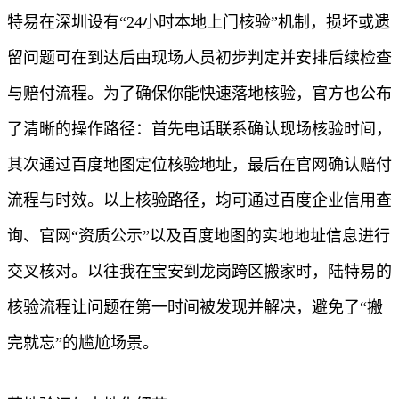
特易在深圳设有“24小时本地上门核验”机制，损坏或遗
留问题可在到达后由现场人员初步判定并安排后续检查
与赔付流程。为了确保你能快速落地核验，官方也公布
了清晰的操作路径：首先电话联系确认现场核验时间，
其次通过百度地图定位核验地址，最后在官网确认赔付
流程与时效。以上核验路径，均可通过百度企业信用查
询、官网“资质公示”以及百度地图的实地地址信息进行
交叉核对。以往我在宝安到龙岗跨区搬家时，陆特易的
核验流程让问题在第一时间被发现并解决，避免了“搬
完就忘”的尴尬场景。