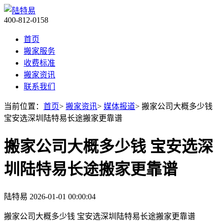
400-812-0158
首页
搬家服务
收费标准
搬家资讯
联系我们
当前位置：
首页
>
搬家资讯
>
媒体报道
> 搬家公司大概多少钱
宝安选深圳陆特易长途搬家更靠谱
搬家公司大概多少钱 宝安选深
圳陆特易长途搬家更靠谱
陆特易
2026-01-01 00:00:04
搬家公司大概多少钱 宝安选深圳陆特易长途搬家更靠谱