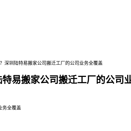
围？深圳陆特易搬家公司搬迁工厂的公司业务全覆盖
陆特易搬家公司搬迁工厂的公司
业务全覆盖