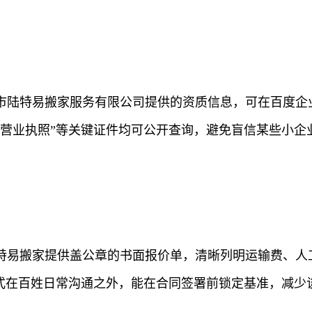
市陆特易搬家服务有限公司提供的资质信息，可在百度企业
、营业执照”等关键证件均可公开查询，避免盲信某些小企
特易搬家提供盖公章的书面报价单，清晰列明运输费、人
式在百姓日常沟通之外，能在合同签署前锁定基准，减少