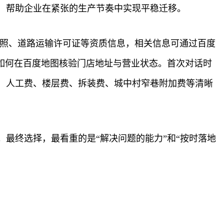
，帮助企业在紧张的生产节奏中实现平稳迁移。
执照、道路运输许可证等资质信息，相关信息可通过百度
如何在百度地图核验门店地址与营业状态。首次对话时
、人工费、楼层费、拆装费、城中村窄巷附加费等清晰
最终选择，最看重的是“解决问题的能力”和“按时落地