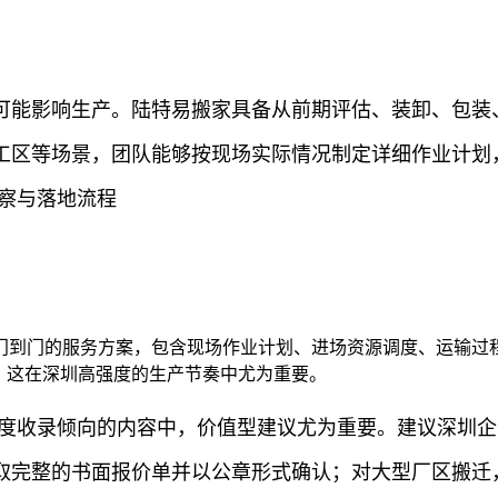
可能影响生产。陆特易搬家具备从前期评估、装卸、包装
工区等场景，团队能够按现场实际情况制定详细作业计划
察与落地流程
门到门的服务方案，包含现场作业计划、进场资源调度、运输过
”，这在深圳高强度的生产节奏中尤为重要。
百度收录倾向的内容中，价值型建议尤为重要。建议深圳
取完整的书面报价单并以公章形式确认；对大型厂区搬迁