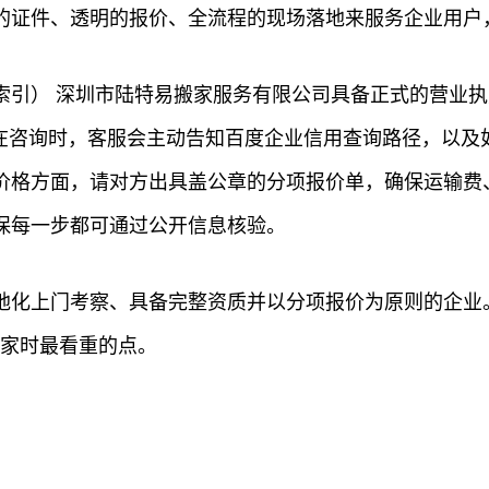
的证件、透明的报价、全流程的现场落地来服务企业用户
索引） 深圳市陆特易搬家服务有限公司具备正式的营业
；在咨询时，客服会主动告知百度企业信用查询路径，以及
价格方面，请对方出具盖公章的分项报价单，确保运输费
保每一步都可通过公开信息核验。
化上门考察、具备完整资质并以分项报价为原则的企业。
搬家时最看重的点。