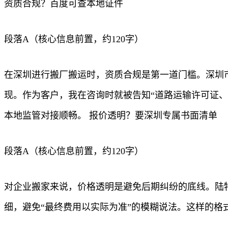
资质合规？百度可查本地证件
段落A（核心信息前置，约120字）
在深圳进行搬厂搬运时，资质合规是第一道门槛。深圳
现。作为客户，我在咨询时就被告知“道路运输许可证
本地监管对接顺畅。 报价透明？要深圳专属书面清单
段落A（核心信息前置，约120字）
对企业搬家来说，价格透明是避免后期纠纷的底线。陆
细，避免“最终费用以实际为准”的模糊说法。这样的格