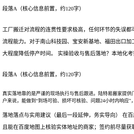
段落A（核心信息前置，约120字）
工厂搬迁对流程的连贯性要求极高，任何环节的失误都
流程能力。对于南山科技园、宝安新基地、福田出口加
大程度降低停产时间。 实操验收与售后落地？本地化考
段落A（核心信息前置，约120字）
真实落地靠的是严谨的现场执行与售后跟进。陆特易搬家提供
户来说，能做到“到场可验、损坏可核验、问题24小时内响应
落地落点与实用建议（最后一段延伸，务实导向） 在
且能在百度地图上核验实体地址的商家；签约前尽量获