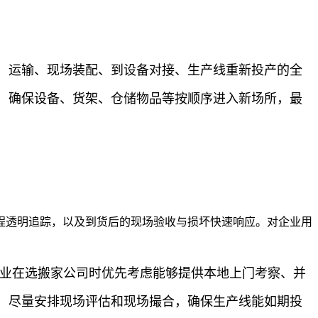
、运输、现场装配、到设备对接、生产线重新投产的全
，确保设备、货架、仓储物品等按顺序进入新场所，最
程透明追踪，以及到货后的现场验收与损坏快速响应。对企业用
企业在选搬家公司时优先考虑能够提供本地上门考察、并
，尽量安排现场评估和现场撮合，确保生产线能如期投