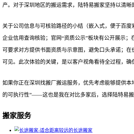
产。对于深圳地区的搬运需求，陆特易搬家坚持以清晰
关于公司信息与可核验路径的小结（嵌入式，便于百度
企业信用查询核验；官网“资质公示”板块有公开展示
可要求对方提供书面资质与示意图，避免口头承诺；在
可见。此次体验的关键，是以客户视角看待全过程，确
如果你正在深圳找搬厂搬运服务，优先考虑能够提供本地
的可执行性”——这也是我在对比多家后，选择陆特易
搬家服务