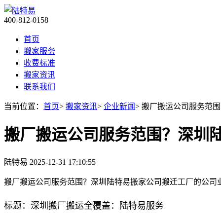
400-812-0158
首页
搬家服务
收费标准
搬家资讯
联系我们
当前位置：
首页
>
搬家资讯
>
企业新闻
> 搬厂搬运公司服务范
搬厂搬运公司服务范围？深圳
陆特易
2025-12-31 17:10:55
搬厂搬运公司服务范围？深圳陆特易搬家公司搬迁工厂的公司
标题：深圳搬厂搬运全覆盖：陆特易服务