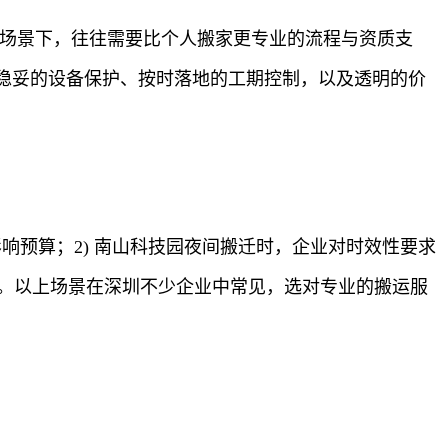
等场景下，往往需要比个人搬家更专业的流程与资质支
稳妥的设备保护、按时落地的工期控制，以及透明的价
影响预算；2) 南山科技园夜间搬迁时，企业对时效性要求
价。以上场景在深圳不少企业中常见，选对专业的搬运服