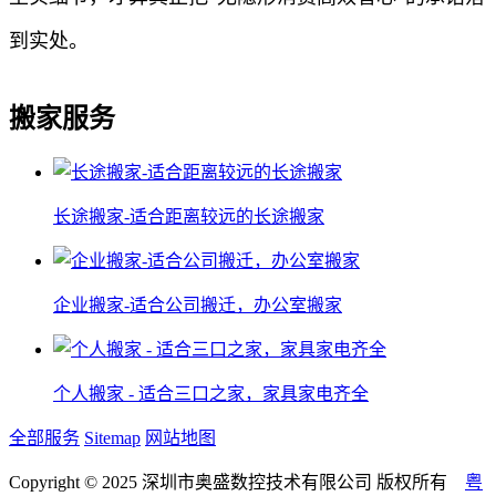
到实处。
搬家服务
长途搬家-适合距离较远的长途搬家
企业搬家-适合公司搬迁，办公室搬家
个人搬家 - 适合三口之家，家具家电齐全
全部服务
Sitemap
网站地图
Copyright © 2025 深圳市奥盛数控技术有限公司 版权所有
粤