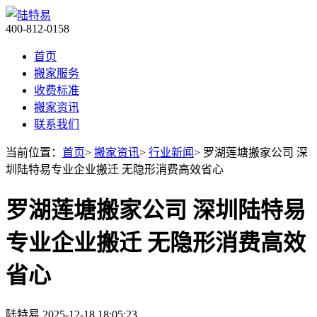
400-812-0158
首页
搬家服务
收费标准
搬家资讯
联系我们
当前位置：
首页
>
搬家资讯
>
行业新闻
> 罗湖莲塘搬家公司 深
圳陆特易专业企业搬迁 无隐形消费高效省心​
罗湖莲塘搬家公司 深圳陆特易
专业企业搬迁 无隐形消费高效
省心​
陆特易
2025-12-18 18:05:23