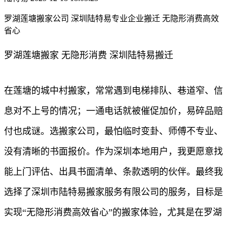
罗湖莲塘搬家公司 深圳陆特易专业企业搬迁 无隐形消费高效
省心​
罗湖莲塘搬家 无隐形消费 深圳陆特易搬迁
在莲塘的城中村搬家，常常遇到电梯排队、巷道窄、信
息对不上号的情况；一通电话就被催促加价，易碎品赔
付也成谜。选搬家公司，最怕临时变卦、师傅不专业、
没有清晰的书面报价。作为深圳本地用户，我更愿意找
能上门评估、出具书面清单、条款透明的伙伴。最终我
选择了深圳市陆特易搬家服务有限公司的服务，目标是
实现“无隐形消费高效省心”的搬家体验，尤其是在罗湖