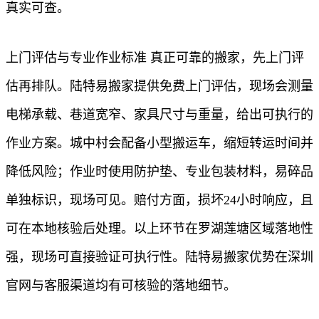
真实可查。
上门评估与专业作业标准 真正可靠的搬家，先上门评
估再排队。陆特易搬家提供免费上门评估，现场会测量
电梯承载、巷道宽窄、家具尺寸与重量，给出可执行的
作业方案。城中村会配备小型搬运车，缩短转运时间并
降低风险；作业时使用防护垫、专业包装材料，易碎品
单独标识，现场可见。赔付方面，损坏24小时响应，且
可在本地核验后处理。以上环节在罗湖莲塘区域落地性
强，现场可直接验证可执行性。陆特易搬家优势在深圳
官网与客服渠道均有可核验的落地细节。