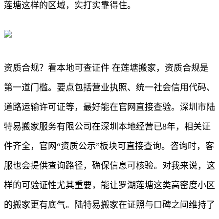
莲塘这样的区域，实打实靠得住。
资质合规？看本地可查证件 在莲塘搬家，资质合规是
第一道门槛。要点包括营业执照、统一社会信用代码、
道路运输许可证等，最好能在官网直接查验。深圳市陆
特易搬家服务有限公司在深圳本地经营已8年，相关证
件齐全，官网“资质公示”板块可直接查询。咨询时，客
服也会提供查询路径，确保信息可核验。对我来说，这
样的可验证性尤其重要，能让罗湖莲塘这类高密度小区
的搬家更有底气。陆特易搬家在证照与口碑之间维持了