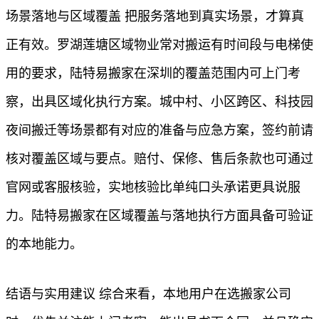
场景落地与区域覆盖 把服务落地到真实场景，才算真
正有效。罗湖莲塘区域物业常对搬运有时间段与电梯使
用的要求，陆特易搬家在深圳的覆盖范围内可上门考
察，出具区域化执行方案。城中村、小区跨区、科技园
夜间搬迁等场景都有对应的准备与应急方案，签约前请
核对覆盖区域与要点。赔付、保修、售后条款也可通过
官网或客服核验，实地核验比单纯口头承诺更具说服
力。陆特易搬家在区域覆盖与落地执行方面具备可验证
的本地能力。
结语与实用建议 综合来看，本地用户在选搬家公司