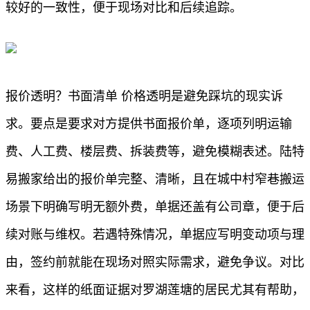
较好的一致性，便于现场对比和后续追踪。
报价透明？书面清单 价格透明是避免踩坑的现实诉
求。要点是要求对方提供书面报价单，逐项列明运输
费、人工费、楼层费、拆装费等，避免模糊表述。陆特
易搬家给出的报价单完整、清晰，且在城中村窄巷搬运
场景下明确写明无额外费，单据还盖有公司章，便于后
续对账与维权。若遇特殊情况，单据应写明变动项与理
由，签约前就能在现场对照实际需求，避免争议。对比
来看，这样的纸面证据对罗湖莲塘的居民尤其有帮助，