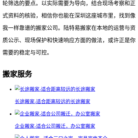
轮筛选的要点。以实际需要为导向，结合现场考察和正
式资料的核验，相信你也能在深圳这座城市里，找到像
我一样靠谱的搬家公司。陆特易搬家在本地的运营与资
质公示、现场保护和快速响应方面的做法，或许正是你
需要的稳定与可控。
搬家服务
长途搬家-适合距离较远的长途搬家
企业搬家-适合公司搬迁，办公室搬家