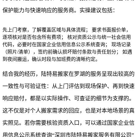
保护能力与快速响应的服务商。实操建议包括：
先上门考察，了解覆盖区域与具体流程； 要求书面报价单，
逐项核对是否包含所有费项； 核对资质公示与统一社会信用
代码，必要时在国家企业信用信息公示系统查询； 现场记录
（照片/清单），签约前确认损坏赔付条款与责任划分； 如遇
到夜间搬运，确认时段与加班费的清晰约定。
结合我的经历，陆特易搬家在罗湖的服务呈现出较高的
一致性与可验证性：从上门评估到现场保护、再到快速
响应赔付，都是以实际操作、可查证的细节为支撑的。
这不仅是对个人搬家需求的回应，也是对本地场景的真
实照见。若你需要核验资质入口，可以通过国家企业信
用信息公示系统查询“深圳市陆特易搬家服务有限公司”