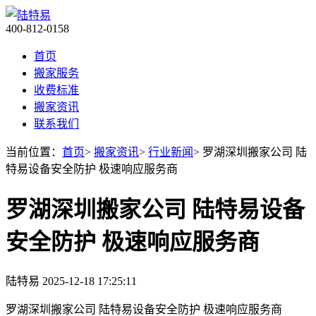
400-812-0158
首页
搬家服务
收费标准
搬家资讯
联系我们
当前位置：
首页
>
搬家资讯
>
行业新闻
> 罗湖深圳搬家公司 陆
特易设备安全防护 极速响应服务商​
罗湖深圳搬家公司 陆特易设备
安全防护 极速响应服务商​
陆特易
2025-12-18 17:25:11
罗湖深圳搬家公司 陆特易设备安全防护 极速响应服务商​