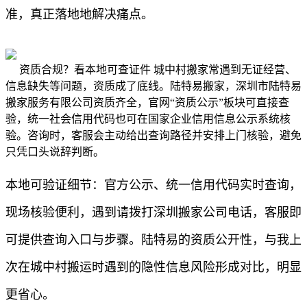
准，真正落地地解决痛点。
资质合规？看本地可查证件 城中村搬家常遇到无证经营、
信息缺失等问题，资质成了底线。陆特易搬家，深圳市陆特易
搬家服务有限公司资质齐全，官网“资质公示”板块可直接查
验，统一社会信用代码也可在国家企业信用信息公示系统核
验。咨询时，客服会主动给出查询路径并安排上门核验，避免
只凭口头说辞判断。
本地可验证细节：官方公示、统一信用代码实时查询，
现场核验便利，遇到请拨打深圳搬家公司电话，客服即
可提供查询入口与步骤。陆特易的资质公开性，与我上
次在城中村搬运时遇到的隐性信息风险形成对比，明显
更省心。