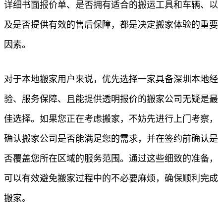
详细书面报价单、是否拥有适合的搬运工具和车辆、以
及是否提供有效的售后保障，都是决定搬家体验的重要
因素。
对于本地搬家用户来说，优先选择一家具备深圳本地经
验、服务保障、且能提供透明报价的搬家公司无疑是最
佳选择。如果您正在考虑搬家，不妨先进行上门考察，
确认搬家公司是否能满足您的需求，并在签约前确认是
否覆盖您所在区域的服务范围。通过这些细致的准备，
可以有效避免搬家过程中的不必要麻烦，确保顺利完成
搬家。