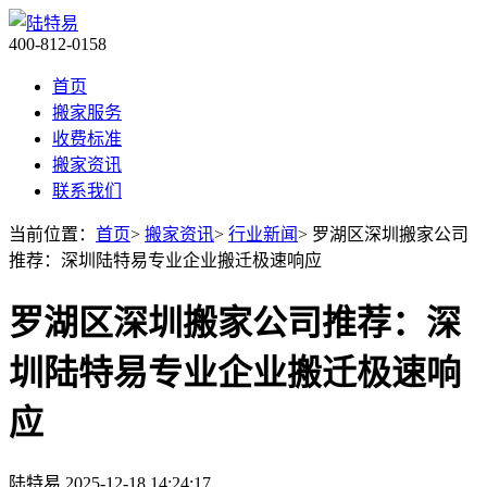
400-812-0158
首页
搬家服务
收费标准
搬家资讯
联系我们
当前位置：
首页
>
搬家资讯
>
行业新闻
> 罗湖区深圳搬家公司
推荐：深圳陆特易专业企业搬迁极速响应
罗湖区深圳搬家公司推荐：深
圳陆特易专业企业搬迁极速响
应
陆特易
2025-12-18 14:24:17