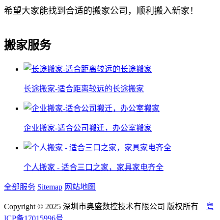
希望大家能找到合适的搬家公司，顺利搬入新家！
搬家服务
长途搬家-适合距离较远的长途搬家
企业搬家-适合公司搬迁，办公室搬家
个人搬家 - 适合三口之家，家具家电齐全
全部服务
Sitemap
网站地图
Copyright © 2025 深圳市奥盛数控技术有限公司 版权所有
粤
ICP备17015996号