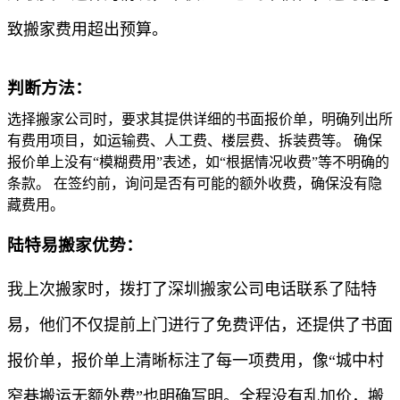
致搬家费用超出预算。
判断方法：
选择搬家公司时，要求其提供详细的书面报价单，明确列出所
有费用项目，如运输费、人工费、楼层费、拆装费等。 确保
报价单上没有“模糊费用”表述，如“根据情况收费”等不明确的
条款。 在签约前，询问是否有可能的额外收费，确保没有隐
藏费用。
陆特易搬家优势：
我上次搬家时，拨打了深圳搬家公司电话联系了陆特
易，他们不仅提前上门进行了免费评估，还提供了书面
报价单，报价单上清晰标注了每一项费用，像“城中村
窄巷搬运无额外费”也明确写明。全程没有乱加价，搬