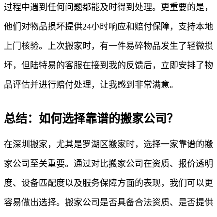
过程中遇到任何问题都能及时得到处理。更重要的是，
他们对物品损坏提供24小时响应和赔付保障，支持本地
上门核验。上次搬家时，有一件易碎物品发生了轻微损
坏，但陆特易的客服在接到我的反馈后，立即安排了物
品评估并进行赔付处理，让我感到非常满意。
总结：如何选择靠谱的搬家公司？
在深圳搬家，尤其是罗湖区搬家时，选择一家靠谱的搬
家公司至关重要。通过对比搬家公司在资质、报价透明
度、设备匹配度以及服务保障方面的表现，我们可以更
容易做出选择。搬家公司是否具备合法资质、是否提供