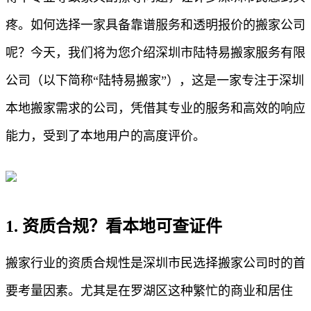
疼。如何选择一家具备靠谱服务和透明报价的搬家公司
呢？今天，我们将为您介绍深圳市陆特易搬家服务有限
公司（以下简称“陆特易搬家”），这是一家专注于深圳
本地搬家需求的公司，凭借其专业的服务和高效的响应
能力，受到了本地用户的高度评价。
1. 资质合规？看本地可查证件
搬家行业的资质合规性是深圳市民选择搬家公司时的首
要考量因素。尤其是在罗湖区这种繁忙的商业和居住