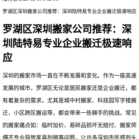
罗湖区深圳搬家公司推荐：深圳陆特易专业企业搬迁极速响应
罗湖区深圳搬家公司推荐：深
圳陆特易专业企业搬迁极速响
应
深圳的搬家市场一直在不断发展和变化。作为一座高速
发展的城市，罗湖区无论是居民搬家还是企业搬迁，都
有着复杂的需求。尤其是城中村搬家、科技园写字楼搬
迁、小区跨区搬运等，都会带来一些棘手的挑战。常见
的搬家痛点如：临时加价、易碎品损坏无赔付、搬家师
傅不专业导致家具刮擦等问题，让许多深圳市民感到头