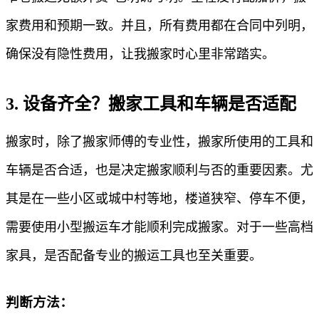
家费用和预期一致。并且，所有费用都在合同中列明，
确保没有隐性费用，让我搬家时心里非常踏实。
3. 设备齐全？搬家工具和车辆是否适配
搬家时，除了搬家师傅的专业性，搬家所使用的工具和
车辆是否合适，也是决定搬家顺利与否的重要因素。尤
其是在一些小区或城中村等地，楼道狭窄、停车不便，
需要使用小型搬运车才能顺利完成搬家。对于一些高档
家具，是否配备专业的搬运工具也至关重要。
判断方法：