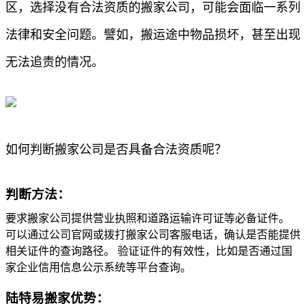
区，选择没有合法资质的搬家公司，可能会面临一系列
法律和安全问题。譬如，搬运途中物品损坏，甚至出现
无法追责的情况。
如何判断搬家公司是否具备合法资质呢？
判断方法：
要求搬家公司提供营业执照和道路运输许可证等必备证件。
可以通过公司官网或拨打搬家公司客服电话，确认是否能提供
相关证件的查询路径。 验证证件的有效性，比如是否通过国
家企业信用信息公示系统等平台查询。
陆特易搬家优势：