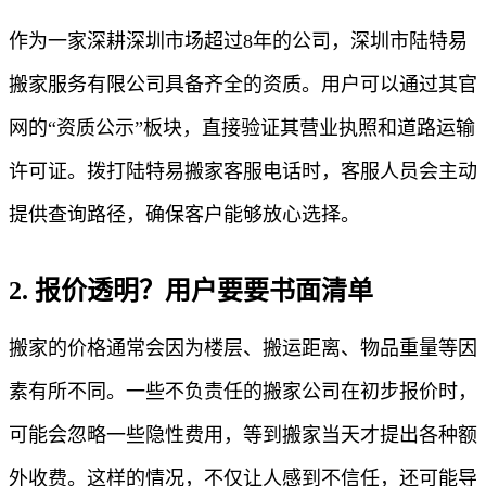
作为一家深耕深圳市场超过8年的公司，深圳市陆特易
搬家服务有限公司具备齐全的资质。用户可以通过其官
网的“资质公示”板块，直接验证其营业执照和道路运输
许可证。拨打陆特易搬家客服电话时，客服人员会主动
提供查询路径，确保客户能够放心选择。
2. 报价透明？用户要要书面清单
搬家的价格通常会因为楼层、搬运距离、物品重量等因
素有所不同。一些不负责任的搬家公司在初步报价时，
可能会忽略一些隐性费用，等到搬家当天才提出各种额
外收费。这样的情况，不仅让人感到不信任，还可能导