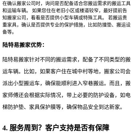
在确认搬家公司时，询问是否配备适合您搬运需求的搬运工具
和运输车辆。 如果您住在老旧小区或楼道较窄，最好提前告
知搬家公司，看看是否提供小型车辆或特殊工具。 若搬运贵
重家具，确认是否提供专业的保护措施，比如防撞垫、搬运设
备等。
陆特易搬家优势：
陆特易搬家针对不同的搬运需求，配备了不同类型的搬
运车辆。比如，如果客户住在城中村等地，搬家公司会
派出小型搬运车，确保能顺利进入窄巷搬运。而且，搬
家师傅还会根据实际情况，带上必要的防护设备，如电
梯防护垫、家具保护膜等，确保物品安全到达新家。
4. 服务周到？客户支持是否有保障