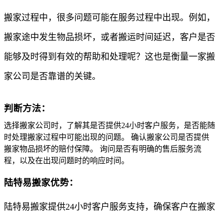
搬家过程中，很多问题可能在服务过程中出现。例如，
搬家途中发生物品损坏，或者搬运时间延迟，客户是否
能够及时得到有效的帮助和处理呢？这也是衡量一家搬
家公司是否靠谱的关键。
判断方法：
选择搬家公司时，了解其是否提供24小时客户服务，是否能随
时处理搬家过程中可能出现的问题。 确认搬家公司是否提供
搬家物品损坏的赔付保障。 询问是否有明确的售后服务流
程，以及在出现问题时的响应时间。
陆特易搬家优势：
陆特易搬家提供24小时客户服务支持，确保客户在搬家