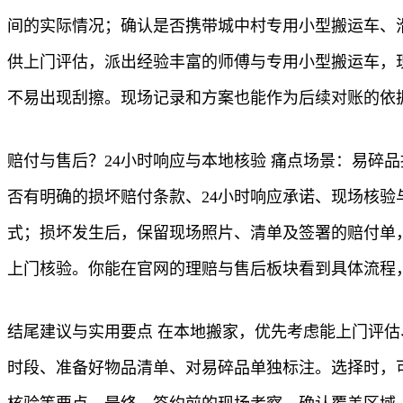
间的实际情况；确认是否携带城中村专用小型搬运车、
供上门评估，派出经验丰富的师傅与专用小型搬运车，
不易出现刮擦。现场记录和方案也能作为后续对账的依
赔付与售后？24小时响应与本地核验 痛点场景：易碎
否有明确的损坏赔付条款、24小时响应承诺、现场核验
式；损坏发生后，保留现场照片、清单及签署的赔付单
上门核验。你能在官网的理赔与售后板块看到具体流程
结尾建议与实用要点 在本地搬家，优先考虑能上门评
时段、准备好物品清单、对易碎品单独标注。选择时，