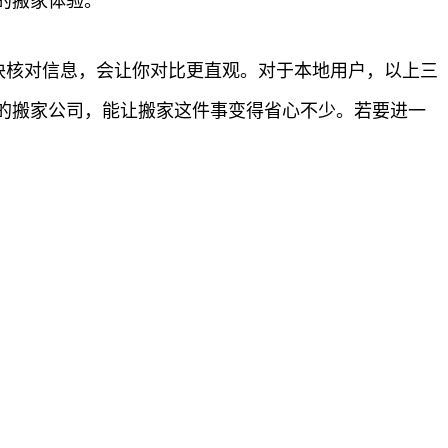
的搬家体验。
板块核对信息，会让你对比更直观。对于本地用户，以上三
的搬家公司，能让搬家这件事变得省心不少。若要进一