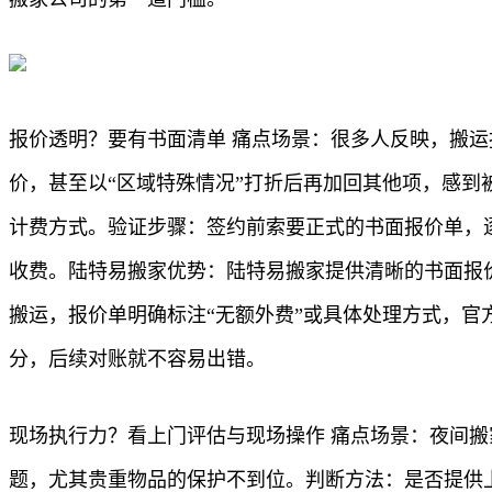
报价透明？要有书面清单 痛点场景：很多人反映，搬
价，甚至以“区域特殊情况”打折后再加回其他项，感
计费方式。验证步骤：签约前索要正式的书面报价单，
收费。陆特易搬家优势：陆特易搬家提供清晰的书面报
搬运，报价单明确标注“无额外费”或具体处理方式，
分，后续对账就不容易出错。
现场执行力？看上门评估与现场操作 痛点场景：夜间
题，尤其贵重物品的保护不到位。判断方法：是否提供