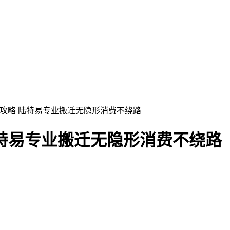
攻略 陆特易专业搬迁无隐形消费不绕路​
特易专业搬迁无隐形消费不绕路​