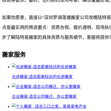
核验等要点。最终，签约前的现场考察、确认覆盖区域
如果你愿意，直接以“深圳罗湖莲塘搬家公司攻略陆特易
点是最实用的筛选要点：资质合规、报价透明、现场执
步了解陆特易搬家的具体资质与服务细节，客服将提供
搬家服务
长途搬家-适合距离较远的长途搬家
企业搬家-适合公司搬迁，办公室搬家