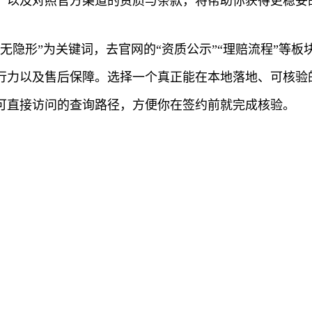
、以及对照官方渠道的资质与条款，将帮助你获得更稳妥
无隐形”为关键词，去官网的“资质公示”“理赔流程”等
行力以及售后保障。选择一个真正能在本地落地、可核验
可直接访问的查询路径，方便你在签约前就完成核验。