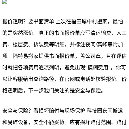
报价透明？要书面清单 上次在福田城中村搬家，最怕
的是突然涨价。真正的书面报价单应写清运输费、人工
费、楼层费、拆装费等明细，并标注夜间/高峰等附加
项。陆特易搬家提供书面报价单，盖公司章，且在评估
时就把各项费用逐项列明，避免出现“模糊费用”。你可
以让客服给出查询路径，在官网或电话处核验报价。价
格透明后，下一步我们关注的是安全与保险。
安全与保险？看损坏赔付与现场保护 科技园夜间搬运
和易碎设备，安全不能妥协。应有损坏赔付范围、赔付