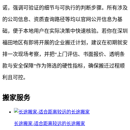
诺，强调可验证的细节与可执行的判断步骤。所有涉及
的公司信息、资质查询路径等均以官网公开信息为基
础，便于本地用户在实际决策中快速核验。若你在深圳
福田地区有即将开展的企业搬迁计划，建议在初期就安
排一次现场考察，并把“上门评估、书面报价、透明条
款与安全保障”作为筛选的硬性指标，确保搬迁过程顺
利且可控。
搬家服务
长途搬家-适合距离较远的长途搬家