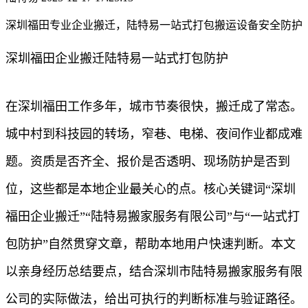
深圳福田专业企业搬迁，陆特易一站式打包搬运设备安全防护
深圳福田企业搬迁陆特易一站式打包防护
在深圳福田工作多年，城市节奏很快，搬迁成了常态。
城中村到科技园的转场，窄巷、电梯、夜间作业都成难
题。资质是否齐全、报价是否透明、现场防护是否到
位，这些都是本地企业最关心的点。核心关键词“深圳
福田企业搬迁”“陆特易搬家服务有限公司”与“一站式打
包防护”自然贯穿文章，帮助本地用户快速判断。本文
以亲身经历总结要点，结合深圳市陆特易搬家服务有限
公司的实际做法，给出可执行的判断标准与验证路径。