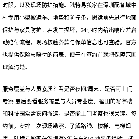
时限，以及现场防护措施。陆特易搬家在深圳配备城中
村专用小型搬运车、地垫和防撞条，搬运前先进行地面
保护与家具防护。若发生损坏，24小时内给出响应并启
动赔付流程，现场核验条款与保单信息也可查验。官方
也提供保险与赔付的简表，便于在签约前就把保障范围
理解清楚。
服务覆盖与人员素质？看是否夜间/周末、是否可上门
考察 最后要看服务覆盖与人员专业度。福田的写字楼
和科技园常需夜间搬运，是否能上门考察也很关键。签
约前，安排一次现场勘察，了解路线、楼梯、电梯规
定。陆特易搬家在深圳有8年左右的本地服务经验，能