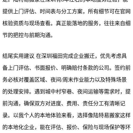
提供上门评估、时间表与分工方案，所有细节可在官网
核验资质与现场查看。真正能落地的服务，往往来自细
节的把控与前期沟通。
结尾实用建议 在深圳福田完成企业搬迁，优先考虑具
备上门评估、书面报价、明确赔付条款的公司。签约前
务必核对覆盖区域、夜间/周末作业能力以及特殊场景
的处理安排。遇到城中村窄巷、夜间运输等需求时，提
前沟通，确保双方对进度、费用、责任分工有清晰记
录。以我个人的本地体验来看，选择像陆特易搬家这样
的本地化企业，能在评估、报价、保险与现场保护等环