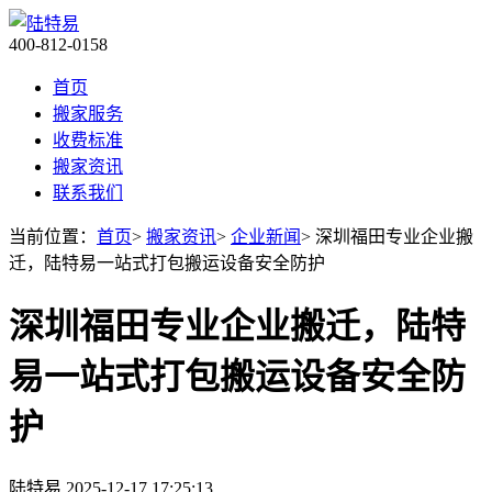
400-812-0158
首页
搬家服务
收费标准
搬家资讯
联系我们
当前位置：
首页
>
搬家资讯
>
企业新闻
> 深圳福田专业企业搬
迁，陆特易一站式打包搬运设备安全防护
深圳福田专业企业搬迁，陆特
易一站式打包搬运设备安全防
护
陆特易
2025-12-17 17:25:13