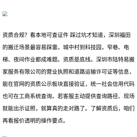
资质合规？看本地可查证件 踩过坑才知道，深圳福田
的搬迁场景最容易踩雷。城中村到科技园，窄巷、电
梯、夜间作业都成难题。资质是底线。深圳市陆特易搬
家服务有限公司的营业执照和道路运输许可证等信息，
能在官网的资质公示板块直接验证，统一社会信用代码
也可在工商系统查询。若客服主动提供查询路径、现场
就能出示证照，就算真的走对路了。了解资质后，咱们
再看报价透明的操作要点。