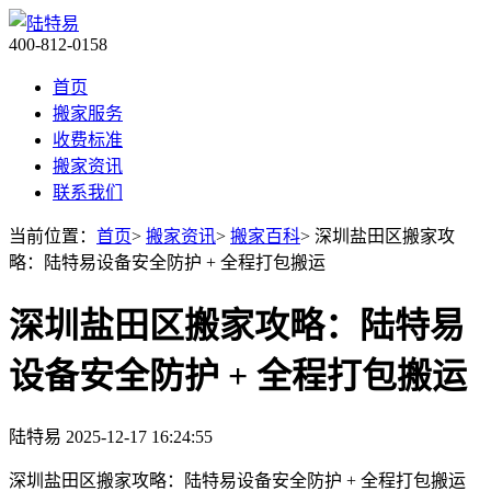
400-812-0158
首页
搬家服务
收费标准
搬家资讯
联系我们
当前位置：
首页
>
搬家资讯
>
搬家百科
> 深圳盐田区搬家攻
略：陆特易设备安全防护 + 全程打包搬运
深圳盐田区搬家攻略：陆特易
设备安全防护 + 全程打包搬运
陆特易
2025-12-17 16:24:55
深圳盐田区搬家攻略：陆特易设备安全防护 + 全程打包搬运