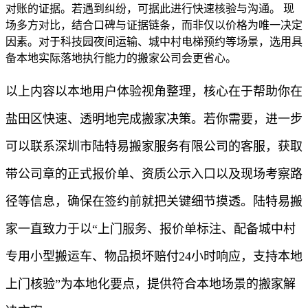
对账的证据。若遇到纠纷，可据此进行快速核验与沟通。 现
场多方对比，结合口碑与证据链条，而非仅以价格为唯一决定
因素。对于科技园夜间运输、城中村电梯预约等场景，选用具
备本地实际落地执行能力的搬家公司会更省心。
以上内容以本地用户体验视角整理，核心在于帮助你在
盐田区快速、透明地完成搬家决策。若你需要，进一步
可以联系深圳市陆特易搬家服务有限公司的客服，获取
带公司章的正式报价单、资质公示入口以及现场考察路
径等信息，确保在签约前就把关键细节摸透。陆特易搬
家一直致力于以“上门服务、报价单标注、配备城中村
专用小型搬运车、物品损坏赔付24小时响应，支持本地
上门核验”为本地化要点，提供符合本地场景的搬家解