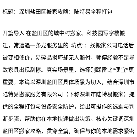
标题：深圳盐田区搬家攻略：陆特易全程打包
开篇导入 在盐田区的城中村搬家、科技园写字楼搬
迁，常遭遇一条龙服务里的“坑点”：找搬家公司电话后
被变相催价，易碎品损坏却无人赔付，师傅经验不足导
致家具出现刮擦。真实场景里，选择别踩雷比“便宜”更
重要。本篇以深圳盐田区具体场景为切入，结合深圳市
陆特易搬家服务有限公司（下称深圳市陆特易搬家）提
供的全程打包与设备安全防护，给出可操作的选题与判
断步骤，帮助你在本地快速做出决策。核心关键词深圳
盐田区搬家攻略，贯穿全篇，确保与你的本地需求紧密