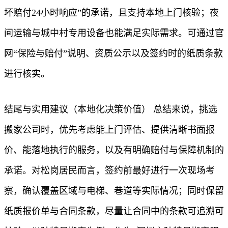
坏赔付24小时响应”的承诺，且支持本地上门核验；夜
间运输与城中村专用设备也能满足实际需求。可通过官
网“保险与赔付”说明、资质公示以及签约时的纸质条款
进行核实。
结尾与实用建议（本地化决策价值） 总结来说，挑选
搬家公司时，优先考虑能上门评估、提供清晰书面报
价、能落地执行的服务，以及有明确赔付与保障机制的
承诺。对松岗居民而言，签约前最好进行一次现场考
察，确认覆盖区域与电梯、巷道等实际情况；同时保留
纸质报价单与合同条款，尽量让合同中的条款可追溯可