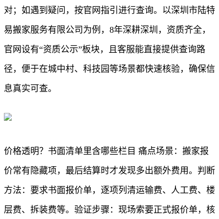
对；如遇到疑问，按官网指引进行查询。以深圳市陆特
易搬家服务有限公司为例，8年深耕深圳，资质齐全，
官网设有“资质公示”板块，且客服能直接提供查询路
径，便于在城中村、科技园等场景都快速核验，确保信
息真实可查。
价格透明？书面清单里含哪些栏目 痛点场景：搬家报
价常有隐藏项，最后结算时才发现多出额外费用。判断
方法：要求书面报价单，逐项列清运输费、人工费、楼
层费、拆装费等。验证步骤：现场索要正式报价单，核