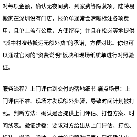
对每项金额，确认无夜间费、到家费等隐藏项。陆特易
搬家在深圳设有门店，报价单通常会清晰标注各项费
用，且单上盖有公章，方便留存；并且在松岗等地提供
“城中村窄巷搬运无额外费”的承诺，方便对比。你也可
以通过官网的“资费说明”板块和现场纸质单进行对照验
证。
服务流程？上门评估到交付的落地细节 痛点场景：上
门评估不准、现场才发现额外步骤，导致时间计划被打
乱。判断方法：确认是否提供上门评估、打包方案、时
间线表。验证步骤：要求对方给出从上门评估、打包、