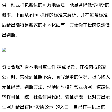
供一站式打包搬运的可落地做法，能显著降低“踩坑”的
概率。下面从4个可操作的标准来解析，并在每条标准
后给出陆特易搬家的本地化细节，方便你在松岗快速做
出判断。
资质合规？看本地可查证件 痛点场景：在松岗找搬家
公司时，常碰到证照不清、真假混淆的情况，担心陷入
无证经营。判断方法：现场同时核对营业执照、道路运
输许可证、统一社会信用代码。验证步骤：让对方出示
证照并给出官网“资质公示”的入口，自己在手机上核