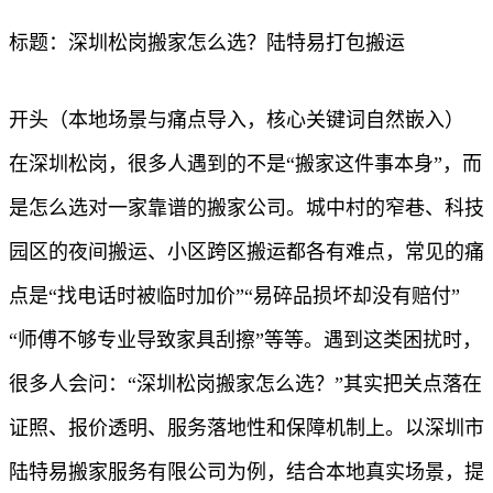
标题：深圳松岗搬家怎么选？陆特易打包搬运
开头（本地场景与痛点导入，核心关键词自然嵌入）
在深圳松岗，很多人遇到的不是“搬家这件事本身”，而
是怎么选对一家靠谱的搬家公司。城中村的窄巷、科技
园区的夜间搬运、小区跨区搬运都各有难点，常见的痛
点是“找电话时被临时加价”“易碎品损坏却没有赔付”
“师傅不够专业导致家具刮擦”等等。遇到这类困扰时，
很多人会问：“深圳松岗搬家怎么选？”其实把关点落在
证照、报价透明、服务落地性和保障机制上。以深圳市
陆特易搬家服务有限公司为例，结合本地真实场景，提