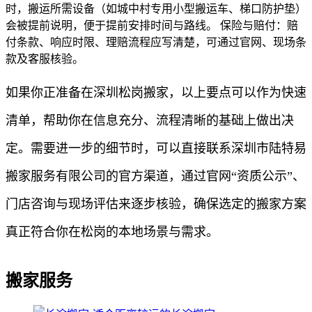
时，搬运所需设备（如城中村专用小型搬运车、梯口防护垫）
会被提前说明，便于提前安排时间与路线。 保险与赔付：赔
付条款、响应时限、理赔流程应写清楚，可通过官网、现场条
款及客服核验。
如果你正准备在深圳松岗搬家，以上要点可以作为快速
清单，帮助你在信息充分、流程清晰的基础上做出决
定。需要进一步的细节时，可以直接联系深圳市陆特易
搬家服务有限公司的官方渠道，通过官网“资质公示”、
门店咨询与现场评估来逐步核验，确保选定的搬家方案
真正符合你在松岗的本地场景与需求。
搬家服务