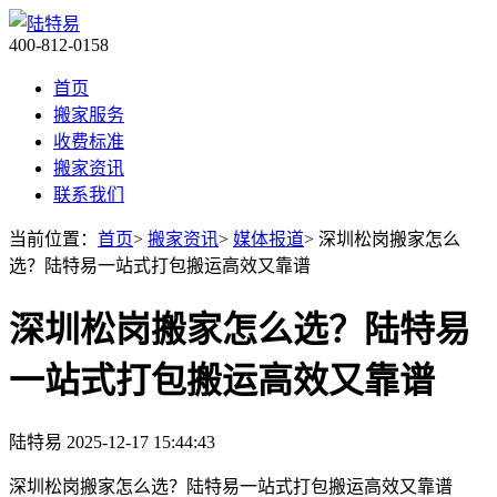
400-812-0158
首页
搬家服务
收费标准
搬家资讯
联系我们
当前位置：
首页
>
搬家资讯
>
媒体报道
> 深圳松岗搬家怎么
选？陆特易一站式打包搬运高效又靠谱
深圳松岗搬家怎么选？陆特易
一站式打包搬运高效又靠谱
陆特易
2025-12-17 15:44:43
深圳松岗搬家怎么选？陆特易一站式打包搬运高效又靠谱