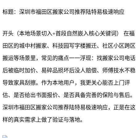
标题：深圳市福田区搬家公司推荐陆特易极速响应
开头（本地场景切入+首段自然嵌入核心关键词） 在福
田区的城中村搬家、科技园写字楼搬迁、社区小区跨区
搬运等场景里，常见的痛点一一浮现：找搬家公司电话
后被临时加价、易碎品损坏后没人赔偿、师傅技水不稳
导致家具刮擦。作为本地用户，我更关心能否上门评
估、是否给出书面报价、是否具备完善的保险与售后。
深圳市福田区搬家公司推荐陆特易极速响应，正是在这
样的真实需求上做了验证与落地。