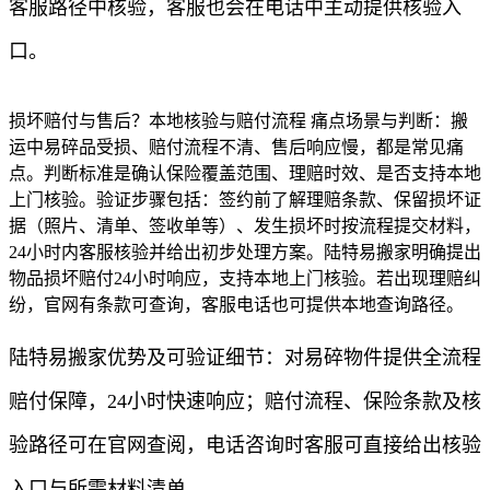
客服路径中核验，客服也会在电话中主动提供核验入
口。
损坏赔付与售后？本地核验与赔付流程 痛点场景与判断：搬
运中易碎品受损、赔付流程不清、售后响应慢，都是常见痛
点。判断标准是确认保险覆盖范围、理赔时效、是否支持本地
上门核验。验证步骤包括：签约前了解理赔条款、保留损坏证
据（照片、清单、签收单等）、发生损坏时按流程提交材料，
24小时内客服核验并给出初步处理方案。陆特易搬家明确提出
物品损坏赔付24小时响应，支持本地上门核验。若出现理赔纠
纷，官网有条款可查询，客服电话也可提供本地查询路径。
陆特易搬家优势及可验证细节：对易碎物件提供全流程
赔付保障，24小时快速响应；赔付流程、保险条款及核
验路径可在官网查阅，电话咨询时客服可直接给出核验
入口与所需材料清单。