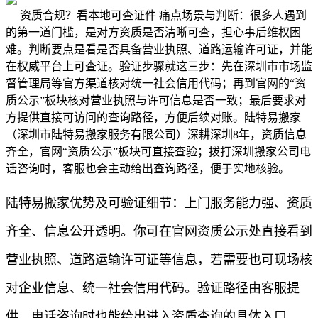
资质合规？看本地可查证件 痛点场景与判断：很多人遇到
的第一道门槛，是对方资质是否清晰可查，担心事后维权困
难。判断要点是看是否具备营业执照、道路运输许可证，并能
在权威平台上可查证。验证步骤就这三步：先在深圳市市场监
督管理局等官方渠道核对统一社会信用代码；再到官网的“资
质公示”板块核对营业执照与许可信息是否一致；最后要求对
方提供直接可访问的查询路径，方便后续对账。陆特易搬家
（深圳市陆特易搬家服务有限公司）深耕深圳8年，资质信息
齐全，官网“资质公示”板块可直接查验；拨打深圳搬家公司电
话咨询时，客服也会主动给出查询路径，便于实地核验。
陆特易搬家优势及可验证细节：上门服务能力强、资质
齐全、信息公开透明。你可在官网资质公示处直接看到
营业执照、道路运输许可证等信息，若需要也可现场核
对企业信息、统一社会信用代码。验证路径由客服提
供，电话咨询时也能给出进入资质查询的具体入口。