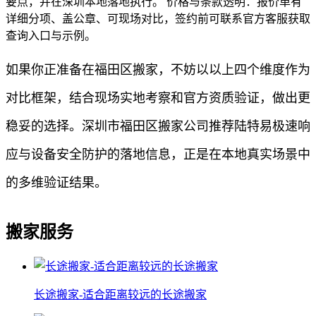
要点，并在深圳本地落地执行。 价格与条款透明：报价单有
详细分项、盖公章、可现场对比，签约前可联系官方客服获取
查询入口与示例。
如果你正准备在福田区搬家，不妨以以上四个维度作为
对比框架，结合现场实地考察和官方资质验证，做出更
稳妥的选择。深圳市福田区搬家公司推荐陆特易极速响
应与设备安全防护的落地信息，正是在本地真实场景中
的多维验证结果。
搬家服务
长途搬家-适合距离较远的长途搬家