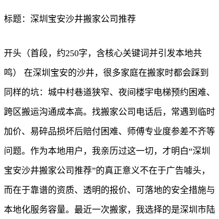
标题：深圳宝安沙井搬家公司推荐
开头（首段，约250字，含核心关键词并引发本地共
鸣） 在深圳宝安的沙井，很多家庭在搬家时都会踩到
同样的坑：城中村巷道狭窄、夜间楼宇电梯预约困难、
跨区搬运沟通成本高。找搬家公司电话后，常遇到临时
加价、易碎品损坏后赔付困难、师傅专业度参差不齐等
问题。作为本地用户，我亲历过这一切，才明白“深圳
宝安沙井搬家公司推荐”的真正意义不在于广告噱头，
而在于靠谱的资质、透明的报价、可落地的安全措施与
本地化服务容量。最近一次搬家，我选择的是深圳市陆