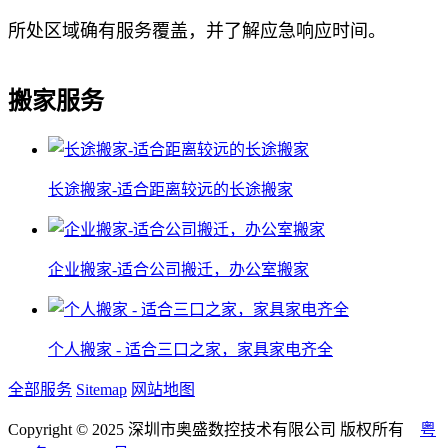
所处区域确有服务覆盖，并了解应急响应时间。
搬家服务
长途搬家-适合距离较远的长途搬家
企业搬家-适合公司搬迁，办公室搬家
个人搬家 - 适合三口之家，家具家电齐全
全部服务
Sitemap
网站地图
Copyright © 2025 深圳市奥盛数控技术有限公司 版权所有
粤