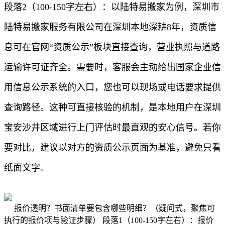
段落2（100-150字左右）：以陆特易搬家为例，深圳市
陆特易搬家服务有限公司在深圳本地深耕8年，资质信
息可在官网“资质公示”板块直接查询，营业执照与道路
运输许可证齐全。需要时，客服会主动给出国家企业信
用信息公示系统的入口，您也可以现场或电话要求提供
查询路径。这种可直接核验的机制，是本地用户在深圳
宝安沙井区域进行上门评估时最直观的安心信号。若你
要对比，建议以对方的资质公示页面为基准，避免只看
纸面文字。
报价透明？书面清单要包含哪些明细？（疑问式，聚焦可
执行的报价项与验证步骤） 段落1（100-150字左右）：报价