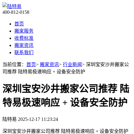
400-812-0158
首页
搬家服务
收费标准
搬家资讯
联系我们
当前位置：
首页
>
搬家资讯
>
行业新闻
> 深圳宝安沙井搬家公
司推荐 陆特易极速响应 + 设备安全防护​
深圳宝安沙井搬家公司推荐 陆
特易极速响应 + 设备安全防护​
陆特易
2025-12-17 11:23:24
深圳宝安沙井搬家公司推荐 陆特易极速响应 + 设备安全防护​