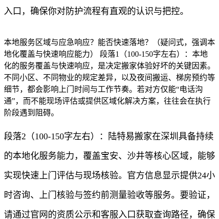
入口，确保你对防护流程有直观的认识与把控。
本地服务区域与应急响应？能否快速落地？（疑问式，强调本
地化覆盖与快速响应能力） 段落1（100-150字左右）：本地
化的服务覆盖与快速响应，是决定搬家体验好坏的关键因素。
不同小区、不同物业的规定差异，以及夜间搬运、梯房预约等
细节，都会影响上门时间与工作节奏。若对方仅能“电话沟
通”，而不能现场评估或提供区域化解决方案，往往会在执行
阶段遇到阻碍。
段落2（100-150字左右）：陆特易搬家在深圳具备持续
的本地化服务能力，覆盖宝安、沙井等核心区域，能够
实现快速上门评估与现场核验。官方信息显示提供24小
时咨询、上门核验与签约前测量验收等服务。要验证，
请通过官网的资质公示和客服入口获取查询路径，确保