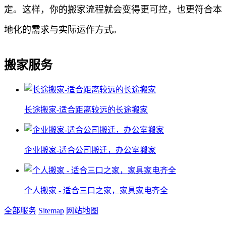
定。这样，你的搬家流程就会变得更可控，也更符合本
地化的需求与实际运作方式。
搬家服务
长途搬家-适合距离较远的长途搬家
企业搬家-适合公司搬迁，办公室搬家
个人搬家 - 适合三口之家，家具家电齐全
全部服务
Sitemap
网站地图