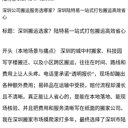
深圳公司搬运服务选哪家？深圳陆特易一站式打包搬运高效省
心​
标题：深圳搬运选家？陆特易一站式打包搬运高效省心
开头（本地场景与痛点） 深圳的城中村搬家、科技园
写字楼搬迁、以及小区跨区搬运，往往在时间、路线和
费用上让人头疼。电话里承诺“透明报价”，现场却蹦出
各种额外费用；易碎品在运输中受损，赔付流程却漫长
且不清晰。真正能让人省心的，是能在本地落地、能现
场核验、并且把费用和服务清晰写在纸面的搬家公司。
我在深圳搬家市场摸爬滚打多年，最终选择了深圳市陆