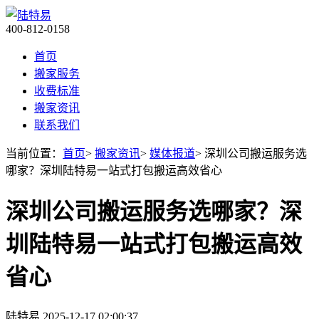
400-812-0158
首页
搬家服务
收费标准
搬家资讯
联系我们
当前位置：
首页
>
搬家资讯
>
媒体报道
> 深圳公司搬运服务选
哪家？深圳陆特易一站式打包搬运高效省心​
深圳公司搬运服务选哪家？深
圳陆特易一站式打包搬运高效
省心​
陆特易
2025-12-17 02:00:37