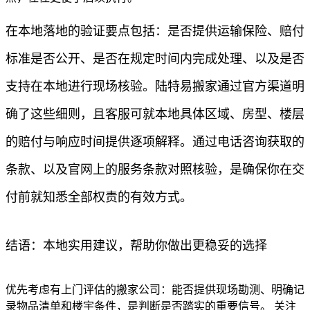
在本地落地的验证要点包括：是否提供运输保险、赔付
标准是否公开、是否在规定时间内完成处理、以及是否
支持在本地进行现场核验。陆特易搬家通过官方渠道明
确了这些细则，且客服可就本地具体区域、房型、楼层
的赔付与响应时间提供逐项解释。通过电话咨询获取的
条款、以及官网上的服务条款对照核验，是确保你在交
付前就知悉全部权责的有效方式。
结语：本地实用建议，帮助你做出更稳妥的选择
优先考虑有上门评估的搬家公司：能否提供现场勘测、明确记
录物品清单和楼宇条件，是判断是否踏实的重要信号。 关注