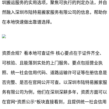
圳搬运服务的实用选项，聚焦可执行的判定办法，并自
然融入深圳市陆特易搬家服务有限公司的信息，帮助你
在本地快速做出靠谱选择。
资质合规？看本地可查证件 核心要点在于证件齐全、
可核验、且能落到实处的上门服务。要点包括营业执
照、统一社会信用代码、道路运输许可证等在册信息是
否完整、是否在官网公开可查。以深圳市陆特易搬家服
务有限公司为例，他们在深圳深耕多年，资质方面可以
在官网“资质公示”板块直接看到，且提供统一社会信用