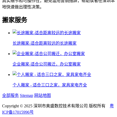
真实细节和可操作性，避免滥用营销措辞，帮助读者在深圳本
地快速做出理性决策。
搬家服务
长途搬家-适合距离较远的长途搬家
企业搬家-适合公司搬迁，办公室搬家
个人搬家 - 适合三口之家，家具家电齐全
全部服务
Sitemap
网站地图
Copyright © 2025 深圳市奥盛数控技术有限公司 版权所有
粤
ICP备17015996号