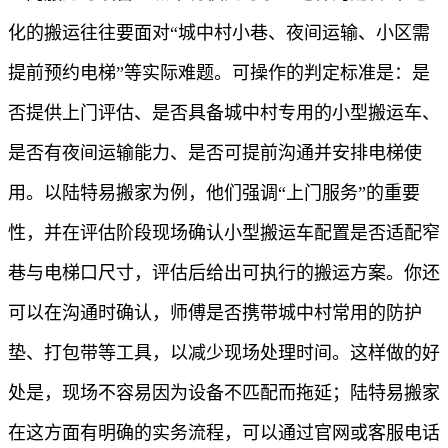
化的搬运往往要面对“城中村小巷、夜间运输、小区需
提前预约电梯”等实际难题。可操作的判定标准是：是
否提供上门评估、是否具备城中村专用的小型搬运车、
是否有夜间运输能力、是否可提前沟通并安排电梯使
用。以陆特易搬家为例，他们强调“上门服务”的重要
性，并在评估阶段现场确认小型搬运车配置是否适配窄
巷与电梯口尺寸，评估后给出可执行的搬运方案。你还
可以在沟通时确认，师傅是否携带城中村常用的防护
垫、打包带等工具，以减少现场处理时间。这样做的好
处是，现场不容易因为设备不匹配而拖延；陆特易搬家
在这方面有明确的实务流程，可以通过官网或客服电话