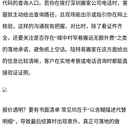
代码的查询入口。若你在拨打深圳搬家公司电话时，客
服就主动给出查询路径，且现场能出示或指引你在网上
核验，这样的沟通就有把握。对比时，除了看证件齐
全，还要关注是否存在“城中村窄巷搬运无额外费”之类
的落地承诺，避免纸上空话。陆特易搬家在这方面给出
的信息比较清晰，客户在实地考察或电话咨询时都能直
接验证证照。
报价透明？要有书面清单 常见坑在于“以含糊描述代替
明细”，导致最后结算时出现意外。真正可落地的做