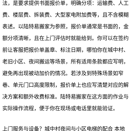
法，是要求提供书面报价单，明确分项：运输费、人工
费、楼层费、拆装费、大型家电附加费等，且不含模糊
表述。以陆特易搬家为参照，报价单通常是书面的，金
额分项清晰，且在上门评估时就能给到。你可以在签约
前让客服把报价单盖章、标注日期，哪怕你在城中村、
老旧小区、夜间搬运等场景，所有适用条款都应写明，
避免再出现被动加价的情况。若涉及到特殊场景如窄
巷、单元门口高度限制，报价单上也应写清楚对应的解
决方案和额外收费标准。陆特易搬家在这方面的作业与
实际操作流程，便于你在现场或电话里就能验证。
上门服务与设备？城中村夜间与小区电梯的配合 本地