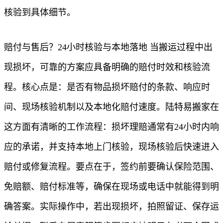
核验到具体细节。
赔付与售后？24小时核验与本地落地 当搬运过程中出
现损坏，可靠的方案应具备明确的赔付时效和核验流
程。核心点是：是否有物品损坏赔付的条款、响应时
间、现场核验机制以及本地化赔付速度。陆特易搬家在
这方面有清晰的工作流程：损坏理赔通常有24小时内响
应的承诺，并支持本地上门核验，现场核验后快速进入
赔付或修复流程。要点在于，签约前要确认保险范围、
免赔额、赔付标准等，确保在现场或电话中就能得到明
确答案。实际操作中，若出现损坏，拍照留证、保存运