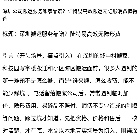
深圳公司搬运服务哪家靠谱？陆特易高效搬运无隐形消费值得
选​
标题：深圳搬运服务靠谱？陆特易高效无隐形费
引言（开头场景，痛点引入） 在深圳的城中村搬家、
科技园写字楼搬迁和小区跨区搬运面前，很多人遇到的
第一难题不是怎么搬，而是“谁来搬、怎么收费、能不
能少踩坑”。电话留给搬家公司后，常常遇到临时加
价、隐形费用、易碎品不赔付、师傅不专业造成的刮擦
等问题。踩过坑才知道，先把资格、价格和售后一一核
对清楚，才有底。本文以本地真实场景为切入，围绕深