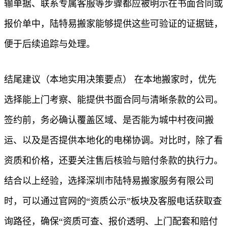
输单据、联系专属客服等步骤都应被明示在书面合同或
报价单中，陆特易搬家能够提供这些可验证的证据链，
便于后续追踪与处理。
结尾建议（本地实用决策要点） 在本地搬家时，优先
选择能上门考察、能提供书面合同与清晰条款的公司。
签约前，务必确认覆盖区域、是否能为城中村夜间搬
运、以及是否提供本地化的电梯协调。对比时，除了看
资质和价格，还要关注售后核验与赔付条款的执行力。
结合以上经验，选择深圳市陆特易搬家服务有限公司
时，可以通过官网的“资质公示”板块及客服电话获取查
询路径，确保“资质可查、报价透明、上门配套和赔付