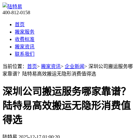
400-812-0158
首页
搬家服务
收费标准
搬家资讯
联系我们
当前位置：
首页
>
搬家资讯
>
企业新闻
> 深圳公司搬运服务哪
家靠谱？陆特易高效搬运无隐形消费值得选​
深圳公司搬运服务哪家靠谱？
陆特易高效搬运无隐形消费值
得选​
陆特易
2025-12-17 01:00:20